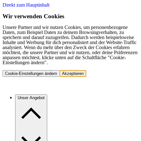
Direkt zum Hauptinhalt
Wir verwenden Cookies
Unsere Partner und wir nutzen Cookies, um personenbezogene
Daten, zum Beispiel Daten zu deinem Browsingverhalten, zu
speichern und darauf zuzugreifen. Dadurch werden beispielsweise
Inhalte und Werbung für dich personalisiert und der Website-Traffic
analysiert. Wenn du mehr über den Zweck der Cookies erfahren
möchtest, die unsere Partner und wir nutzen, oder deine Präferenzen
anpassen möchtest, klicke unten auf die Schaltfläche "Cookie-
Einstellungen ändern".
Cookie-Einstellungen ändern
Akzeptieren
Unser Angebot