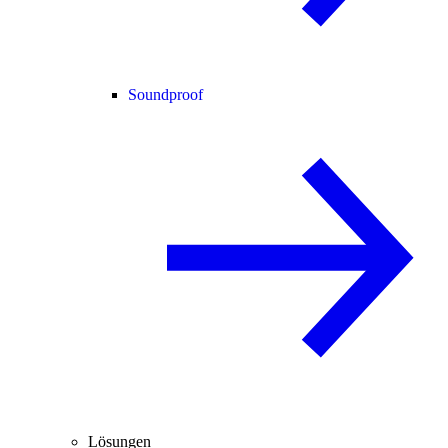
Soundproof
Lösungen