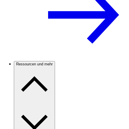
Ressourcen und mehr