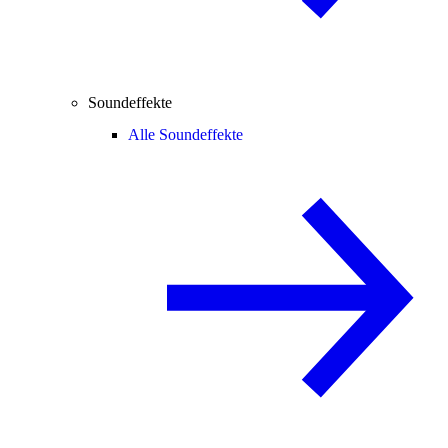
Soundeffekte
Alle Soundeffekte