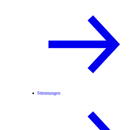
Stimmungen