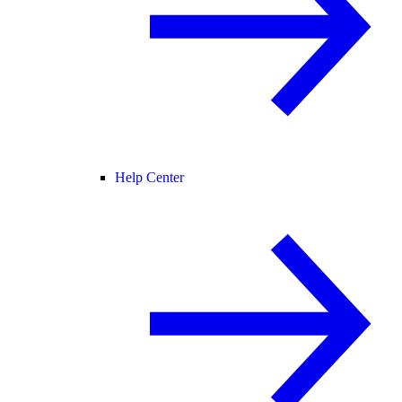
Help Center