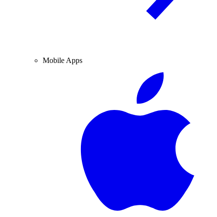
Mobile Apps