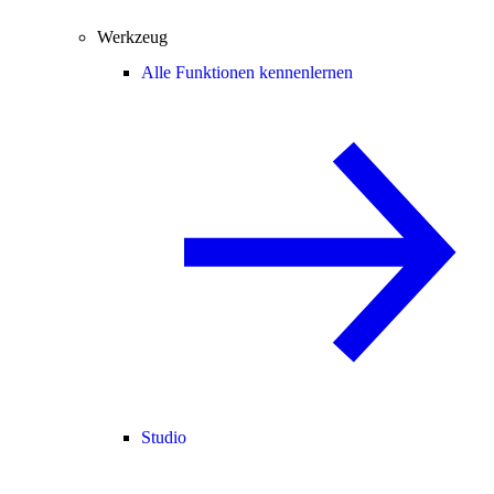
Werkzeug
Alle Funktionen kennenlernen
Studio