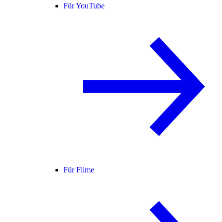
Für YouTube
Für Filme