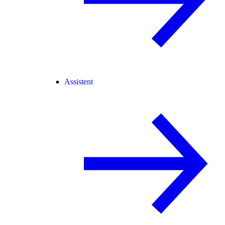
Assistent