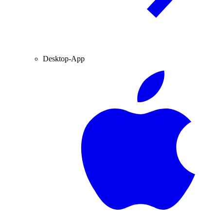
Desktop-App