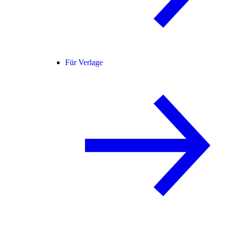
Für Verlage