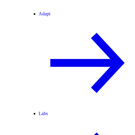
Adapt
Labs