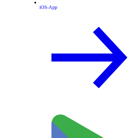
iOS-App