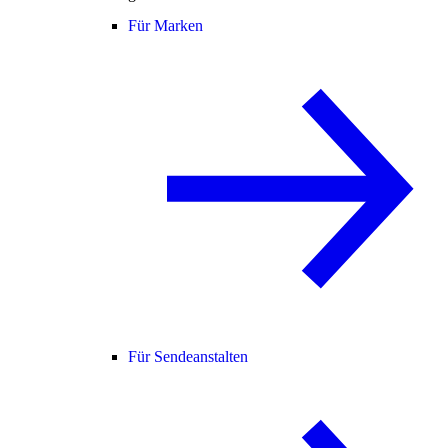
Für Marken
Für Sendeanstalten