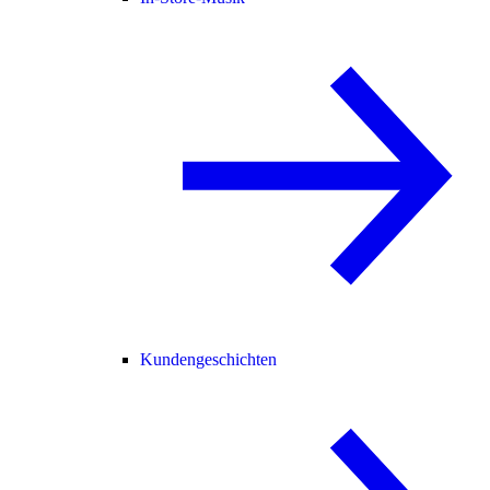
Kundengeschichten