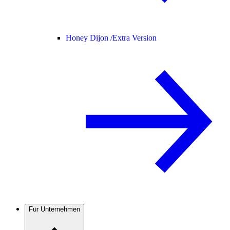
Honey Dijon /
Extra Version
Für Unternehmen