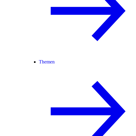
Themen