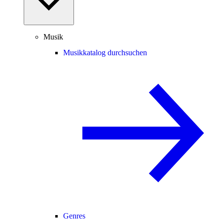
Musik
Musikkatalog durchsuchen
Genres