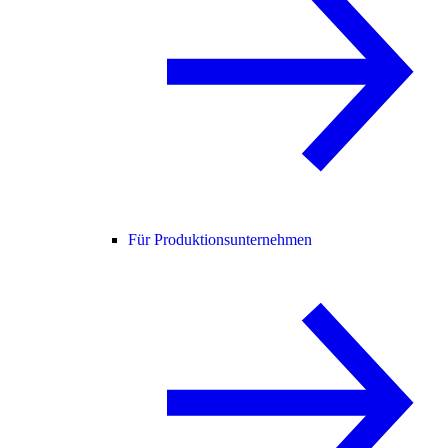
Für Produktionsunternehmen