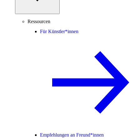
Ressourcen
Für Künstler*innen
Empfehlungen an Freund*innen