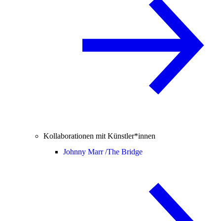
Kollaborationen mit Künstler*innen
Johnny Marr /
The Bridge