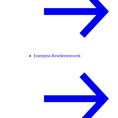
Enterprise-Resellernetzwerk