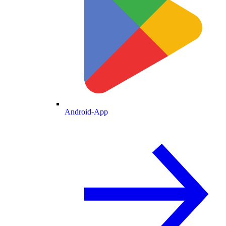
Android-App