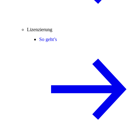
Lizenzierung
So geht’s