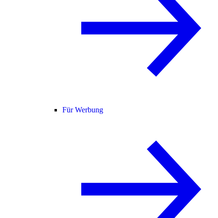
Für Werbung