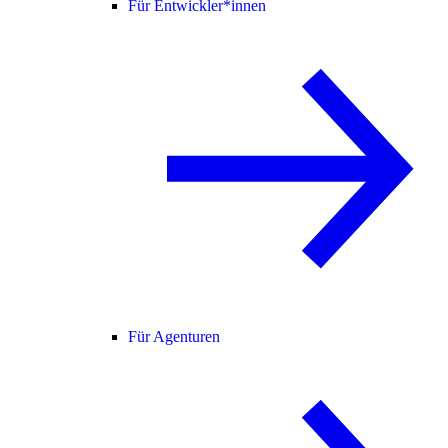
Für Entwickler*innen
Für Agenturen