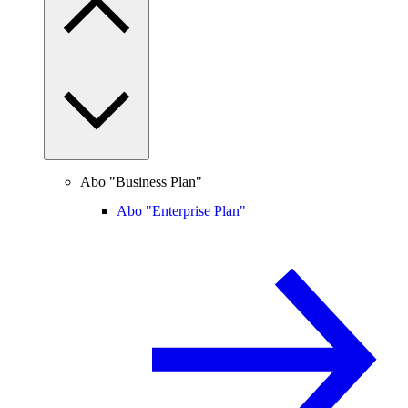
Abo "Business Plan"
Abo "Enterprise Plan"