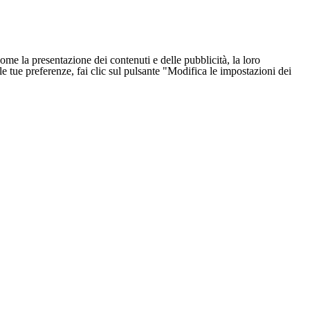
ome la presentazione dei contenuti e delle pubblicità, la loro
e le tue preferenze, fai clic sul pulsante "Modifica le impostazioni dei