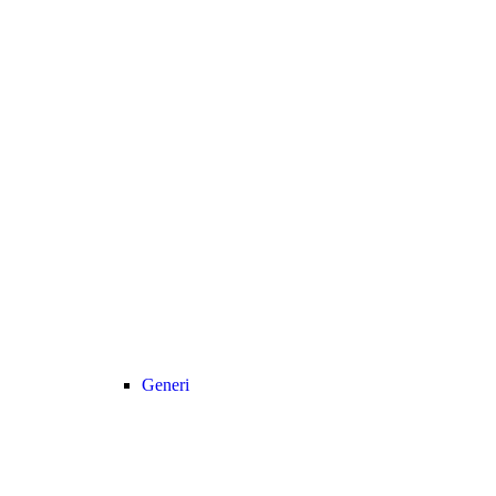
Generi