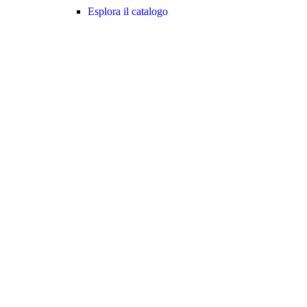
Esplora il catalogo