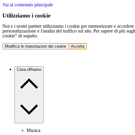
Vai al contenuto principale
Utilizziamo i cookie
Noi e i nostri partner utilizziamo i cookie per memorizzare e accedere a
personalizzazione e l'analisi del traffico sul sito. Per sapere di più sug
cookie" di seguito.
Modifica le impostazioni dei cookie
Accetta
Cosa offriamo
Musica