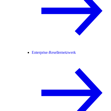
Enterprise-Resellernetzwerk