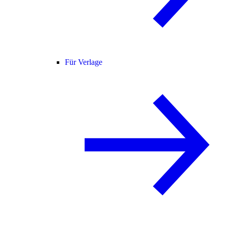
Für Verlage