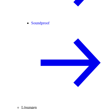
Soundproof
Lösungen