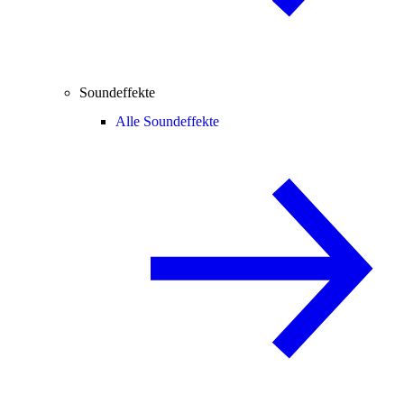
Soundeffekte
Alle Soundeffekte