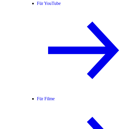
Für YouTube
Für Filme