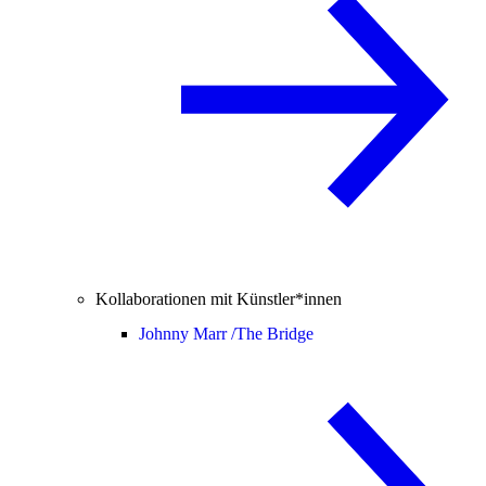
Kollaborationen mit Künstler*innen
Johnny Marr /
The Bridge