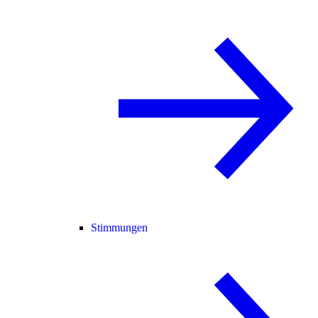
Stimmungen