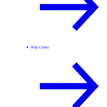
Help Center