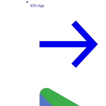
iOS-App