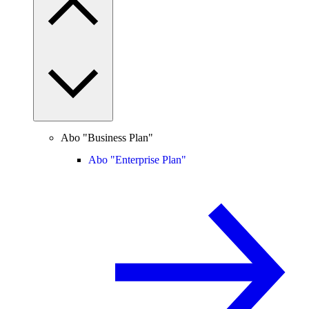
Abo "Business Plan"
Abo "Enterprise Plan"