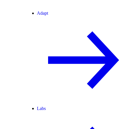
Adapt
Labs