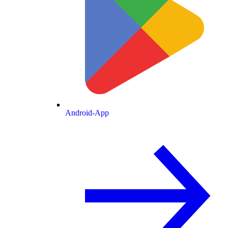
Android-App