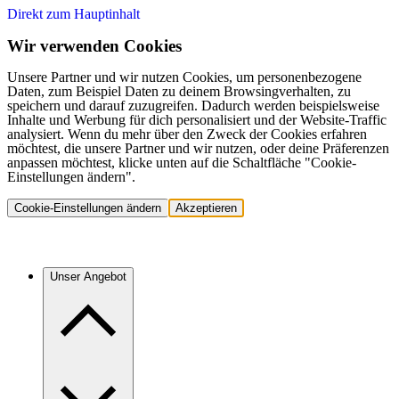
Direkt zum Hauptinhalt
Wir verwenden Cookies
Unsere Partner und wir nutzen Cookies, um personenbezogene
Daten, zum Beispiel Daten zu deinem Browsingverhalten, zu
speichern und darauf zuzugreifen. Dadurch werden beispielsweise
Inhalte und Werbung für dich personalisiert und der Website-Traffic
analysiert. Wenn du mehr über den Zweck der Cookies erfahren
möchtest, die unsere Partner und wir nutzen, oder deine Präferenzen
anpassen möchtest, klicke unten auf die Schaltfläche "Cookie-
Einstellungen ändern".
Cookie-Einstellungen ändern
Akzeptieren
Unser Angebot