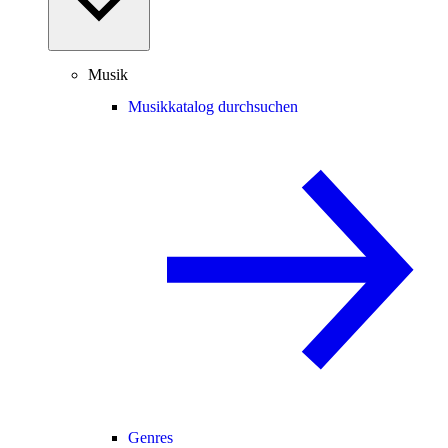
Musik
Musikkatalog durchsuchen
Genres