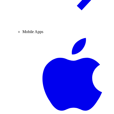
Mobile Apps