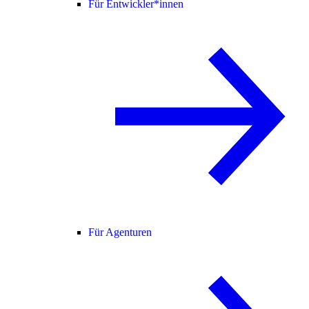
Für Entwickler*innen
Für Agenturen