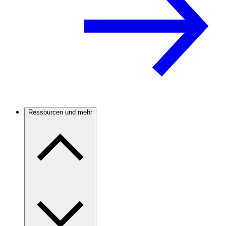
Ressourcen und mehr