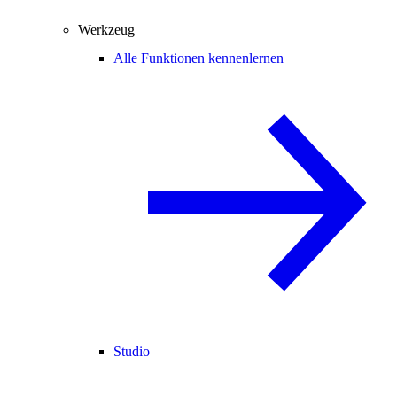
Werkzeug
Alle Funktionen kennenlernen
Studio