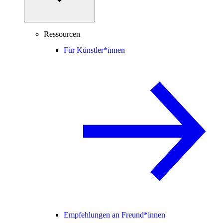
Ressourcen
Für Künstler*innen
Empfehlungen an Freund*innen