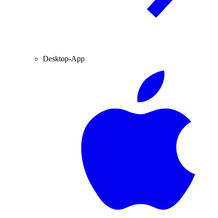
Desktop-App