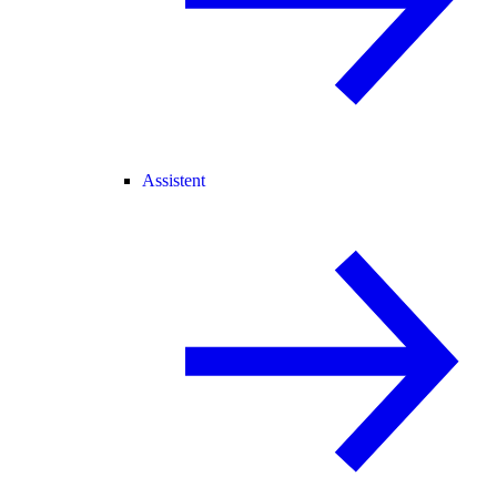
Assistent