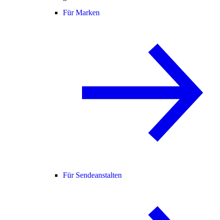
Für Marken
Für Sendeanstalten