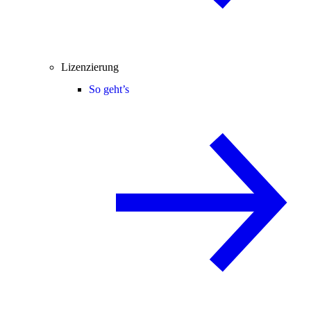
Lizenzierung
So geht’s