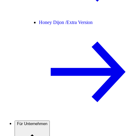
Honey Dijon /
Extra Version
Für Unternehmen