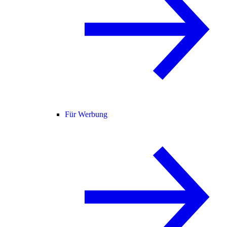
Für Werbung