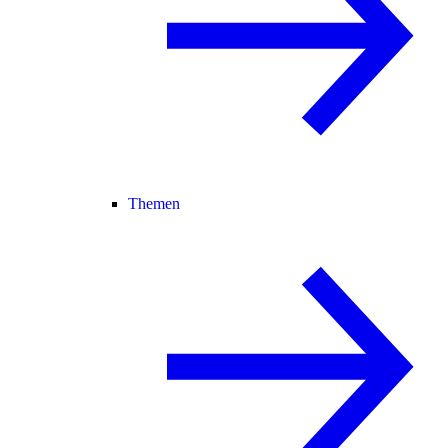
Themen