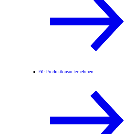
Für Produktionsunternehmen