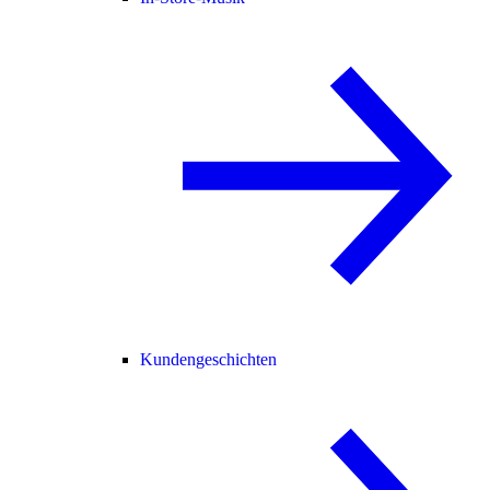
Kundengeschichten