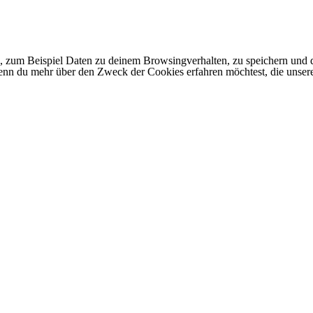
 zum Beispiel Daten zu deinem Browsingverhalten, zu speichern und d
 Wenn du mehr über den Zweck der Cookies erfahren möchtest, die unser