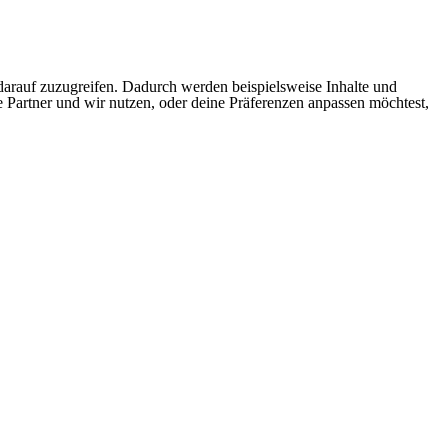
arauf zuzugreifen. Dadurch werden beispielsweise Inhalte und
e Partner und wir nutzen, oder deine Präferenzen anpassen möchtest,