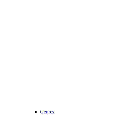
Genres