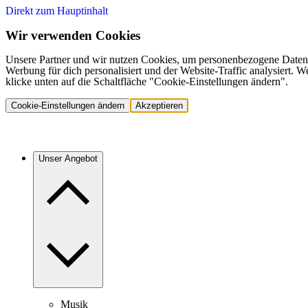
Direkt zum Hauptinhalt
Wir verwenden Cookies
Unsere Partner und wir nutzen Cookies, um personenbezogene Daten,
Werbung für dich personalisiert und der Website-Traffic analysiert.
klicke unten auf die Schaltfläche "Cookie-Einstellungen ändern".
Cookie-Einstellungen ändern
Akzeptieren
Unser Angebot
Musik