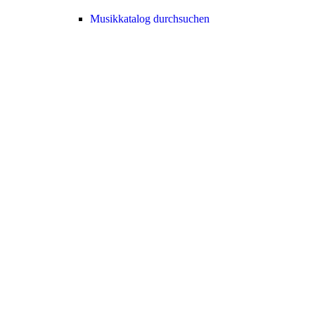
Musikkatalog durchsuchen