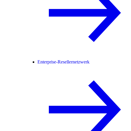
Enterprise-Resellernetzwerk