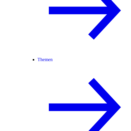
Themen