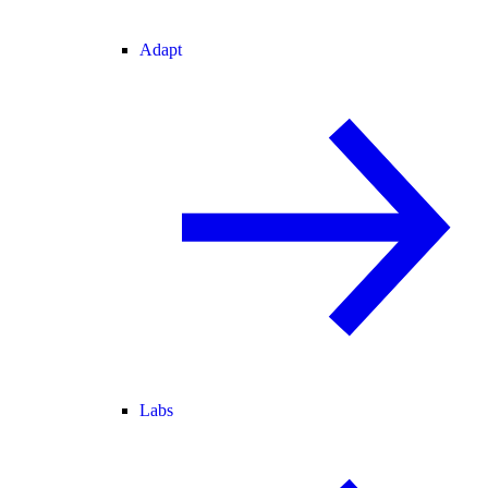
Adapt
Labs