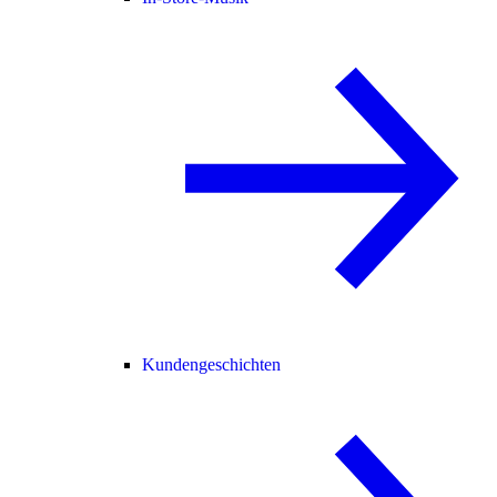
Kundengeschichten