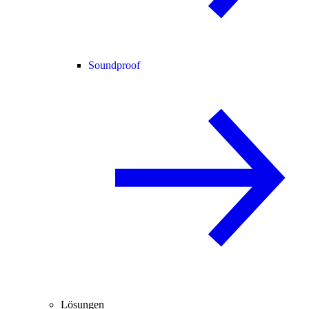
Soundproof
Lösungen