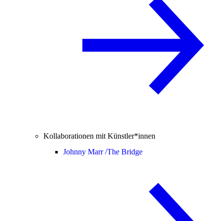
Kollaborationen mit Künstler*innen
Johnny Marr /
The Bridge