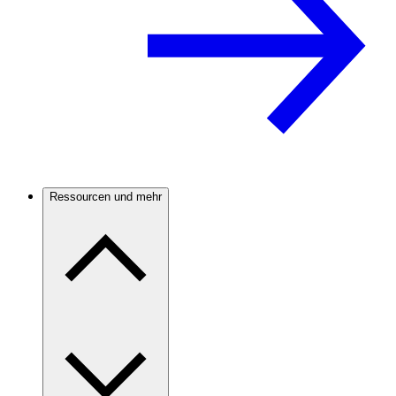
Ressourcen und mehr