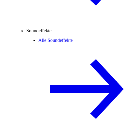
Soundeffekte
Alle Soundeffekte