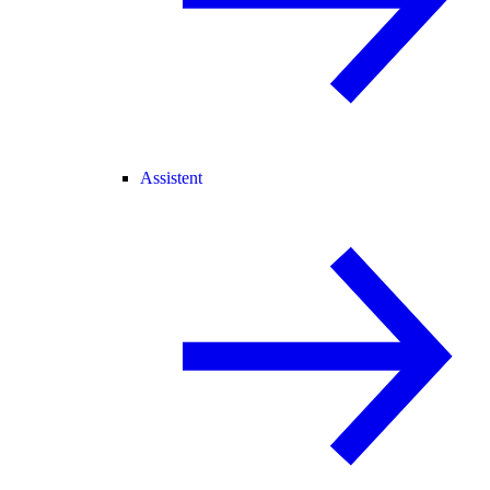
Assistent