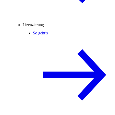
Lizenzierung
So geht’s