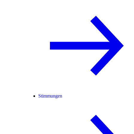
Stimmungen