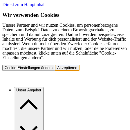
Direkt zum Hauptinhalt
Wir verwenden Cookies
Unsere Partner und wir nutzen Cookies, um personenbezogene
Daten, zum Beispiel Daten zu deinem Browsingverhalten, zu
speichern und darauf zuzugreifen. Dadurch werden beispielsweise
Inhalte und Werbung für dich personalisiert und der Website-Traffic
analysiert. Wenn du mehr über den Zweck der Cookies erfahren
möchtest, die unsere Partner und wir nutzen, oder deine Präferenzen
anpassen möchtest, klicke unten auf die Schaltfläche "Cookie-
Einstellungen ändern".
Cookie-Einstellungen ändern
Akzeptieren
Unser Angebot