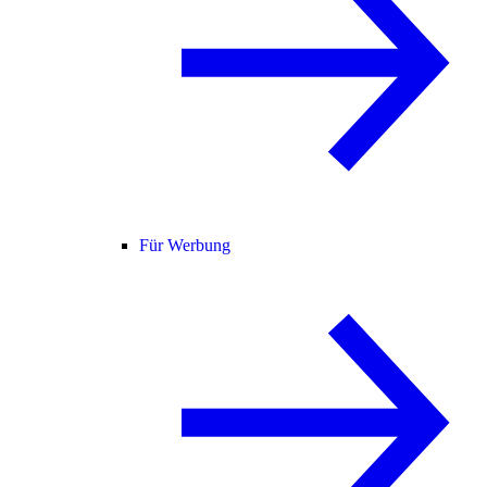
Für Werbung