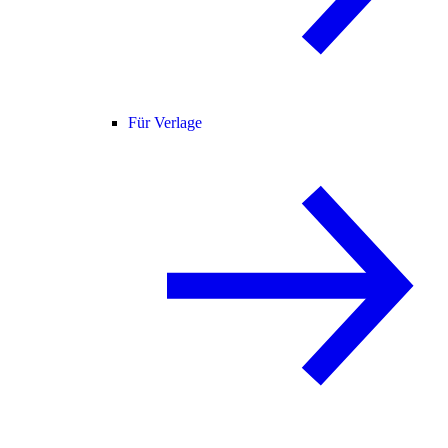
Für Verlage