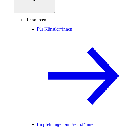
Ressourcen
Für Künstler*innen
Empfehlungen an Freund*innen