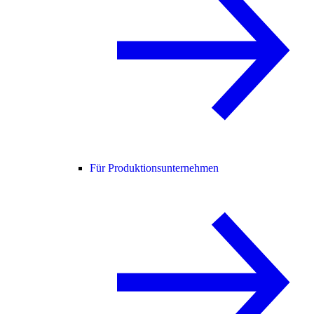
Für Produktionsunternehmen