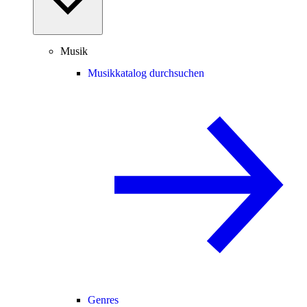
Musik
Musikkatalog durchsuchen
Genres