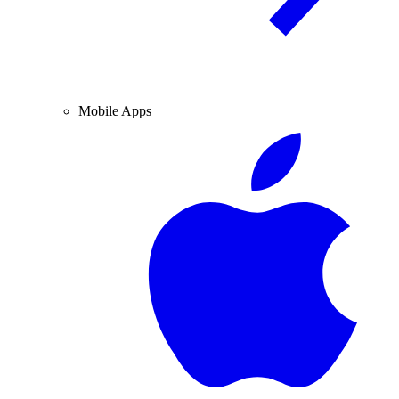
Mobile Apps