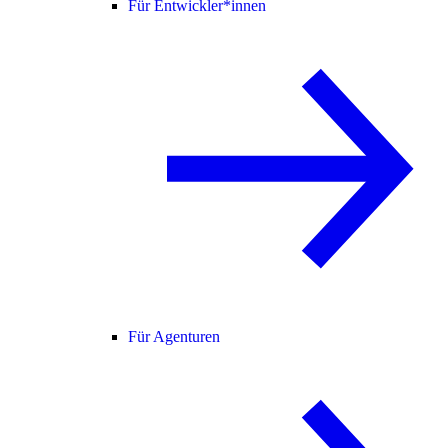
Für Entwickler*innen
Für Agenturen