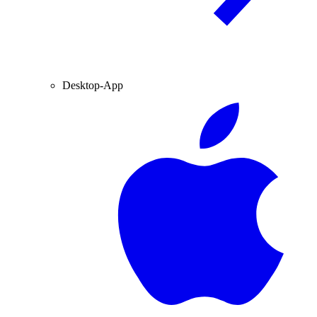
Desktop-App