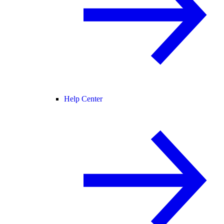
Help Center