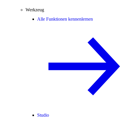
Werkzeug
Alle Funktionen kennenlernen
Studio