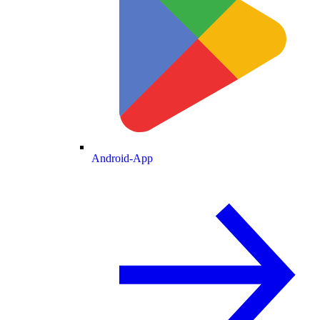
Android-App