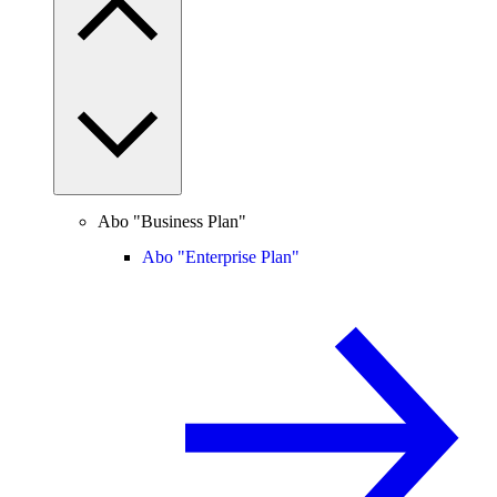
Abo "Business Plan"
Abo "Enterprise Plan"