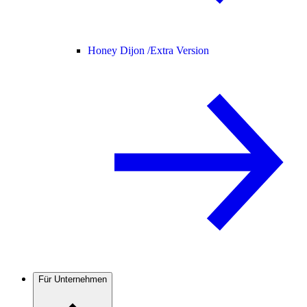
Honey Dijon /
Extra Version
Für Unternehmen