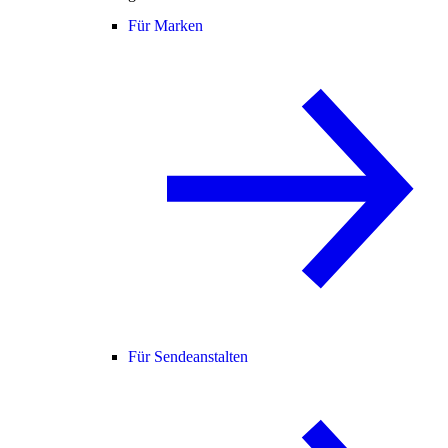
Für Marken
Für Sendeanstalten