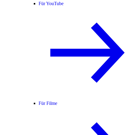
Für YouTube
Für Filme