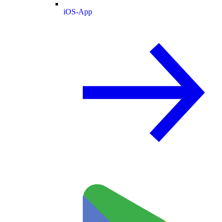
iOS-App