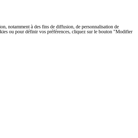
on, notamment à des fins de diffusion, de personnalisation de
cookies ou pour définir vos préférences, cliquez sur le bouton "Modifier