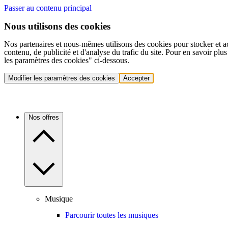
Passer au contenu principal
Nous utilisons des cookies
Nos partenaires et nous-mêmes utilisons des cookies pour stocker et a
contenu, de publicité et d'analyse du trafic du site. Pour en savoir plu
les paramètres des cookies" ci-dessous.
Modifier les paramètres des cookies
Accepter
Nos offres
Musique
Parcourir toutes les musiques