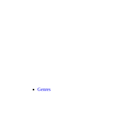
Genres