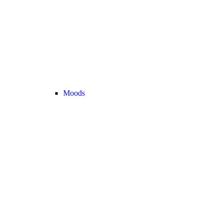
Moods