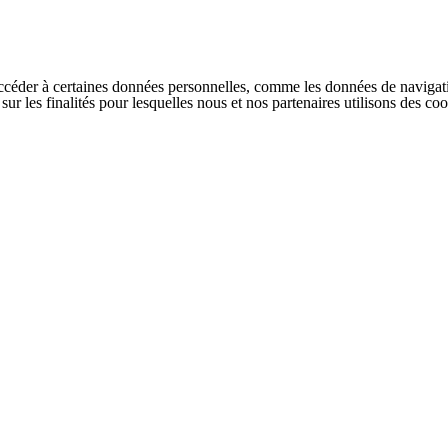
ccéder à certaines données personnelles, comme les données de navigati
s sur les finalités pour lesquelles nous et nos partenaires utilisons des 