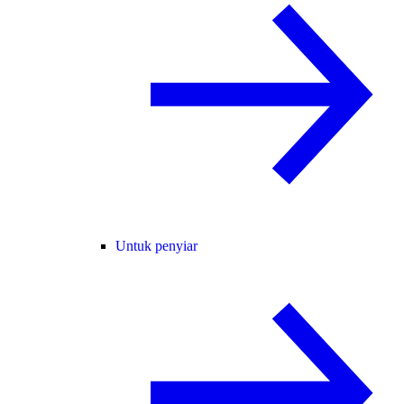
Untuk penyiar