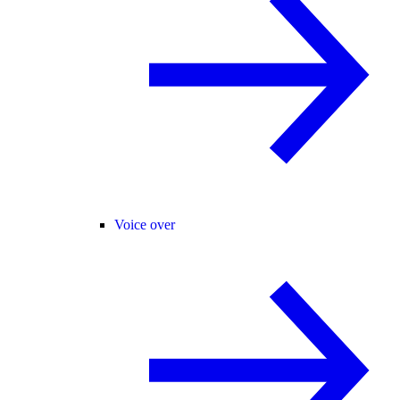
Voice over