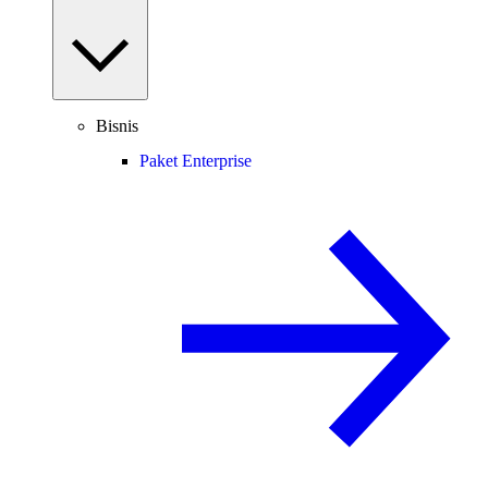
Bisnis
Paket Enterprise