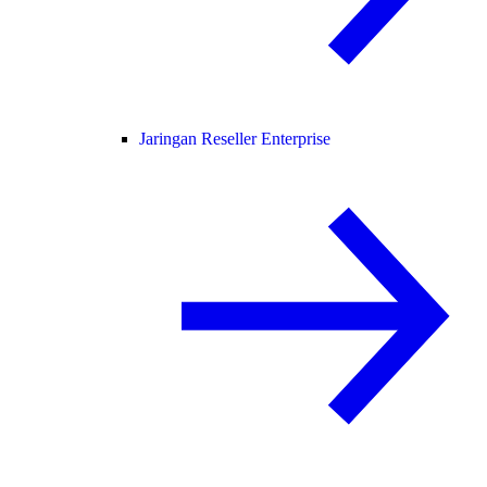
Jaringan Reseller Enterprise