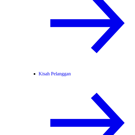
Kisah Pelanggan