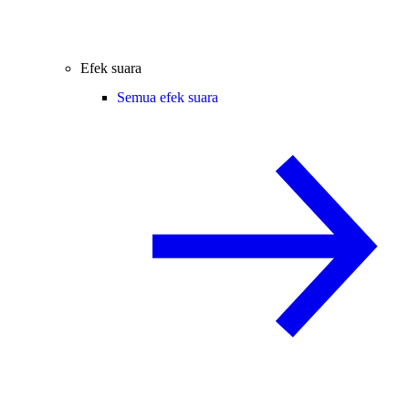
Efek suara
Semua efek suara