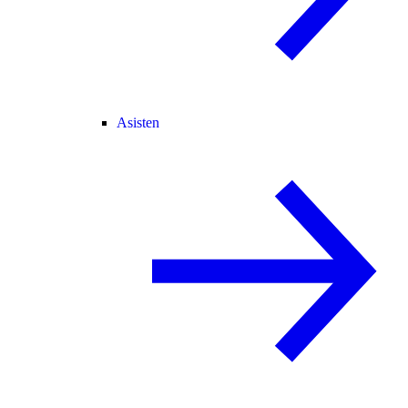
Asisten