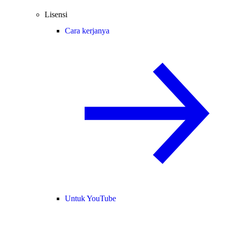
Lisensi
Cara kerjanya
Untuk YouTube