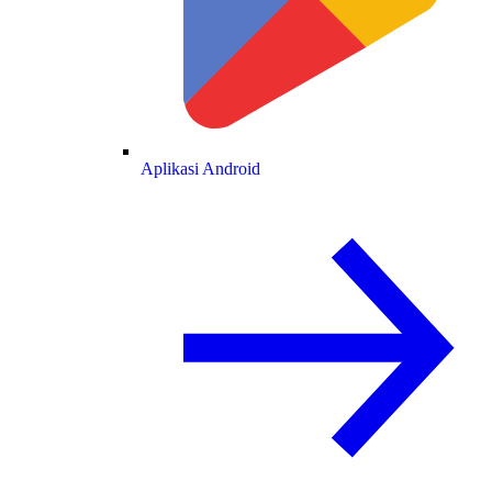
Aplikasi Android