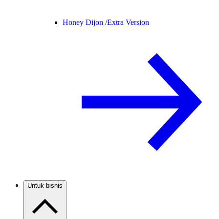
Honey Dijon /
Extra Version
Untuk bisnis