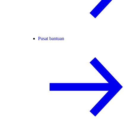
Pusat bantuan