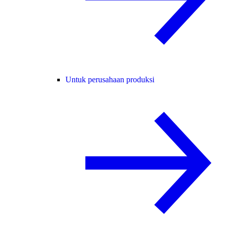
Untuk perusahaan produksi