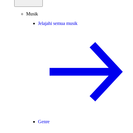
Musik
Jelajahi semua musik
Genre