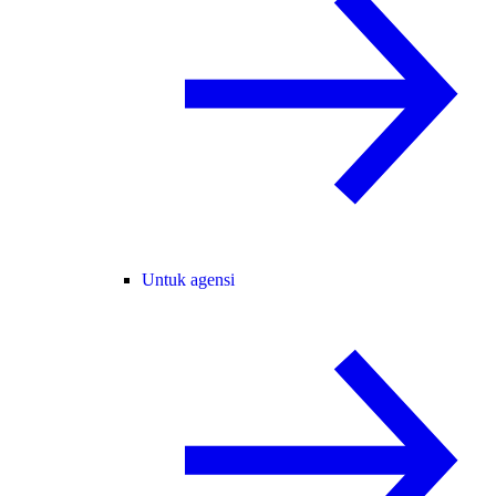
Untuk agensi