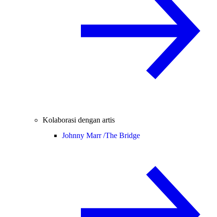
Kolaborasi dengan artis
Johnny Marr /
The Bridge