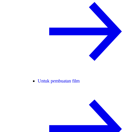
Untuk pembuatan film