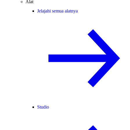
Alat
Jelajahi semua alatnya
Studio