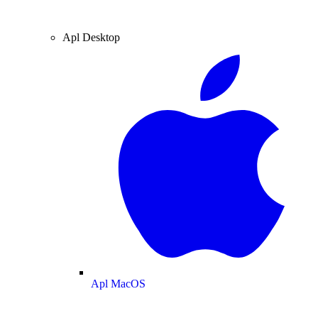
Apl Desktop
Apl MacOS