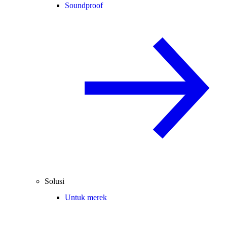
Soundproof
Solusi
Untuk merek