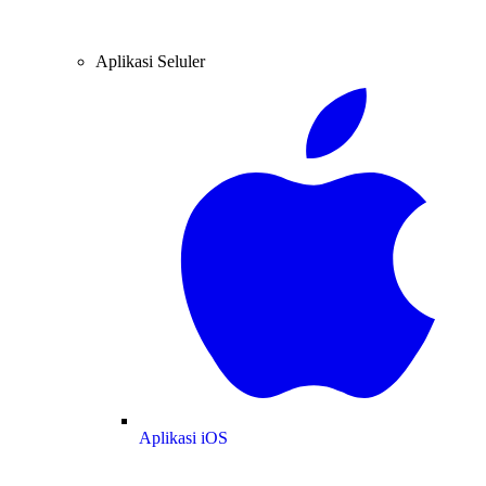
Aplikasi Seluler
Aplikasi iOS