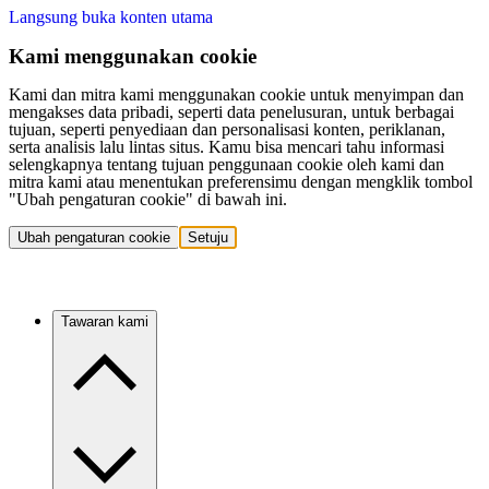
Langsung buka konten utama
Kami menggunakan cookie
Kami dan mitra kami menggunakan cookie untuk menyimpan dan
mengakses data pribadi, seperti data penelusuran, untuk berbagai
tujuan, seperti penyediaan dan personalisasi konten, periklanan,
serta analisis lalu lintas situs. Kamu bisa mencari tahu informasi
selengkapnya tentang tujuan penggunaan cookie oleh kami dan
mitra kami atau menentukan preferensimu dengan mengklik tombol
"Ubah pengaturan cookie" di bawah ini.
Ubah pengaturan cookie
Setuju
Tawaran kami