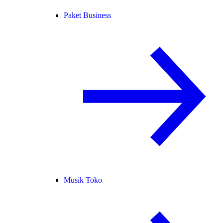
Paket Business
Musik Toko