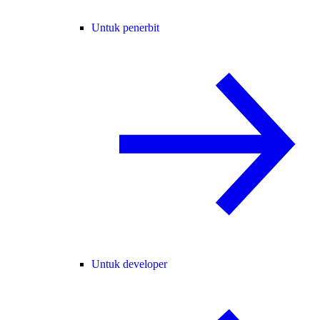
Untuk penerbit
Untuk developer