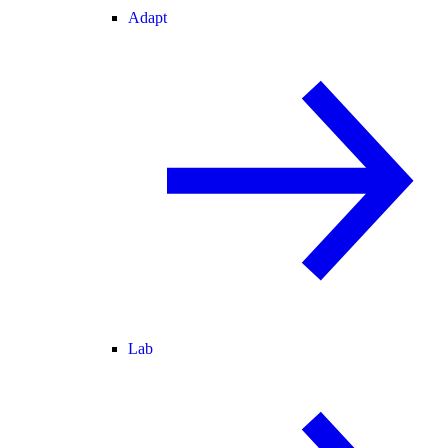
Adapt
Lab