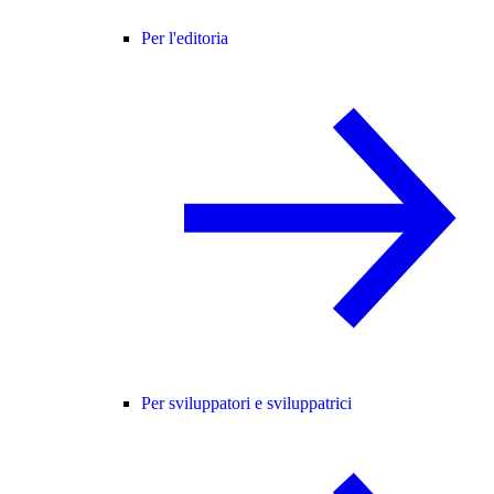
Per l'editoria
Per sviluppatori e sviluppatrici