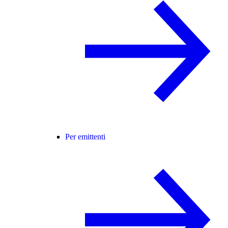
Per emittenti