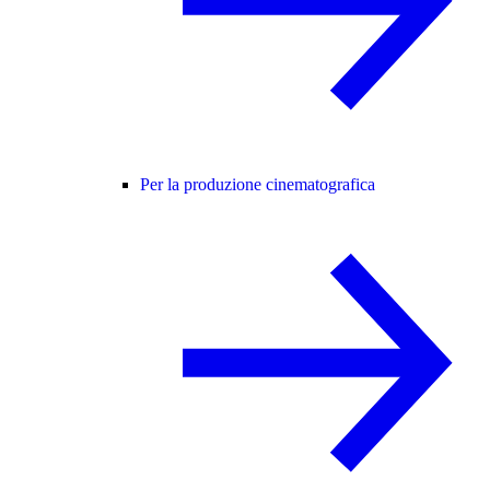
Per la produzione cinematografica