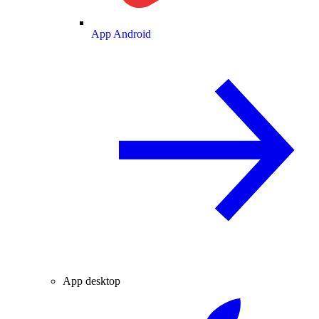
App Android
App desktop