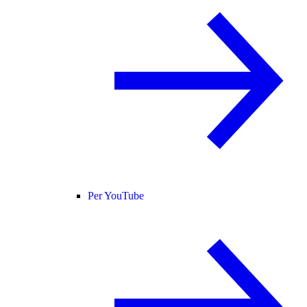
Per YouTube