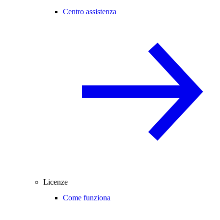
Centro assistenza
Licenze
Come funziona