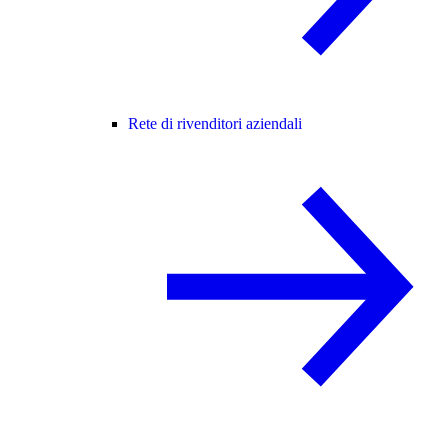
Rete di rivenditori aziendali