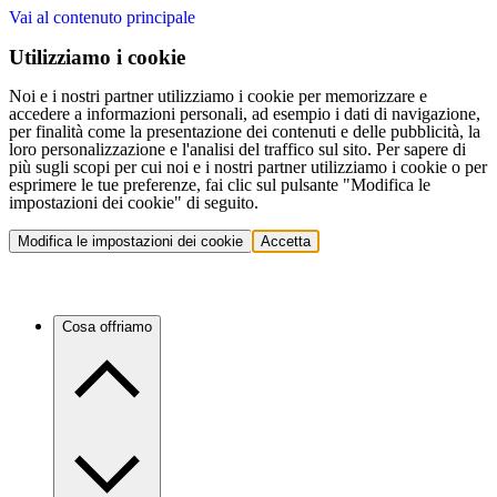
Vai al contenuto principale
Utilizziamo i cookie
Noi e i nostri partner utilizziamo i cookie per memorizzare e
accedere a informazioni personali, ad esempio i dati di navigazione,
per finalità come la presentazione dei contenuti e delle pubblicità, la
loro personalizzazione e l'analisi del traffico sul sito. Per sapere di
più sugli scopi per cui noi e i nostri partner utilizziamo i cookie o per
esprimere le tue preferenze, fai clic sul pulsante "Modifica le
impostazioni dei cookie" di seguito.
Modifica le impostazioni dei cookie
Accetta
Cosa offriamo