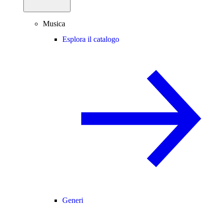
Musica
Esplora il catalogo
Generi