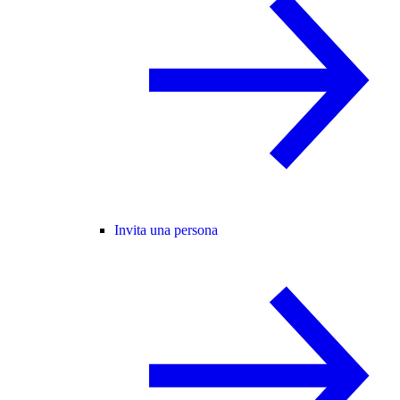
Invita una persona