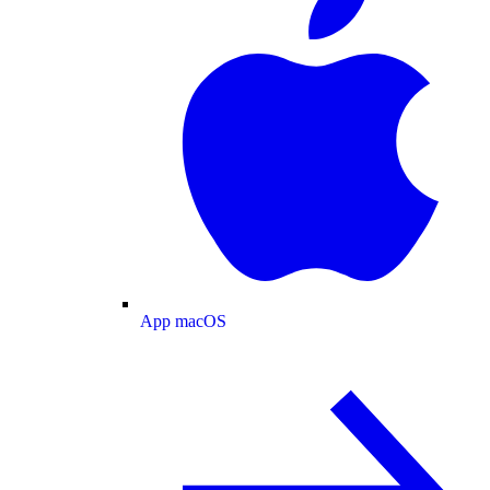
App macOS