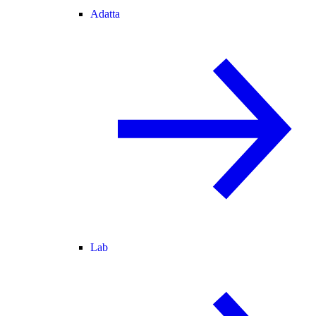
Adatta
Lab