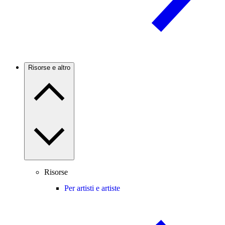
Risorse e altro
Risorse
Per artisti e artiste