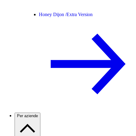
Honey Dijon /
Extra Version
Per aziende