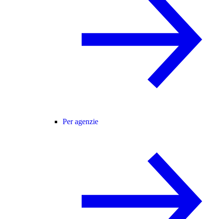
Per agenzie