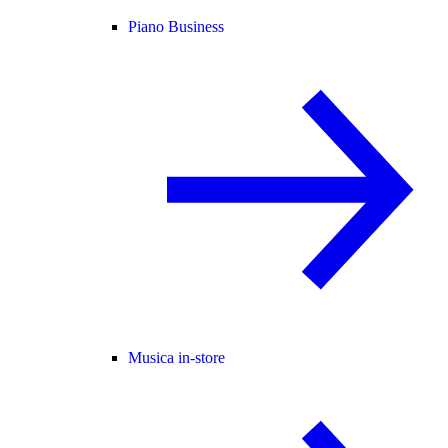
Piano Business
Musica in-store