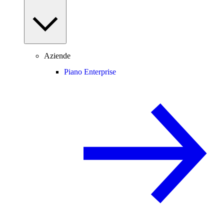
Aziende
Piano Enterprise