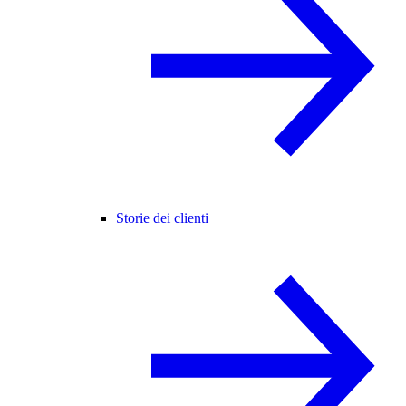
Storie dei clienti