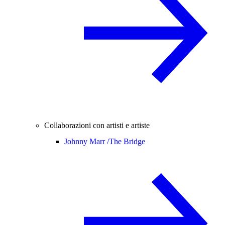
Collaborazioni con artisti e artiste
Johnny Marr /
The Bridge