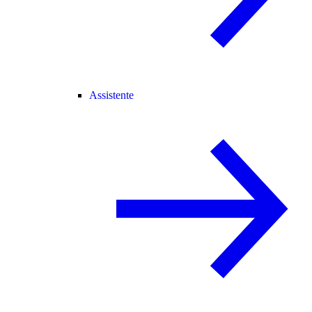
Assistente