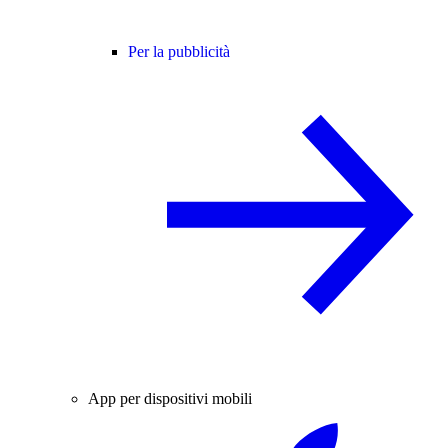
Per la pubblicità
App per dispositivi mobili