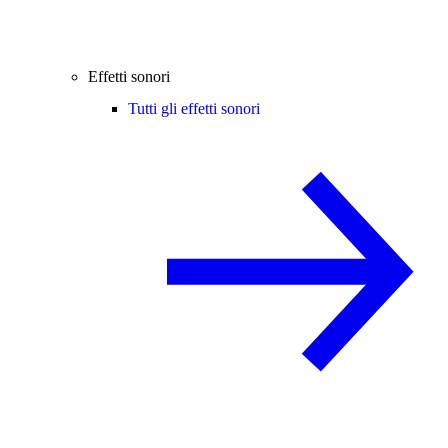
Effetti sonori
Tutti gli effetti sonori