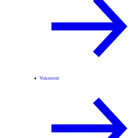
Voiceover