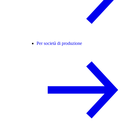
Per società di produzione