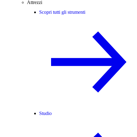
Attrezzi
Scopri tutti gli strumenti
Studio