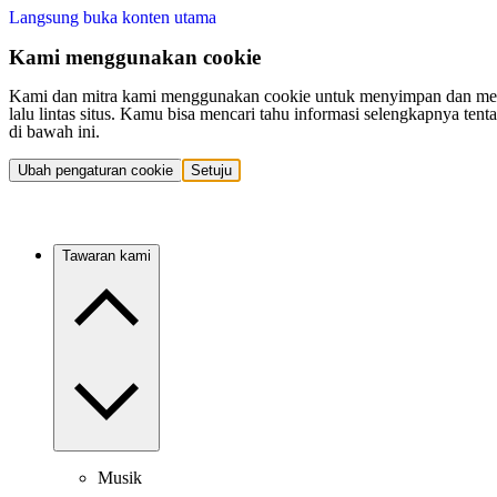
Langsung buka konten utama
Kami menggunakan cookie
Kami dan mitra kami menggunakan cookie untuk menyimpan dan mengakse
lalu lintas situs. Kamu bisa mencari tahu informasi selengkapnya t
di bawah ini.
Ubah pengaturan cookie
Setuju
Tawaran kami
Musik