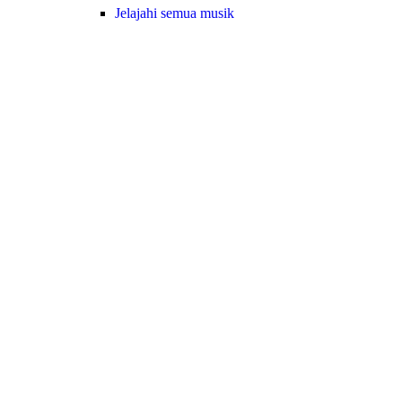
Jelajahi semua musik