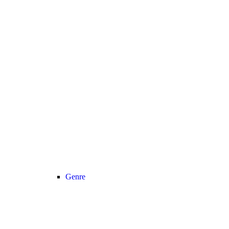
Genre