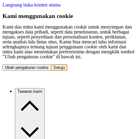
Langsung buka konten utama
Kami menggunakan cookie
Kami dan mitra kami menggunakan cookie untuk menyimpan dan
mengakses data pribadi, seperti data penelusuran, untuk berbagai
tujuan, seperti penyediaan dan personalisasi konten, periklanan,
serta analisis lalu lintas situs. Kamu bisa mencari tahu informasi
selengkapnya tentang tujuan penggunaan cookie oleh kami dan
mitra kami atau menentukan preferensimu dengan mengklik tombol
"Ubah pengaturan cookie" di bawah ini.
Ubah pengaturan cookie
Setuju
Tawaran kami