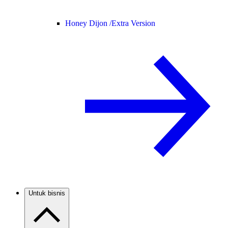
Honey Dijon /
Extra Version
Untuk bisnis