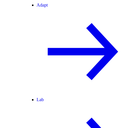
Adapt
Lab