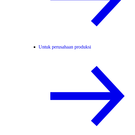
Untuk perusahaan produksi