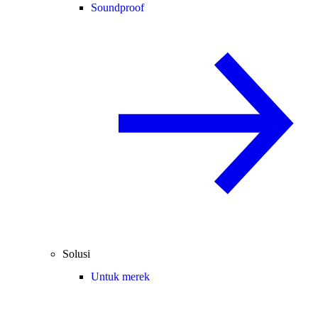
Soundproof
Solusi
Untuk merek