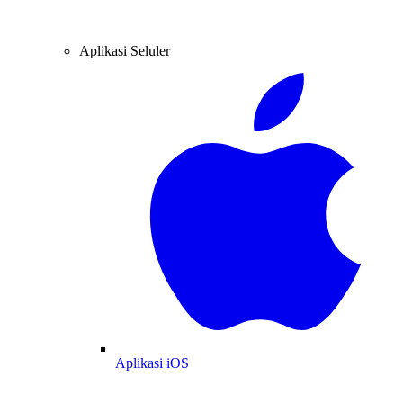
Aplikasi Seluler
Aplikasi iOS