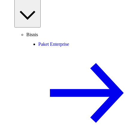
Bisnis
Paket Enterprise