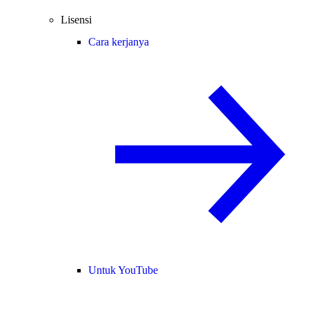
Lisensi
Cara kerjanya
Untuk YouTube