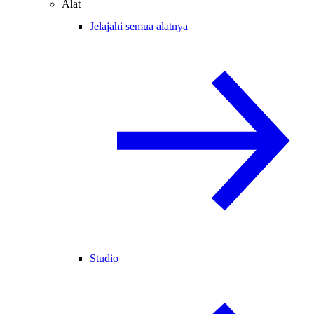
Alat
Jelajahi semua alatnya
Studio