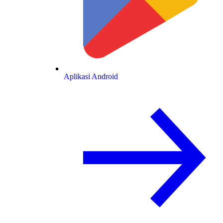
Aplikasi Android