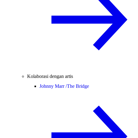
Kolaborasi dengan artis
Johnny Marr /
The Bridge