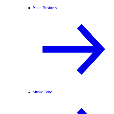
Paket Business
Musik Toko