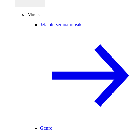
Musik
Jelajahi semua musik
Genre