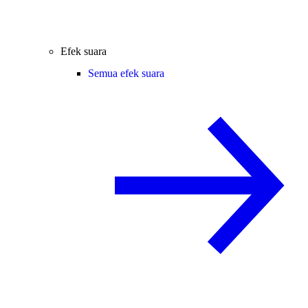
Efek suara
Semua efek suara