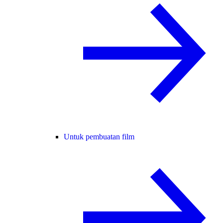
Untuk pembuatan film