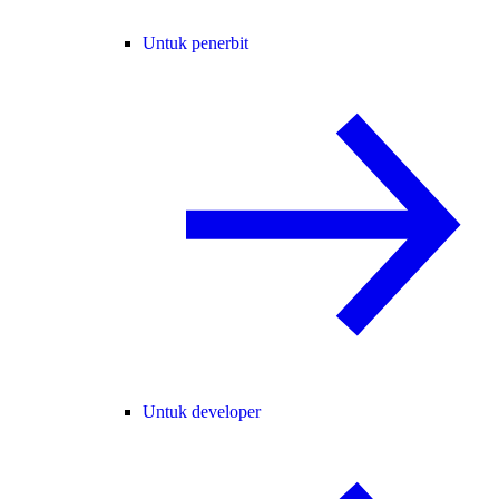
Untuk penerbit
Untuk developer