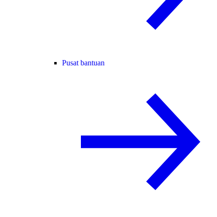
Pusat bantuan