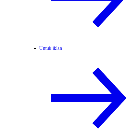
Untuk iklan