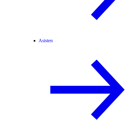
Asisten