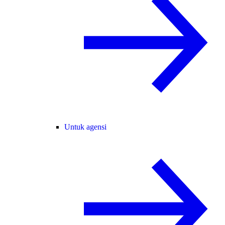
Untuk agensi