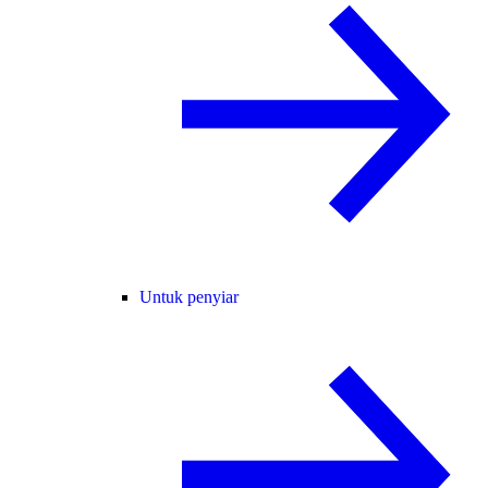
Untuk penyiar