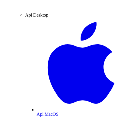
Apl Desktop
Apl MacOS