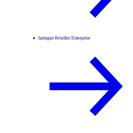
Jaringan Reseller Enterprise