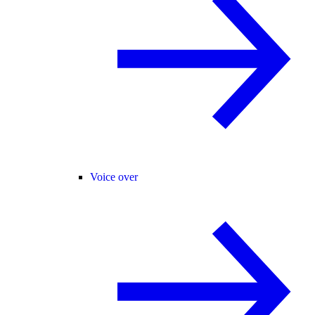
Voice over