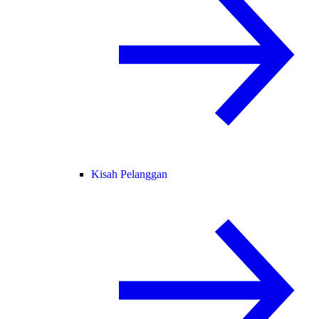
Kisah Pelanggan