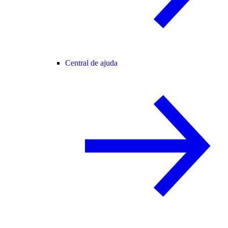
Central de ajuda