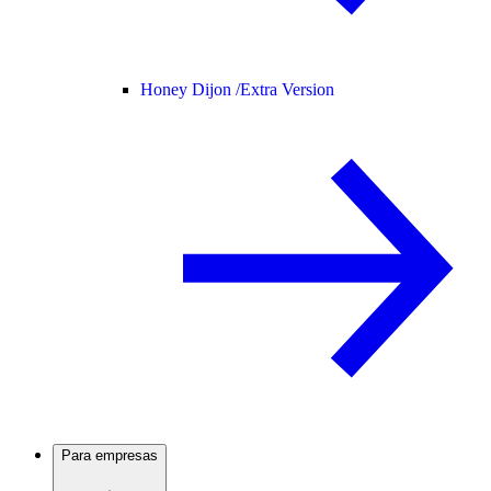
Honey Dijon /
Extra Version
Para empresas