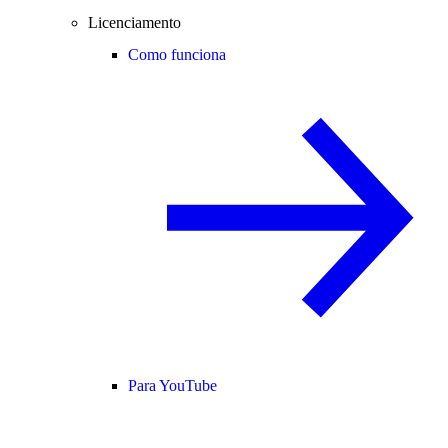
Licenciamento
Como funciona
Para YouTube