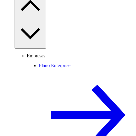
Empresas
Plano Enterprise