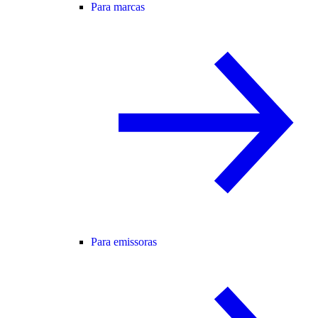
Para marcas
Para emissoras