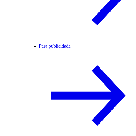
Para publicidade