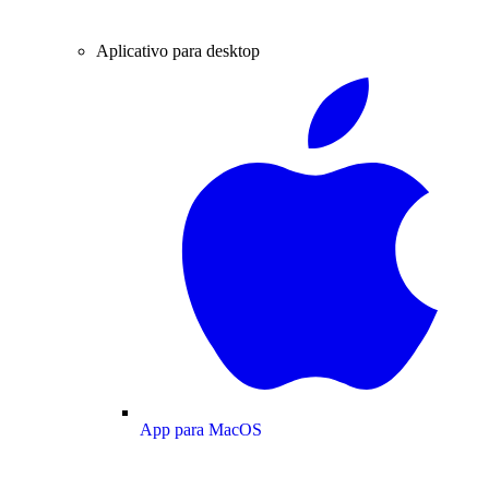
Aplicativo para desktop
App para MacOS