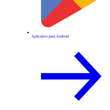
Aplicativo para Android