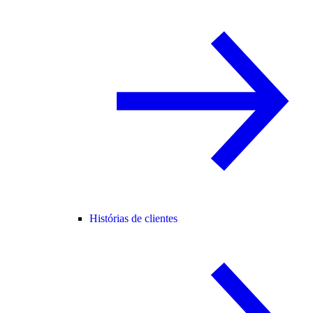
Histórias de clientes