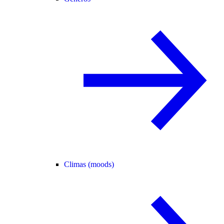
Climas (moods)