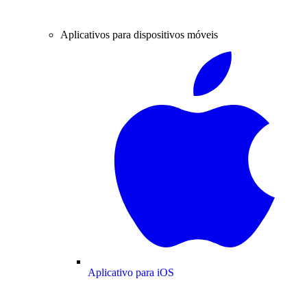
Aplicativos para dispositivos móveis
Aplicativo para iOS