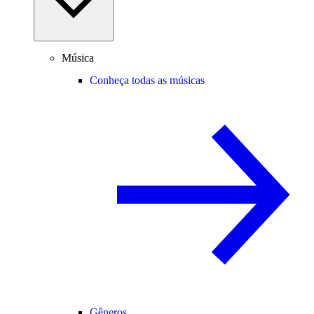
Música
Conheça todas as músicas
Gêneros