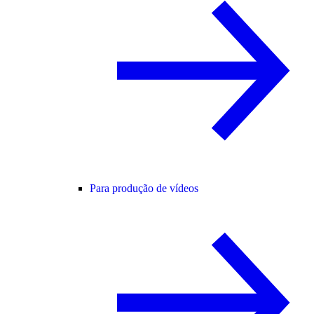
Para produção de vídeos