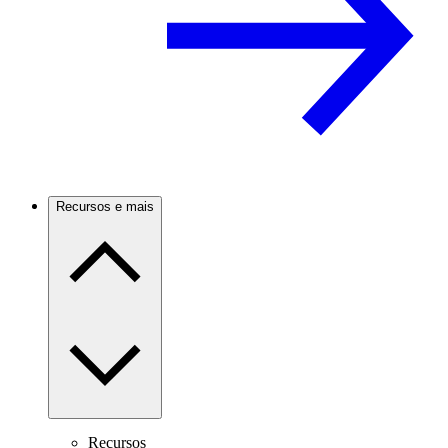
Recursos e mais
Recursos