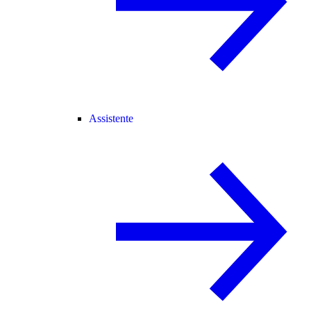
Assistente