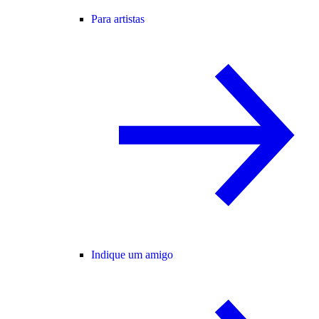
Para artistas
Indique um amigo