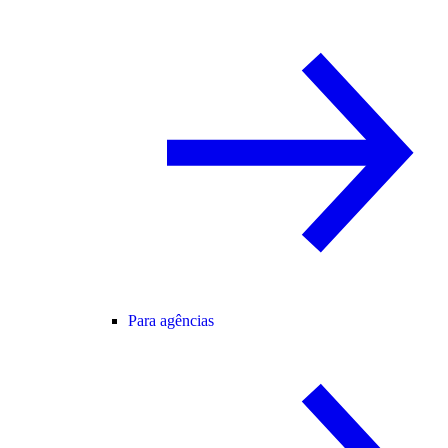
Para agências