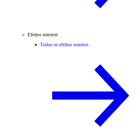
Efeitos sonoros
Todos os efeitos sonoros