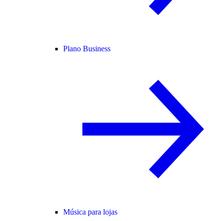
Plano Business
Música para lojas