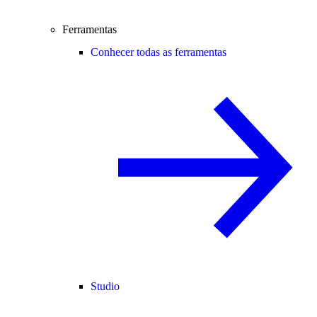
Ferramentas
Conhecer todas as ferramentas
Studio