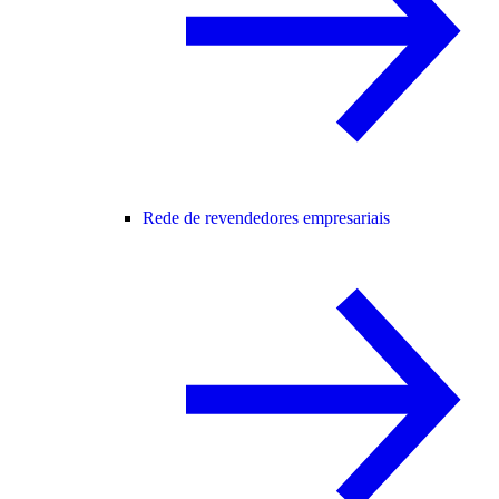
Rede de revendedores empresariais