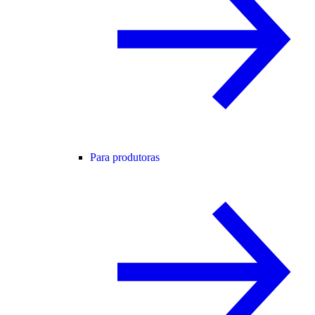
Para produtoras