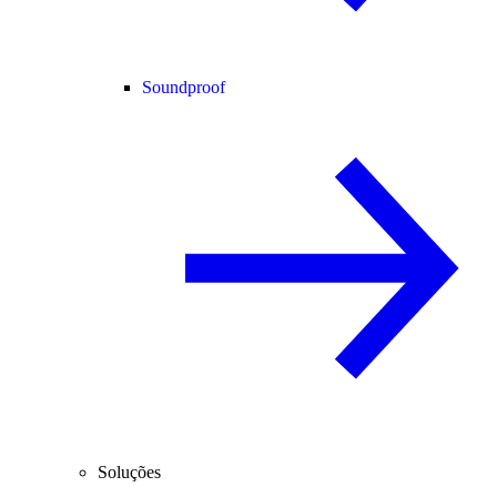
Soundproof
Soluções