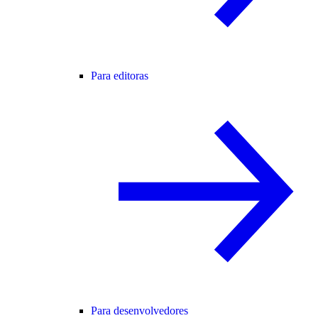
Para editoras
Para desenvolvedores