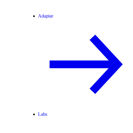
Adaptar
Labs