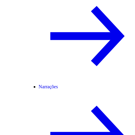
Narrações