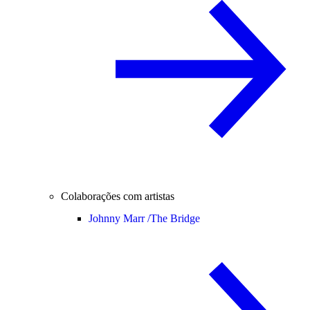
Colaborações com artistas
Johnny Marr /
The Bridge