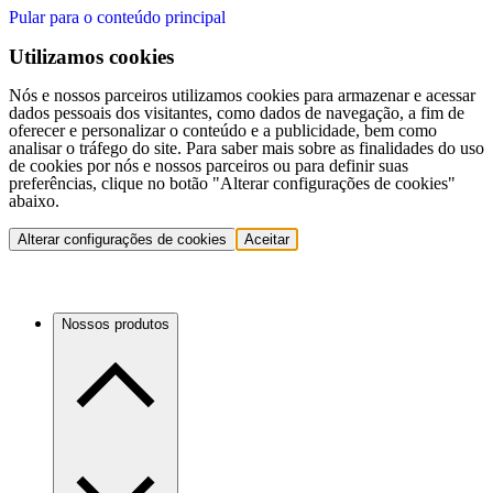
Pular para o conteúdo principal
Utilizamos cookies
Nós e nossos parceiros utilizamos cookies para armazenar e acessar
dados pessoais dos visitantes, como dados de navegação, a fim de
oferecer e personalizar o conteúdo e a publicidade, bem como
analisar o tráfego do site. Para saber mais sobre as finalidades do uso
de cookies por nós e nossos parceiros ou para definir suas
preferências, clique no botão "Alterar configurações de cookies"
abaixo.
Alterar configurações de cookies
Aceitar
Nossos produtos