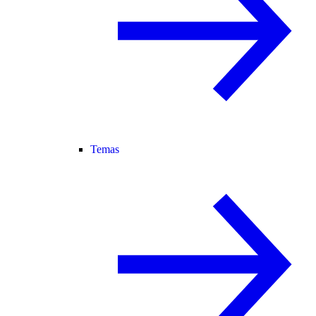
Temas