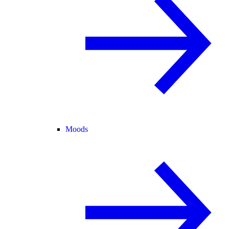
Moods