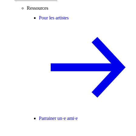
Ressources
Pour les artistes
Parrainer un·e ami·e