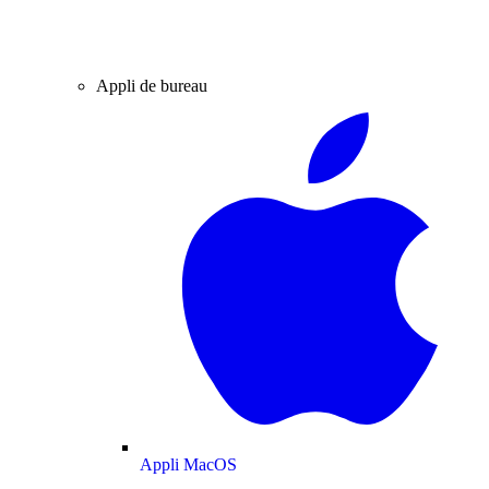
Appli de bureau
Appli MacOS