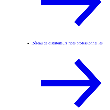
Réseau de distributeurs·rices professionnel·les