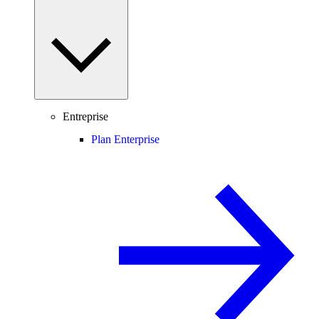
Entreprise
Plan Enterprise