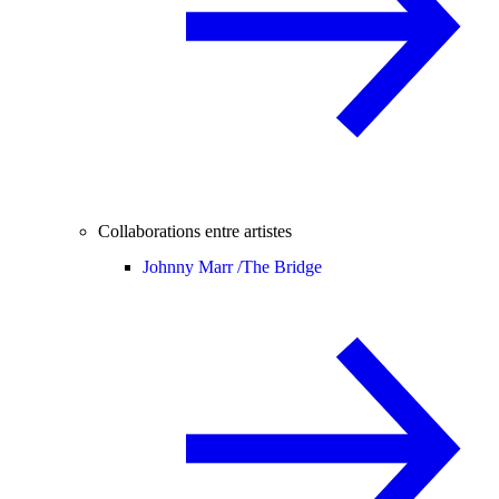
Collaborations entre artistes
Johnny Marr /
The Bridge