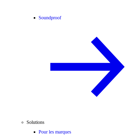
Soundproof
Solutions
Pour les marques