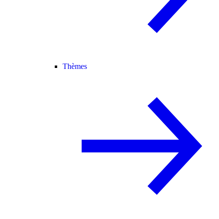
Thèmes