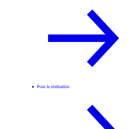
Pour la réalisation