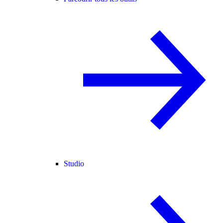
Studio