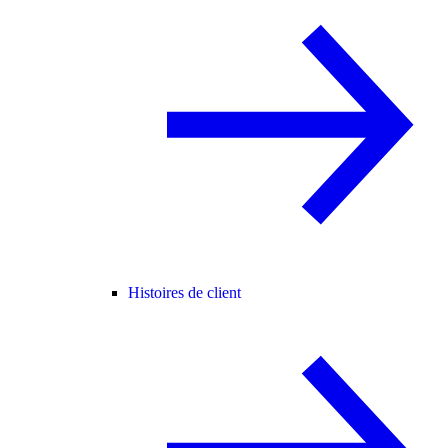
Histoires de client