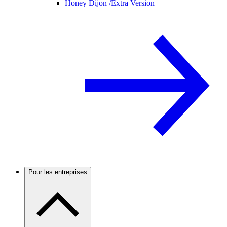
Honey Dijon /
Extra Version
Pour les entreprises