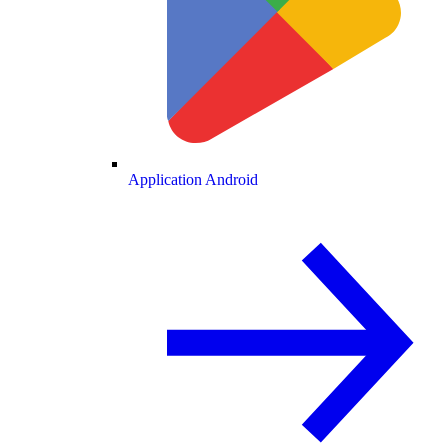
Application Android