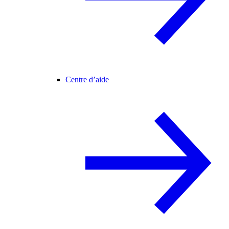
Centre d’aide