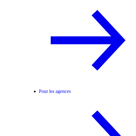
Pour les agences