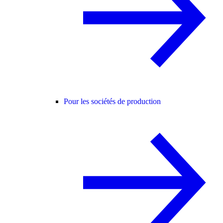
Pour les sociétés de production