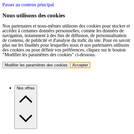
Passer au contenu principal
Nous utilisons des cookies
Nos partenaires et nous-mêmes utilisons des cookies pour stocker et
accéder à certaines données personnelles, comme les données de
navigation, notamment à des fins de diffusion, de personnalisation
de contenu, de publicité et d'analyse du trafic du site. Pour en savoir
plus sur les finalités pour lesquelles nous et nos partenaires utilisons
des cookies ou pour définir vos préférences, cliquez sur le bouton
"Modifier les paramètres des cookies" ci-dessous.
Modifier les paramètres des cookies
Accepter
Nos offres