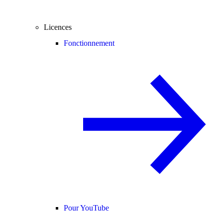
Licences
Fonctionnement
Pour YouTube