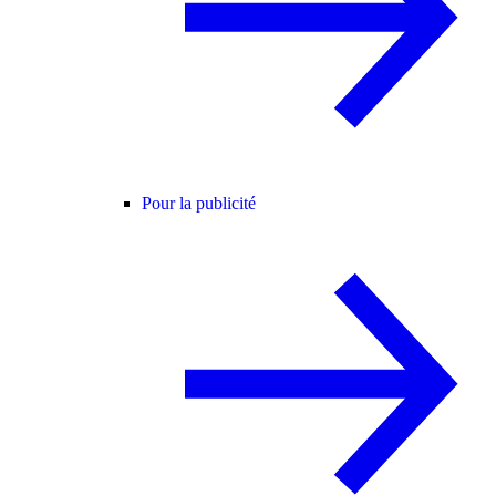
Pour la publicité