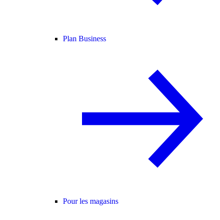
Plan Business
Pour les magasins