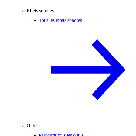
Effets sonores
Tous les effets sonores
Outils
Parcourir tous les outils