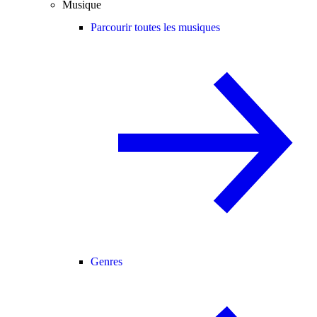
Musique
Parcourir toutes les musiques
Genres