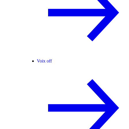
Voix off