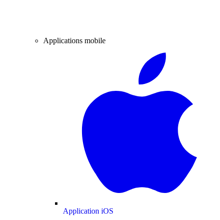
Applications mobile
Application iOS