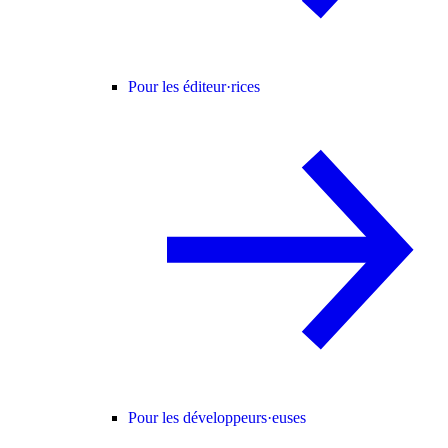
Pour les éditeur·rices
Pour les développeurs·euses