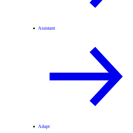
Assistant
Adapt