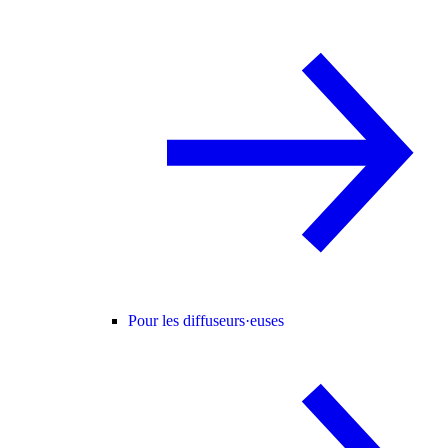
Pour les diffuseurs·euses