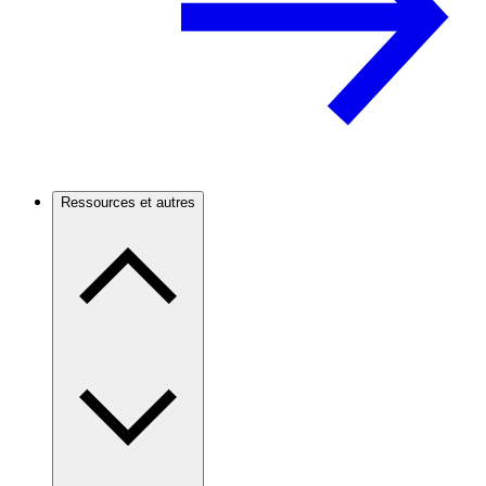
Ressources et autres