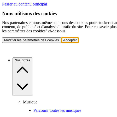
Passer au contenu principal
Nous utilisons des cookies
Nos partenaires et nous-mêmes utilisons des cookies pour stocker et a
contenu, de publicité et d'analyse du trafic du site. Pour en savoir plu
les paramètres des cookies" ci-dessous.
Modifier les paramètres des cookies
Accepter
Nos offres
Musique
Parcourir toutes les musiques