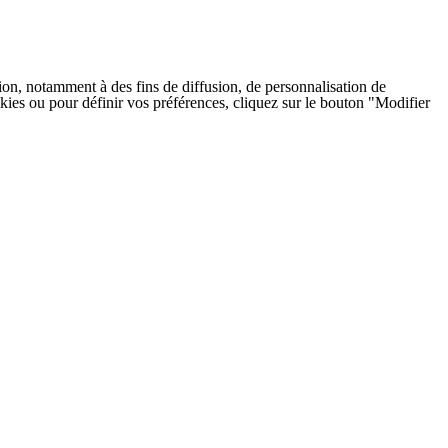
on, notamment à des fins de diffusion, de personnalisation de
cookies ou pour définir vos préférences, cliquez sur le bouton "Modifier