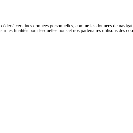
ccéder à certaines données personnelles, comme les données de navigati
s sur les finalités pour lesquelles nous et nos partenaires utilisons des 