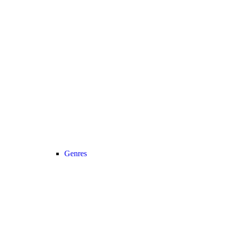
Genres