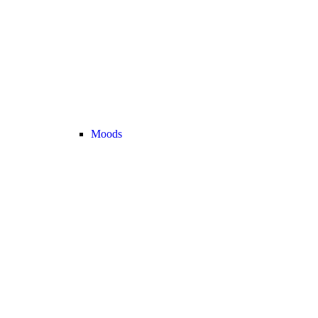
Moods