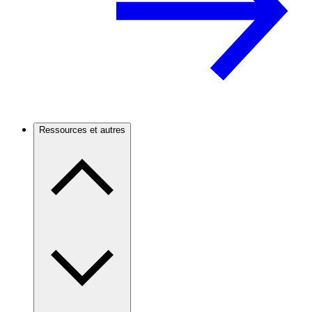
Ressources et autres