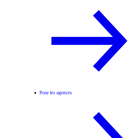
Pour les agences