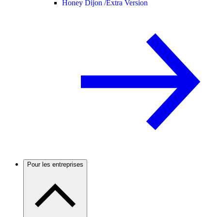
Honey Dijon /
Extra Version
Pour les entreprises