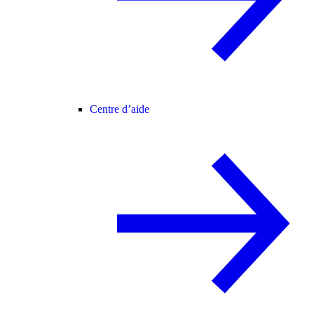
Centre d’aide