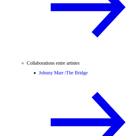
Collaborations entre artistes
Johnny Marr /
The Bridge