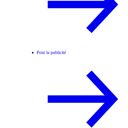
Pour la publicité