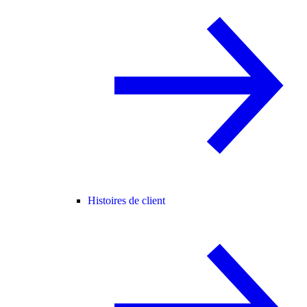
Histoires de client