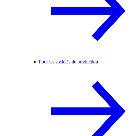
Pour les sociétés de production