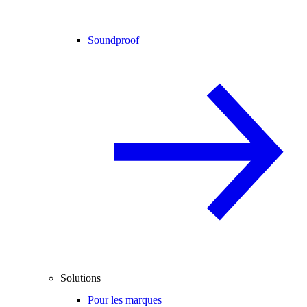
Soundproof
Solutions
Pour les marques