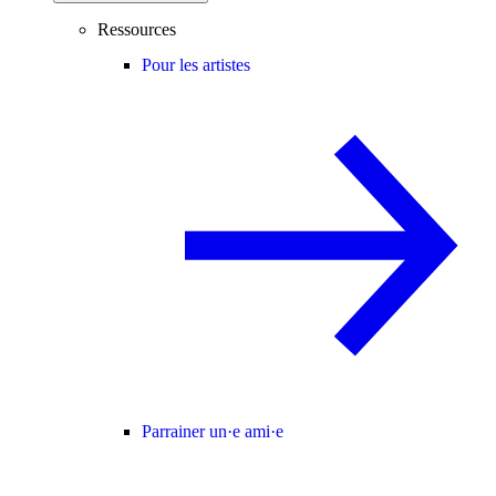
Ressources
Pour les artistes
Parrainer un·e ami·e