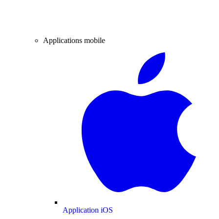
Applications mobile
Application iOS