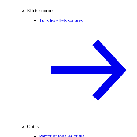
Effets sonores
Tous les effets sonores
Outils
Parcourir tous les outils