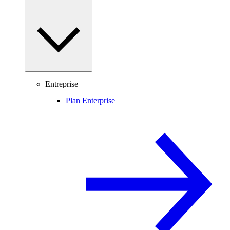
Entreprise
Plan Enterprise