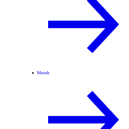
Moods