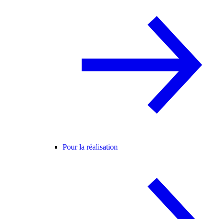
Pour la réalisation