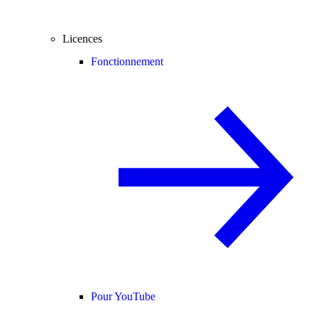
Licences
Fonctionnement
Pour YouTube