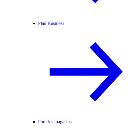
Plan Business
Pour les magasins