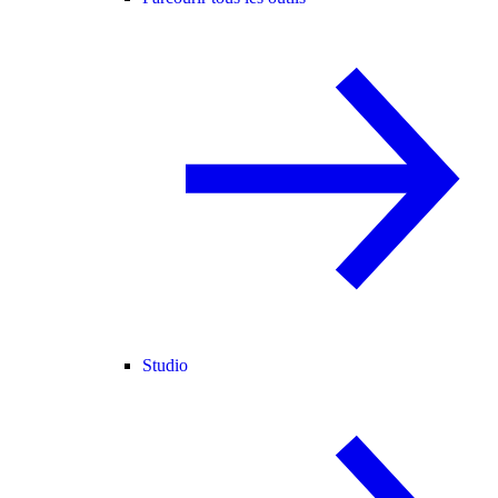
Studio