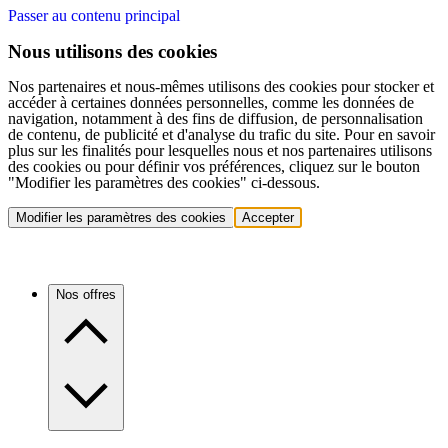
Passer au contenu principal
Nous utilisons des cookies
Nos partenaires et nous-mêmes utilisons des cookies pour stocker et
accéder à certaines données personnelles, comme les données de
navigation, notamment à des fins de diffusion, de personnalisation
de contenu, de publicité et d'analyse du trafic du site. Pour en savoir
plus sur les finalités pour lesquelles nous et nos partenaires utilisons
des cookies ou pour définir vos préférences, cliquez sur le bouton
"Modifier les paramètres des cookies" ci-dessous.
Modifier les paramètres des cookies
Accepter
Nos offres