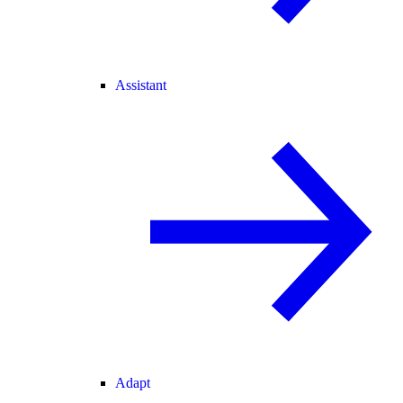
Assistant
Adapt