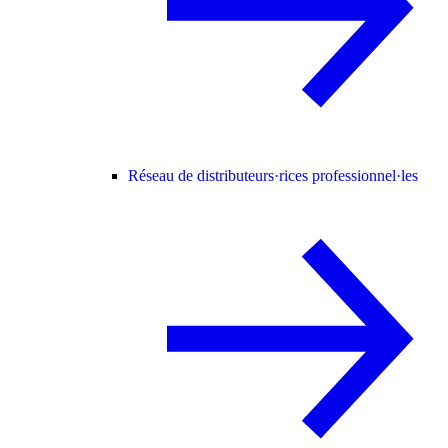
Réseau de distributeurs·rices professionnel·les