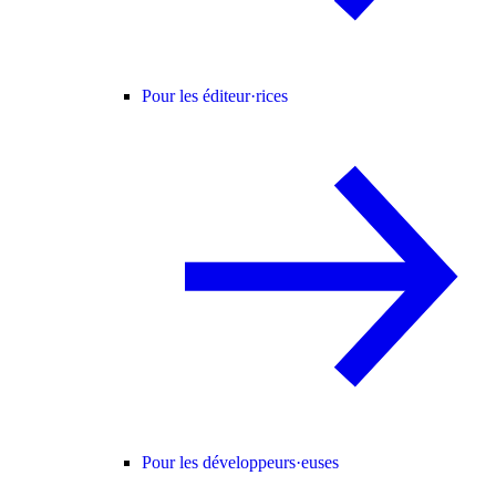
Pour les éditeur·rices
Pour les développeurs·euses