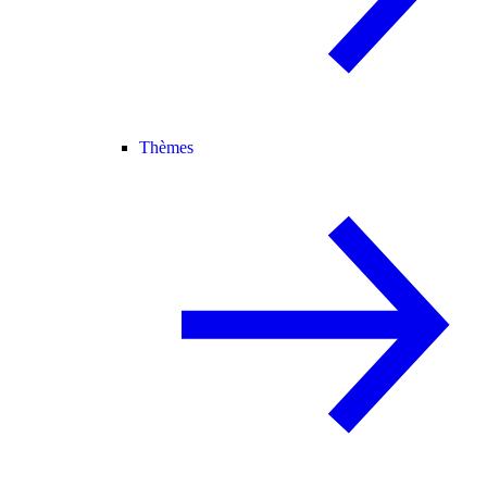
Thèmes