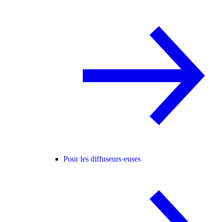
Pour les diffuseurs·euses