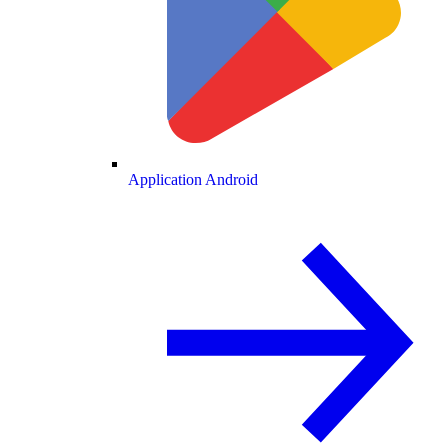
Application Android