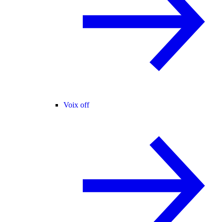
Voix off