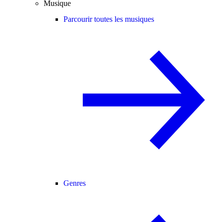
Musique
Parcourir toutes les musiques
Genres