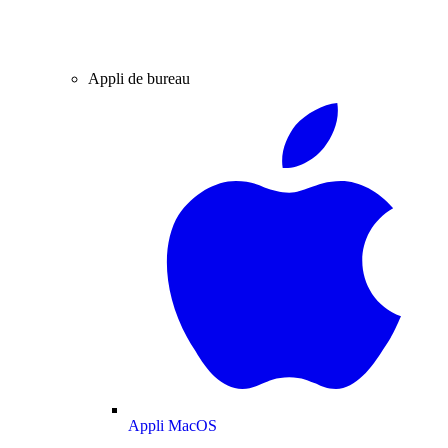
Appli de bureau
Appli MacOS