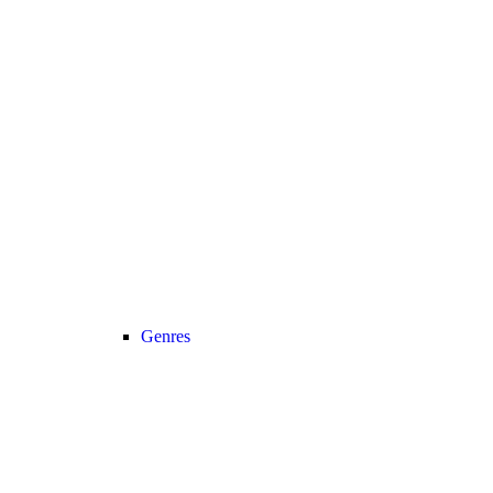
Genres