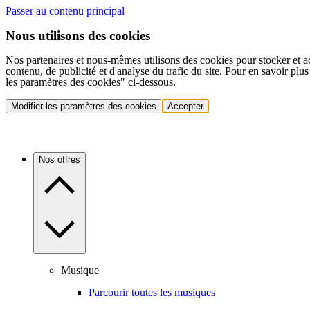
Passer au contenu principal
Nous utilisons des cookies
Nos partenaires et nous-mêmes utilisons des cookies pour stocker et a
contenu, de publicité et d'analyse du trafic du site. Pour en savoir plu
les paramètres des cookies" ci-dessous.
Modifier les paramètres des cookies
Accepter
Nos offres
Musique
Parcourir toutes les musiques