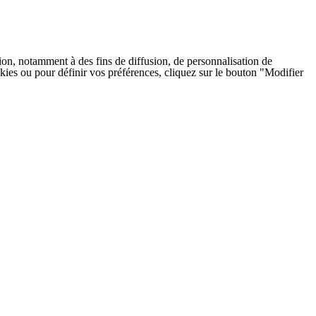
on, notamment à des fins de diffusion, de personnalisation de
cookies ou pour définir vos préférences, cliquez sur le bouton "Modifier