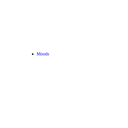
Moods