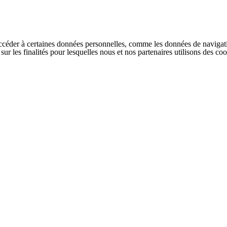
ccéder à certaines données personnelles, comme les données de navigati
s sur les finalités pour lesquelles nous et nos partenaires utilisons des 