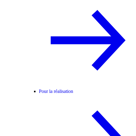
Pour la réalisation