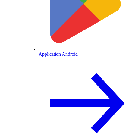
Application Android