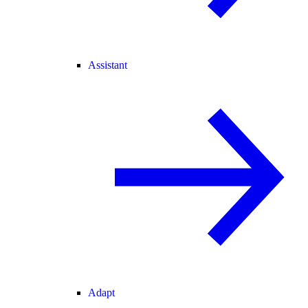
Assistant
Adapt