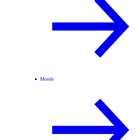
Moods