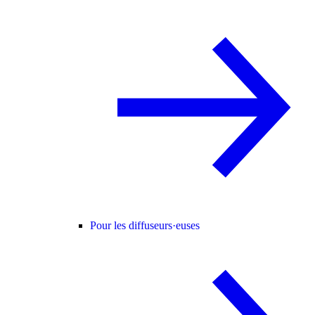
Pour les diffuseurs·euses