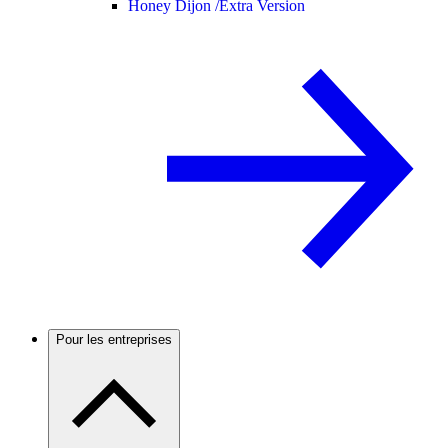
Honey Dijon /
Extra Version
Pour les entreprises