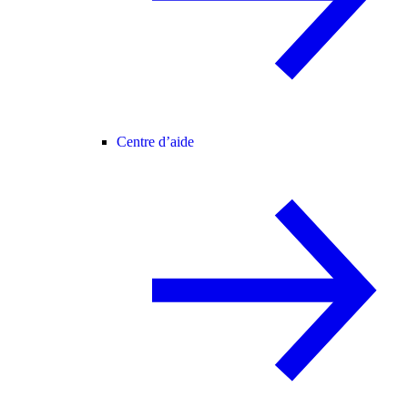
Centre d’aide