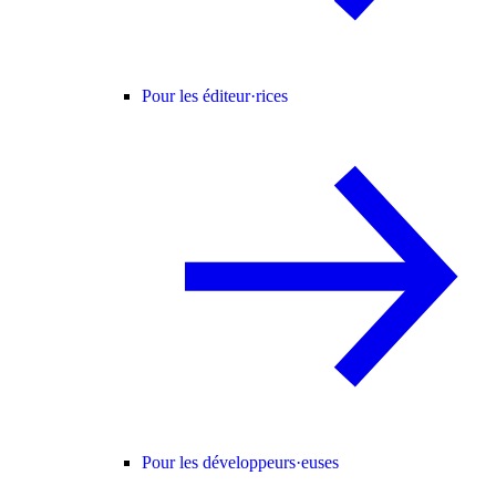
Pour les éditeur·rices
Pour les développeurs·euses