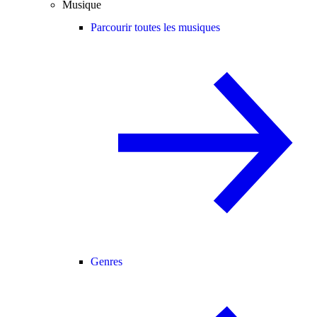
Musique
Parcourir toutes les musiques
Genres