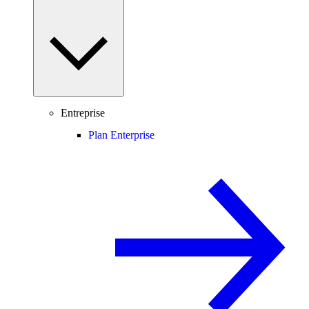
Entreprise
Plan Enterprise