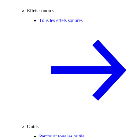
Effets sonores
Tous les effets sonores
Outils
Parcourir tous les outils