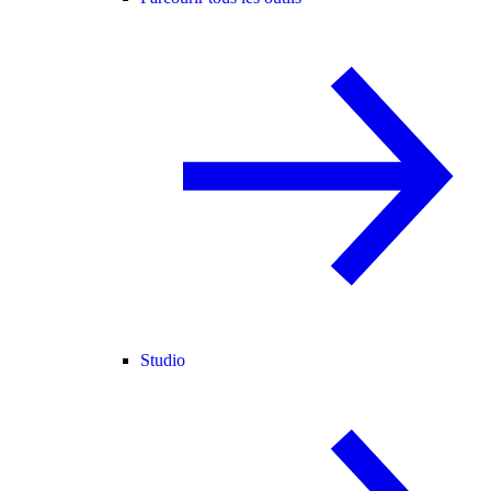
Studio