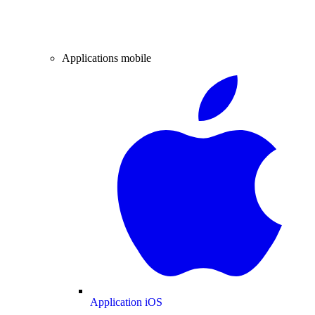
Applications mobile
Application iOS