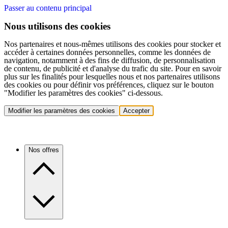
Passer au contenu principal
Nous utilisons des cookies
Nos partenaires et nous-mêmes utilisons des cookies pour stocker et
accéder à certaines données personnelles, comme les données de
navigation, notamment à des fins de diffusion, de personnalisation
de contenu, de publicité et d'analyse du trafic du site. Pour en savoir
plus sur les finalités pour lesquelles nous et nos partenaires utilisons
des cookies ou pour définir vos préférences, cliquez sur le bouton
"Modifier les paramètres des cookies" ci-dessous.
Modifier les paramètres des cookies
Accepter
Nos offres