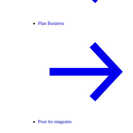
Plan Business
Pour les magasins