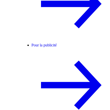
Pour la publicité