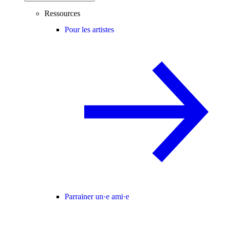
Ressources
Pour les artistes
Parrainer un·e ami·e