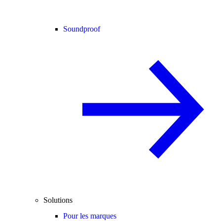
Soundproof
Solutions
Pour les marques