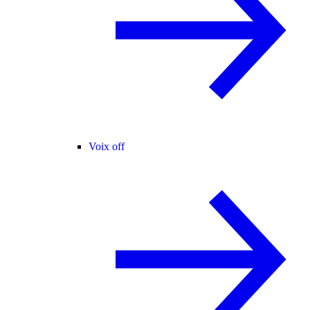
Voix off