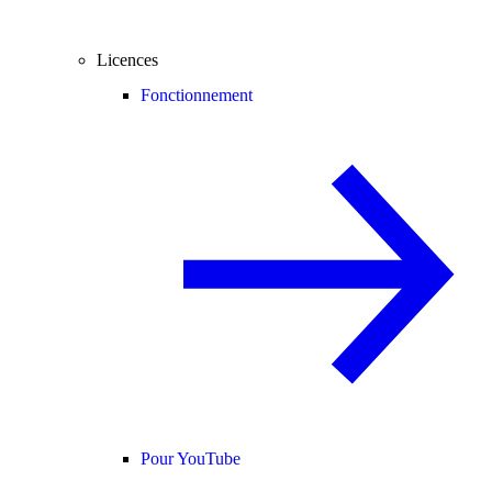
Licences
Fonctionnement
Pour YouTube