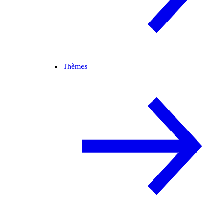
Thèmes