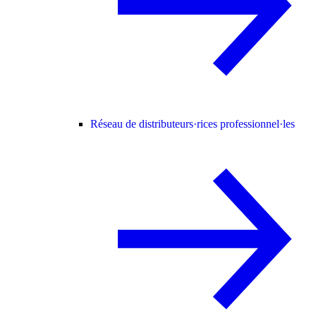
Réseau de distributeurs·rices professionnel·les