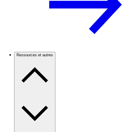
Ressources et autres