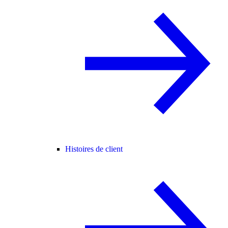
Histoires de client