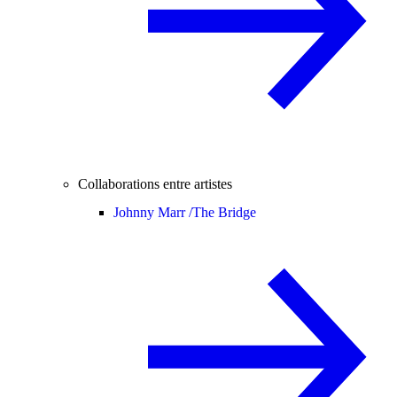
Collaborations entre artistes
Johnny Marr /
The Bridge