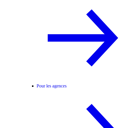
Pour les agences