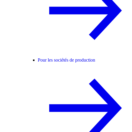
Pour les sociétés de production