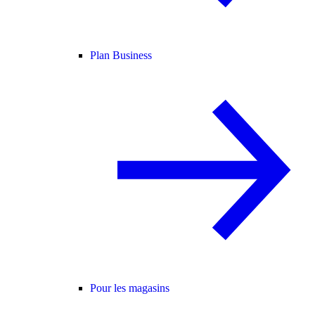
Plan Business
Pour les magasins