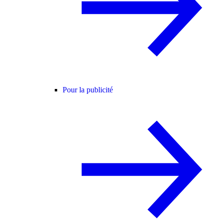
Pour la publicité