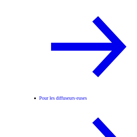
Pour les diffuseurs·euses