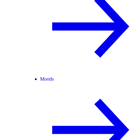
Moods