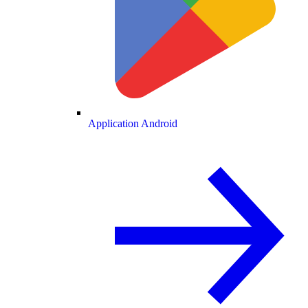
Application Android