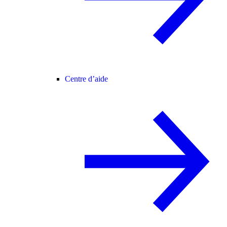
Centre d’aide