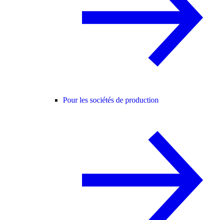
Pour les sociétés de production