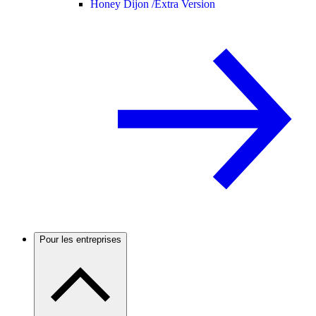
Honey Dijon /
Extra Version
Pour les entreprises