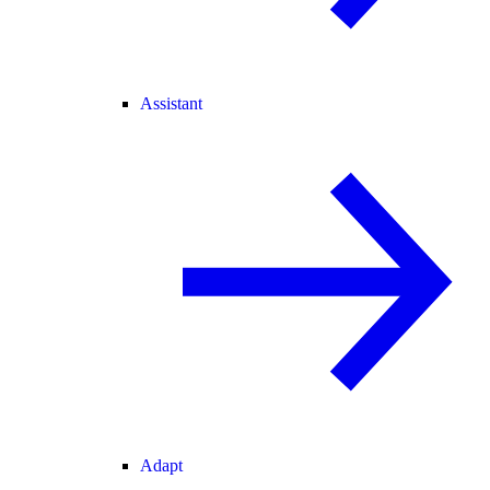
Assistant
Adapt