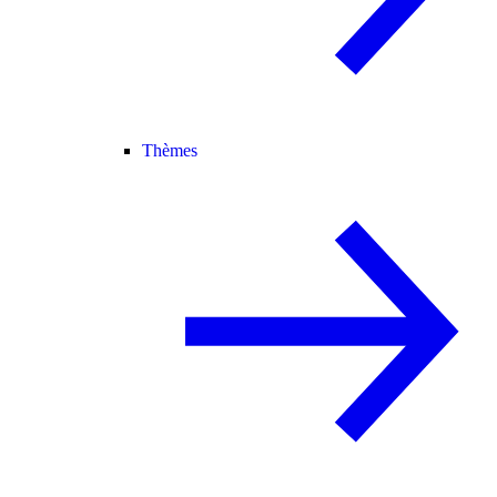
Thèmes