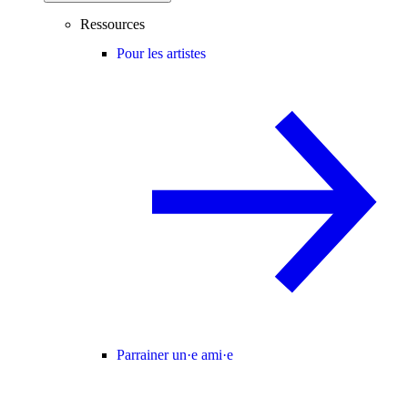
Ressources
Pour les artistes
Parrainer un·e ami·e