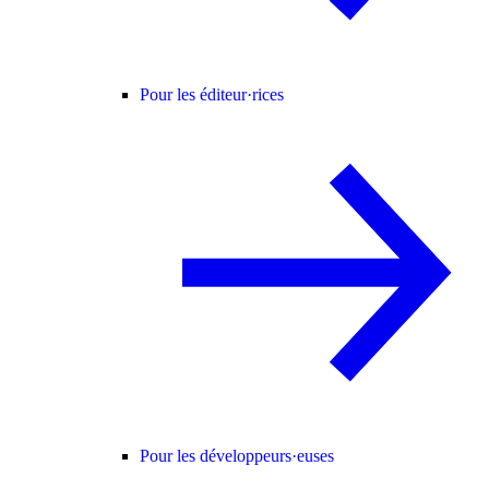
Pour les éditeur·rices
Pour les développeurs·euses