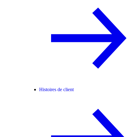
Histoires de client