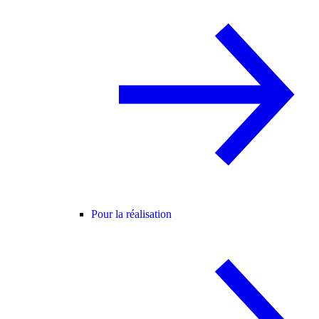
Pour la réalisation