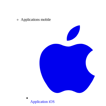
Applications mobile
Application iOS