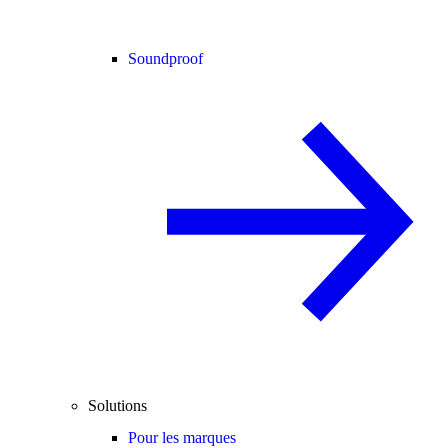
Soundproof
Solutions
Pour les marques