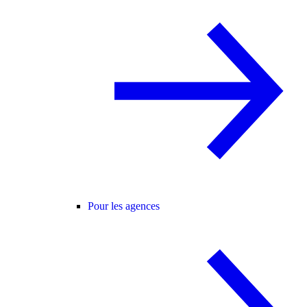
Pour les agences