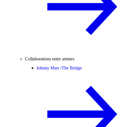
Collaborations entre artistes
Johnny Marr /
The Bridge