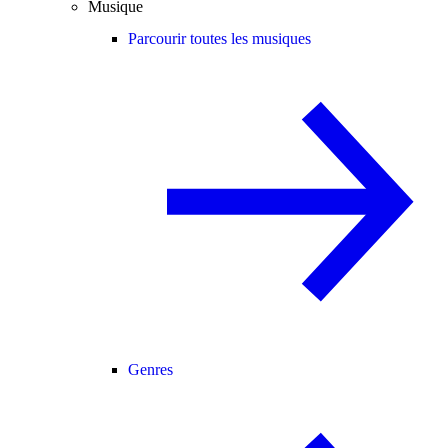
Musique
Parcourir toutes les musiques
Genres