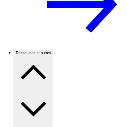
Ressources et autres