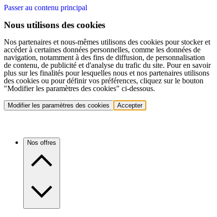
Passer au contenu principal
Nous utilisons des cookies
Nos partenaires et nous-mêmes utilisons des cookies pour stocker et
accéder à certaines données personnelles, comme les données de
navigation, notamment à des fins de diffusion, de personnalisation
de contenu, de publicité et d'analyse du trafic du site. Pour en savoir
plus sur les finalités pour lesquelles nous et nos partenaires utilisons
des cookies ou pour définir vos préférences, cliquez sur le bouton
"Modifier les paramètres des cookies" ci-dessous.
Modifier les paramètres des cookies
Accepter
Nos offres