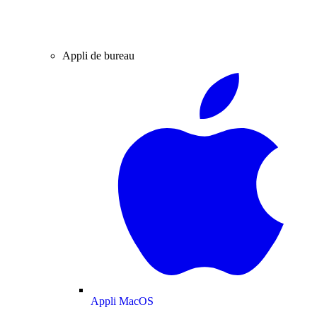
Appli de bureau
Appli MacOS