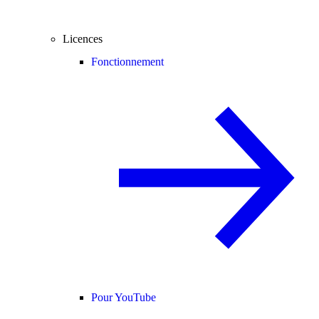
Licences
Fonctionnement
Pour YouTube