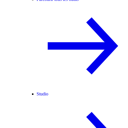
Studio