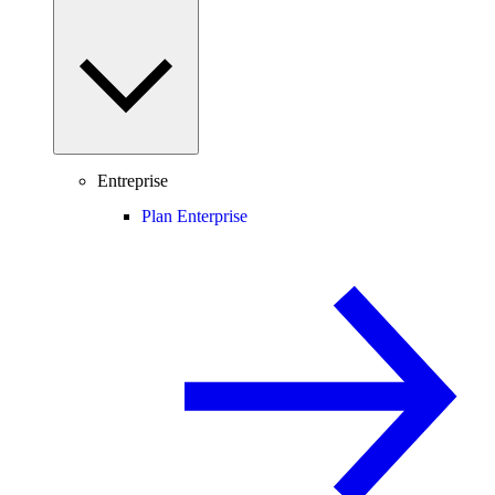
Entreprise
Plan Enterprise