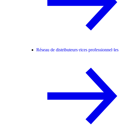
Réseau de distributeurs·rices professionnel·les