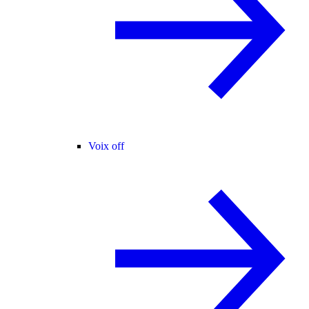
Voix off