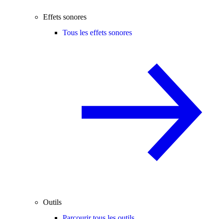
Effets sonores
Tous les effets sonores
Outils
Parcourir tous les outils