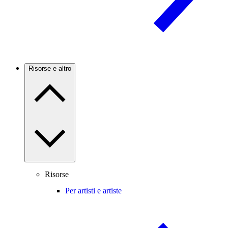
Risorse e altro
Risorse
Per artisti e artiste