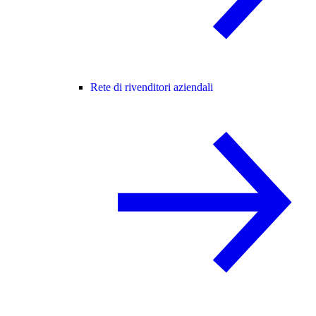
Rete di rivenditori aziendali