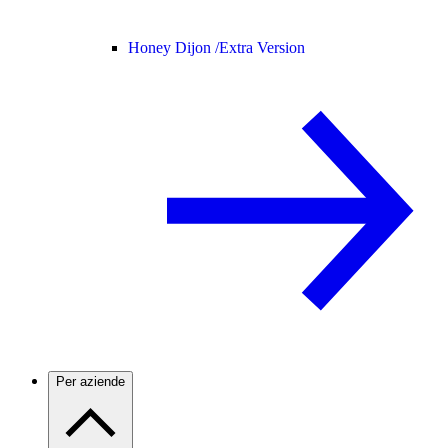
Honey Dijon /
Extra Version
Per aziende