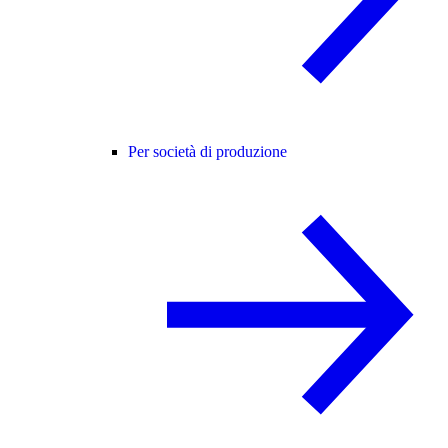
Per società di produzione