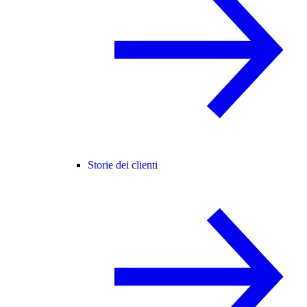
Storie dei clienti