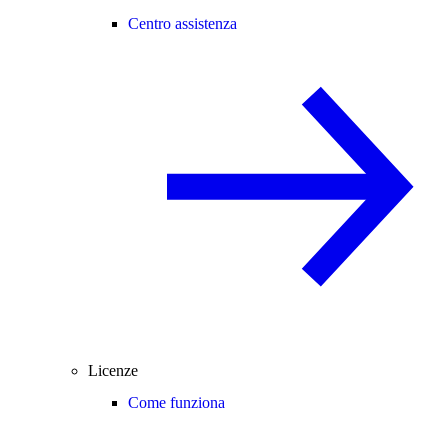
Centro assistenza
Licenze
Come funziona