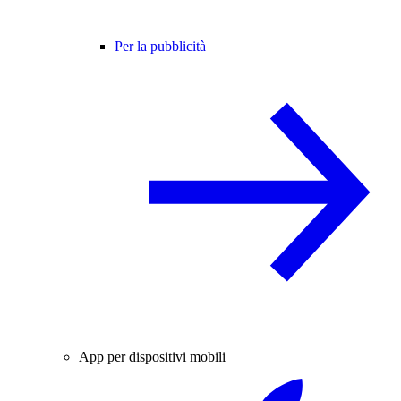
Per la pubblicità
App per dispositivi mobili