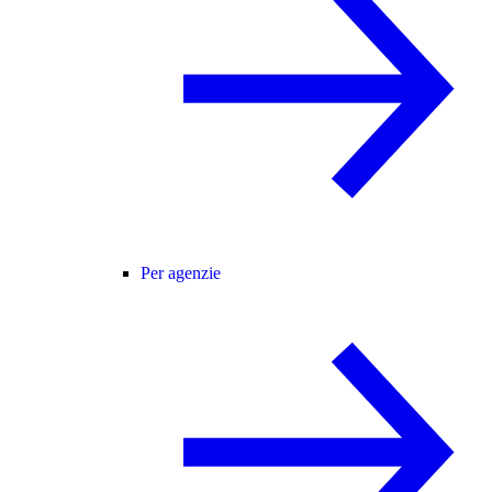
Per agenzie