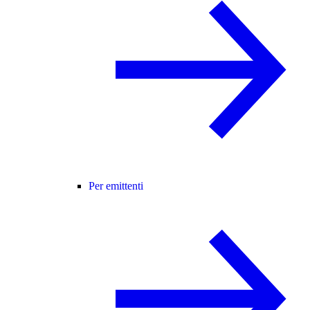
Per emittenti