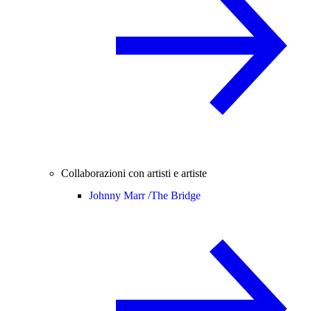
Collaborazioni con artisti e artiste
Johnny Marr /
The Bridge