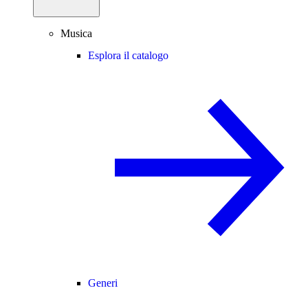
Musica
Esplora il catalogo
Generi