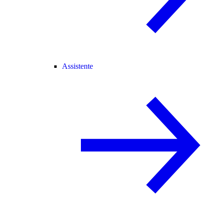
Assistente