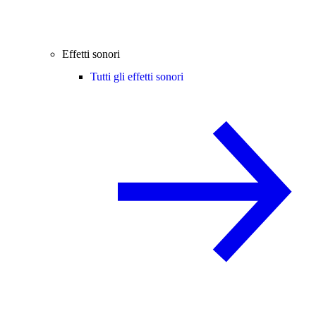
Effetti sonori
Tutti gli effetti sonori