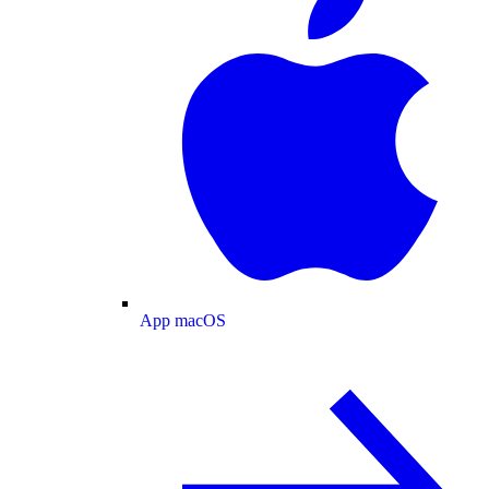
App macOS