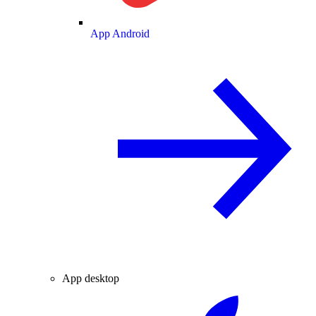
App Android
App desktop