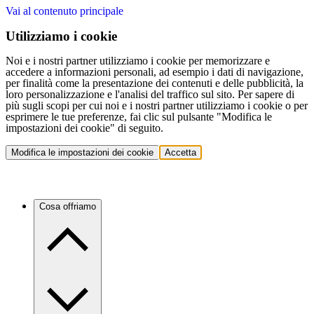
Vai al contenuto principale
Utilizziamo i cookie
Noi e i nostri partner utilizziamo i cookie per memorizzare e
accedere a informazioni personali, ad esempio i dati di navigazione,
per finalità come la presentazione dei contenuti e delle pubblicità, la
loro personalizzazione e l'analisi del traffico sul sito. Per sapere di
più sugli scopi per cui noi e i nostri partner utilizziamo i cookie o per
esprimere le tue preferenze, fai clic sul pulsante "Modifica le
impostazioni dei cookie" di seguito.
Modifica le impostazioni dei cookie
Accetta
Cosa offriamo