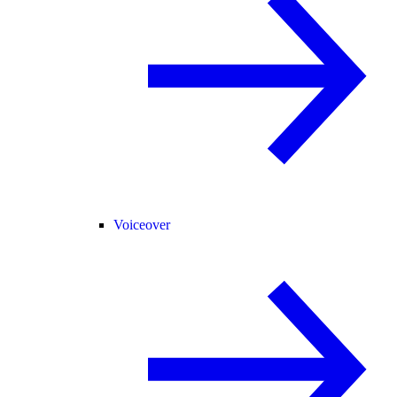
Voiceover