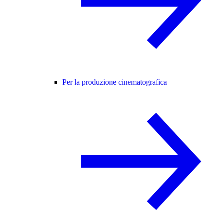
Per la produzione cinematografica