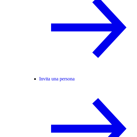
Invita una persona