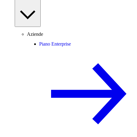
Aziende
Piano Enterprise