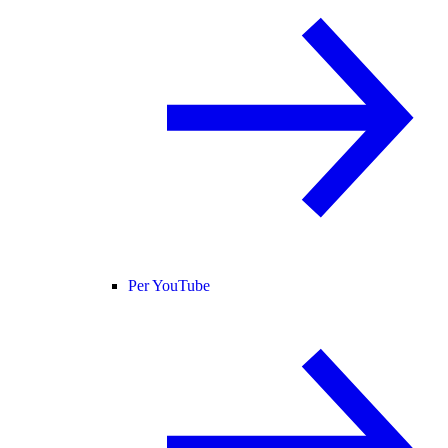
Per YouTube