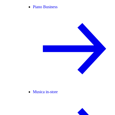
Piano Business
Musica in-store