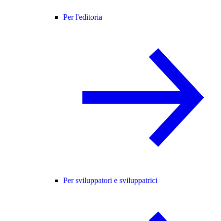
Per l'editoria
Per sviluppatori e sviluppatrici