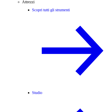
Attrezzi
Scopri tutti gli strumenti
Studio