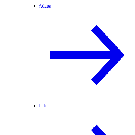
Adatta
Lab