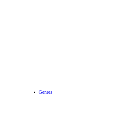
Genres