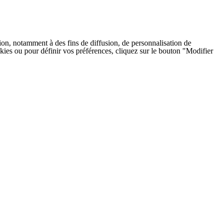
on, notamment à des fins de diffusion, de personnalisation de
cookies ou pour définir vos préférences, cliquez sur le bouton "Modifier