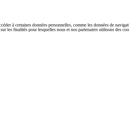
ccéder à certaines données personnelles, comme les données de navigati
s sur les finalités pour lesquelles nous et nos partenaires utilisons des 