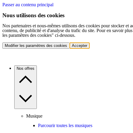
Passer au contenu principal
Nous utilisons des cookies
Nos partenaires et nous-mêmes utilisons des cookies pour stocker et a
contenu, de publicité et d'analyse du trafic du site. Pour en savoir plu
les paramètres des cookies" ci-dessous.
Modifier les paramètres des cookies
Accepter
Nos offres
Musique
Parcourir toutes les musiques