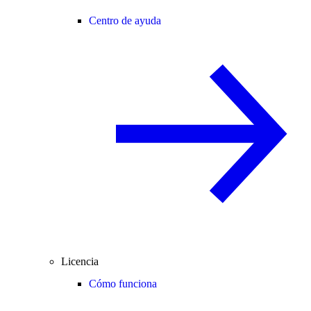
Centro de ayuda
Licencia
Cómo funciona