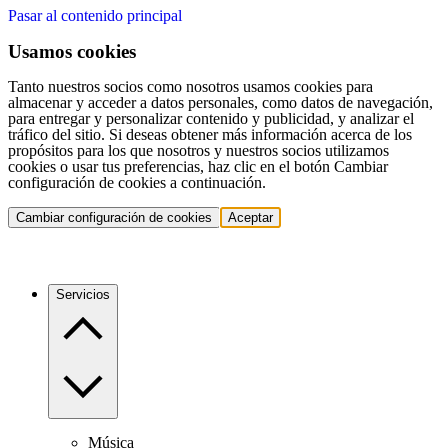
Pasar al contenido principal
Usamos cookies
Tanto nuestros socios como nosotros usamos cookies para
almacenar y acceder a datos personales, como datos de navegación,
para entregar y personalizar contenido y publicidad, y analizar el
tráfico del sitio. Si deseas obtener más información acerca de los
propósitos para los que nosotros y nuestros socios utilizamos
cookies o usar tus preferencias, haz clic en el botón Cambiar
configuración de cookies a continuación.
Cambiar configuración de cookies
Aceptar
Servicios
Música