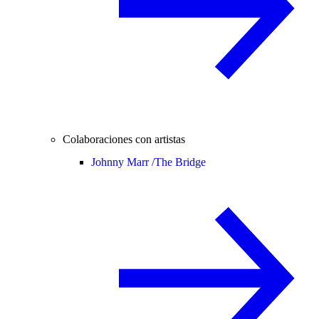
Colaboraciones con artistas
Johnny Marr /
The Bridge