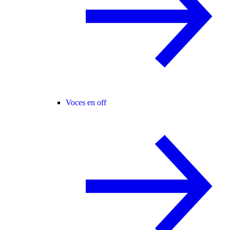
Voces en off