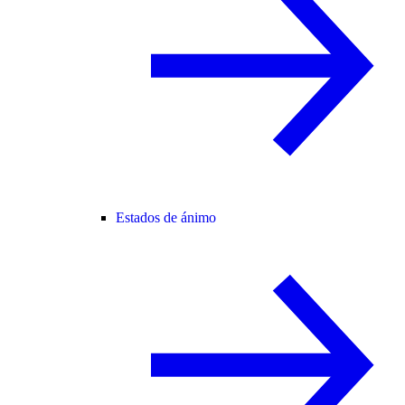
Estados de ánimo