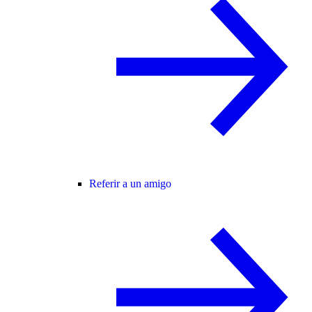
Referir a un amigo