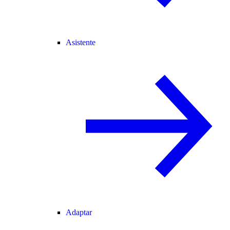
Asistente
Adaptar