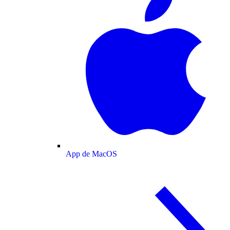
App de MacOS