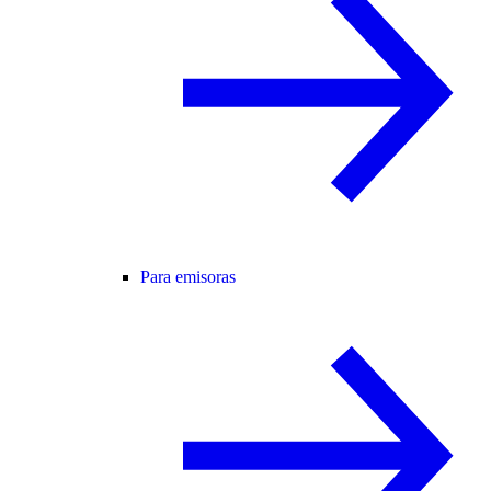
Para emisoras