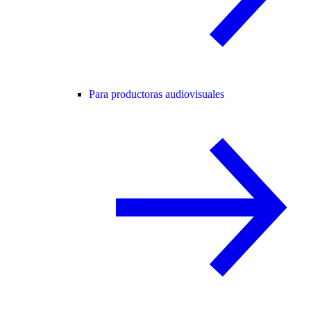
Para productoras audiovisuales