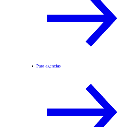
Para agencias