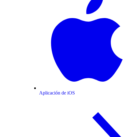
Aplicación de iOS