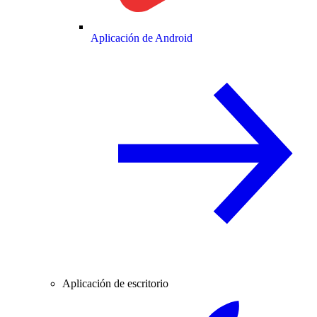
Aplicación de Android
Aplicación de escritorio