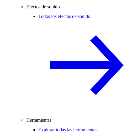
Efectos de sonido
Todos los efectos de sonido
Herramientas
Explorar todas las herramientas