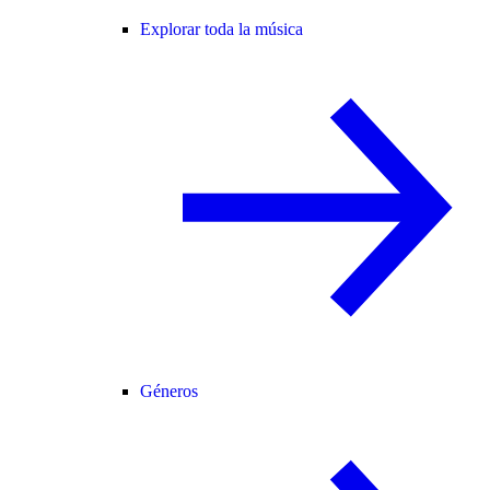
Explorar toda la música
Géneros