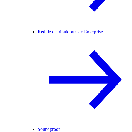
Red de distribuidores de Enterprise
Soundproof