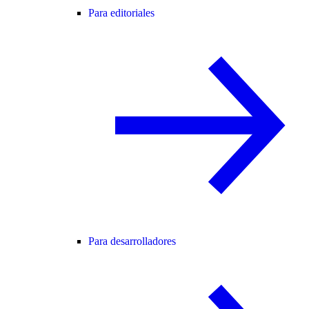
Para editoriales
Para desarrolladores