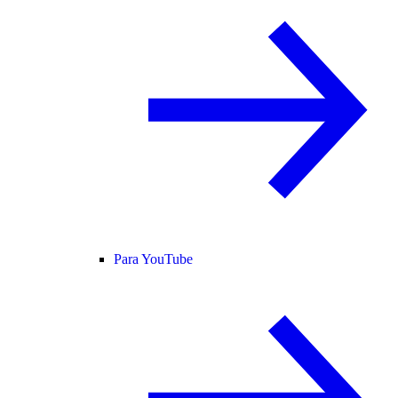
Para YouTube