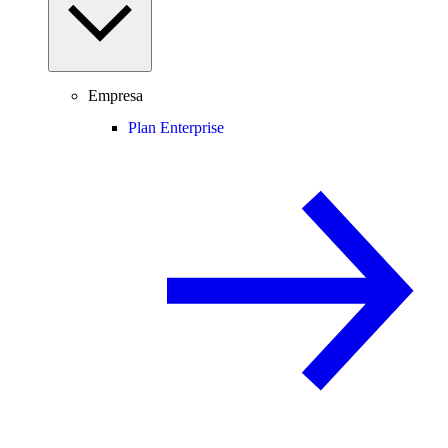
Empresa
Plan Enterprise