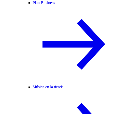
Plan Business
Música en la tienda