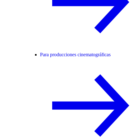
Para producciones cinematográficas