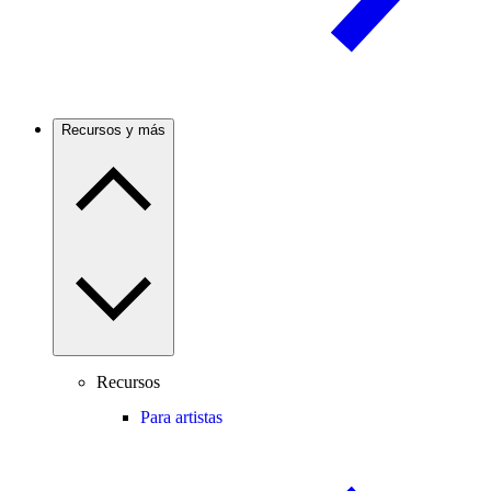
Recursos y más
Recursos
Para artistas