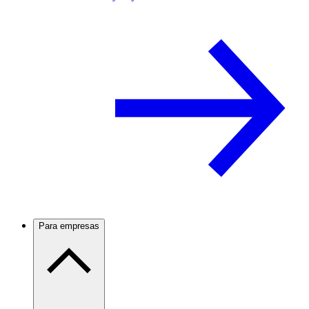
Para empresas