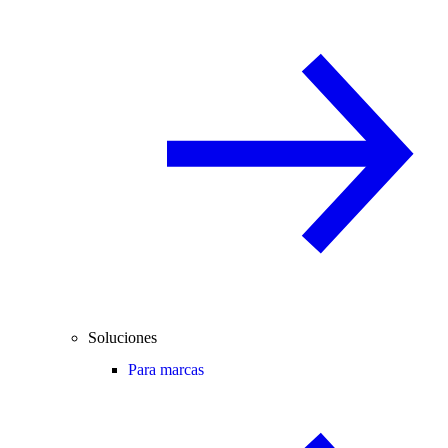
Soluciones
Para marcas