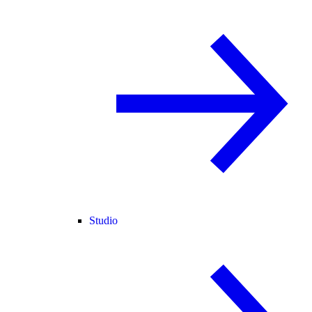
Studio