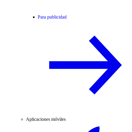
Para publicidad
Aplicaciones móviles