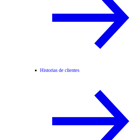
Historias de clientes