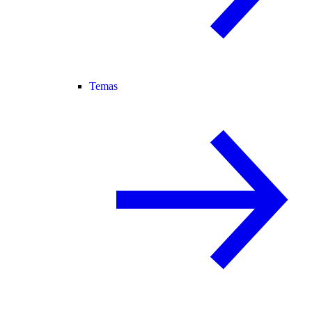
Temas