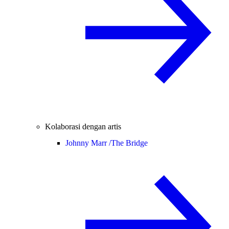
Kolaborasi dengan artis
Johnny Marr /
The Bridge