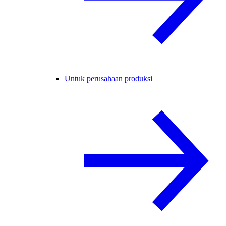
Untuk perusahaan produksi