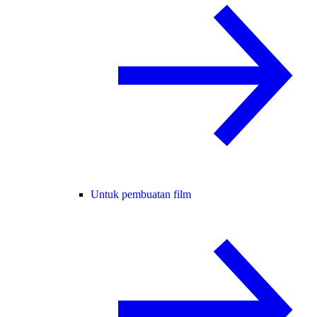
Untuk pembuatan film