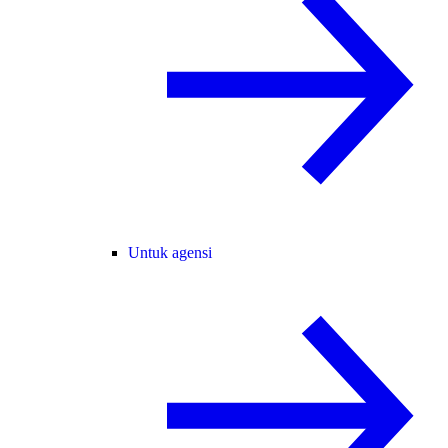
Untuk agensi