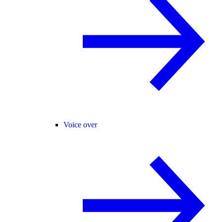
Voice over