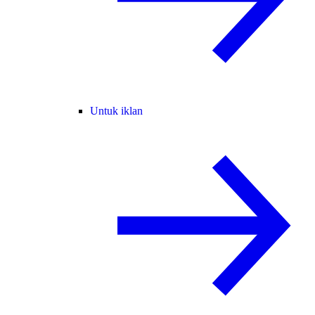
Untuk iklan