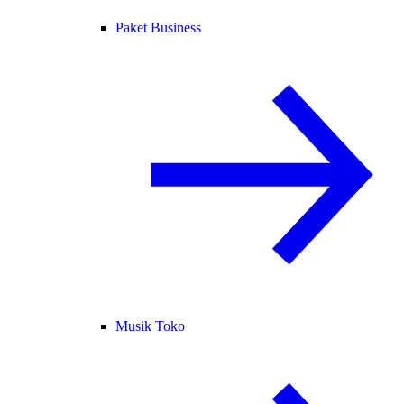
Paket Business
Musik Toko