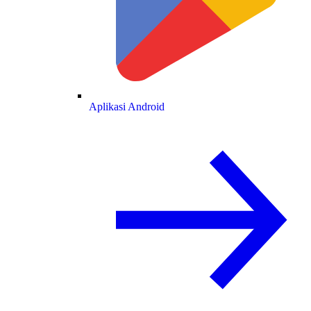
Aplikasi Android