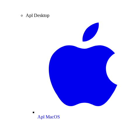
Apl Desktop
Apl MacOS