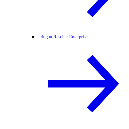
Jaringan Reseller Enterprise