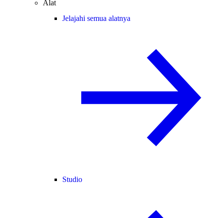
Alat
Jelajahi semua alatnya
Studio