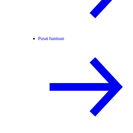
Pusat bantuan