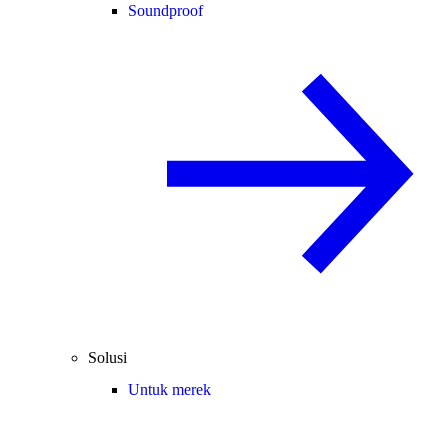
Soundproof
Solusi
Untuk merek