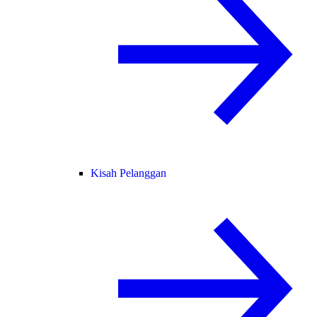
Kisah Pelanggan