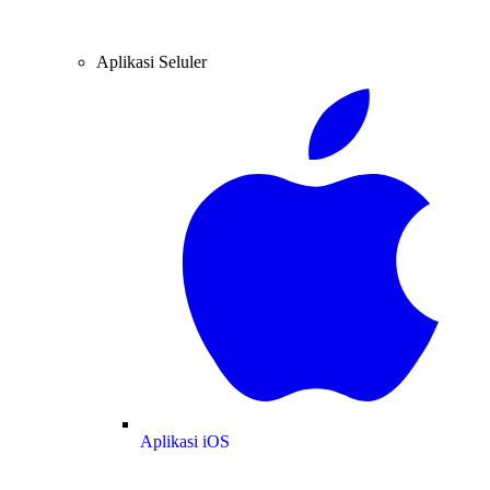
Aplikasi Seluler
Aplikasi iOS