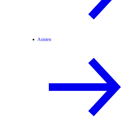
Asisten