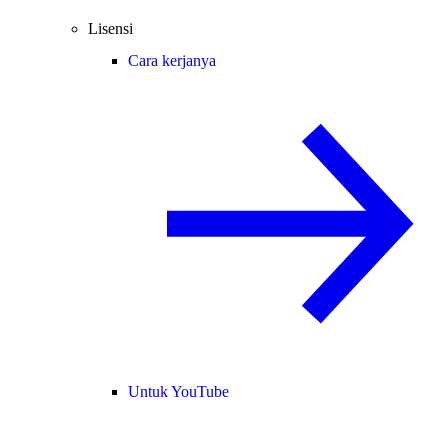
Lisensi
Cara kerjanya
Untuk YouTube