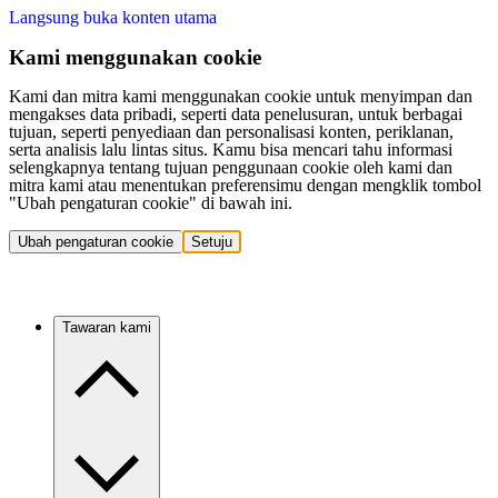
Langsung buka konten utama
Kami menggunakan cookie
Kami dan mitra kami menggunakan cookie untuk menyimpan dan
mengakses data pribadi, seperti data penelusuran, untuk berbagai
tujuan, seperti penyediaan dan personalisasi konten, periklanan,
serta analisis lalu lintas situs. Kamu bisa mencari tahu informasi
selengkapnya tentang tujuan penggunaan cookie oleh kami dan
mitra kami atau menentukan preferensimu dengan mengklik tombol
"Ubah pengaturan cookie" di bawah ini.
Ubah pengaturan cookie
Setuju
Tawaran kami