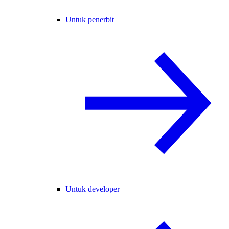
Untuk penerbit
Untuk developer