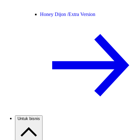
Honey Dijon /
Extra Version
Untuk bisnis