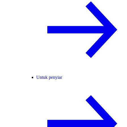
Untuk penyiar