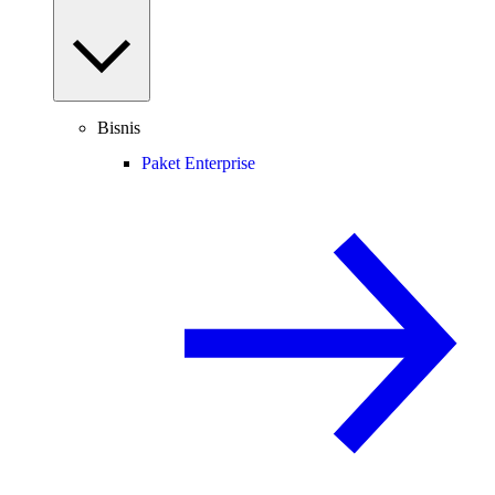
Bisnis
Paket Enterprise