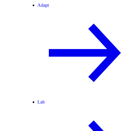
Adapt
Lab