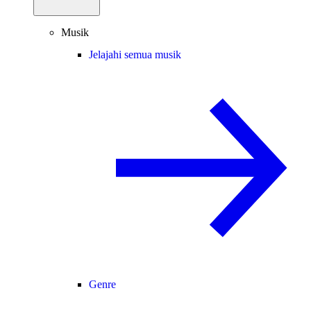
Musik
Jelajahi semua musik
Genre