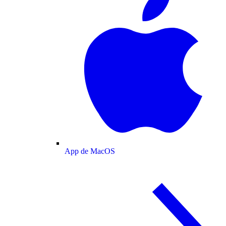
App de MacOS