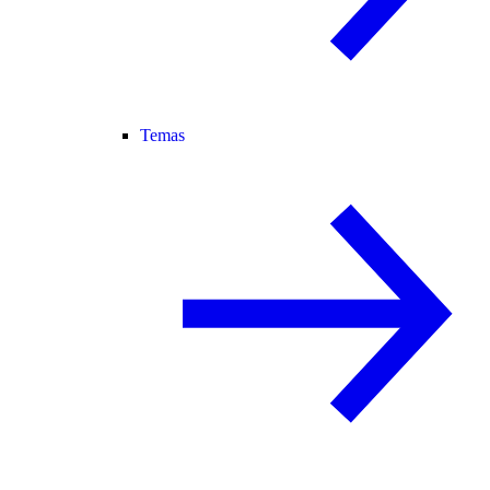
Temas