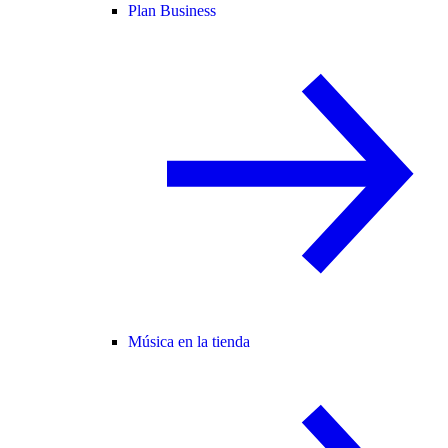
Plan Business
Música en la tienda