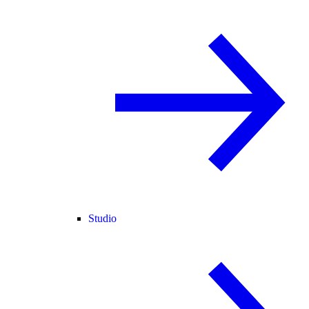
Studio