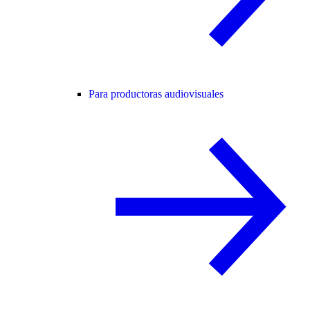
Para productoras audiovisuales