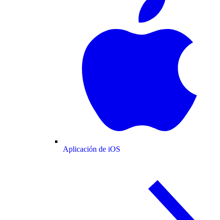
Aplicación de iOS