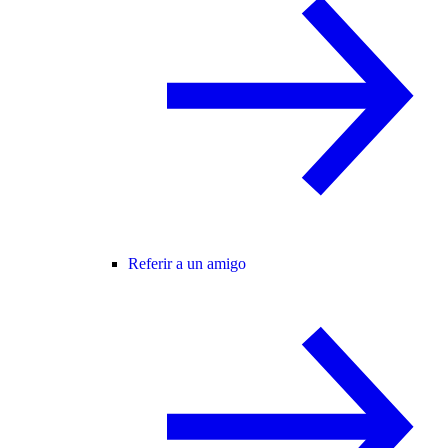
Referir a un amigo