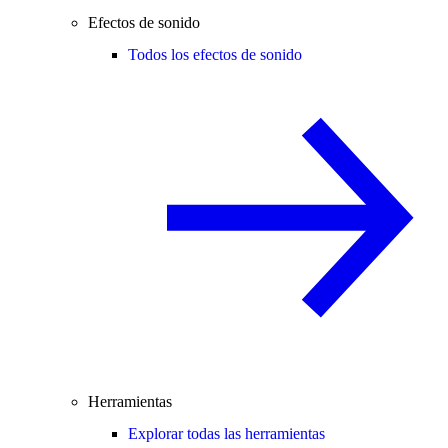
Efectos de sonido
Todos los efectos de sonido
Herramientas
Explorar todas las herramientas