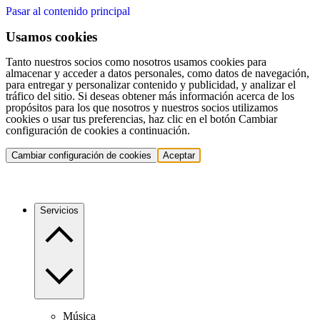
Pasar al contenido principal
Usamos cookies
Tanto nuestros socios como nosotros usamos cookies para
almacenar y acceder a datos personales, como datos de navegación,
para entregar y personalizar contenido y publicidad, y analizar el
tráfico del sitio. Si deseas obtener más información acerca de los
propósitos para los que nosotros y nuestros socios utilizamos
cookies o usar tus preferencias, haz clic en el botón Cambiar
configuración de cookies a continuación.
Cambiar configuración de cookies
Aceptar
Servicios
Música