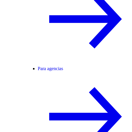
Para agencias