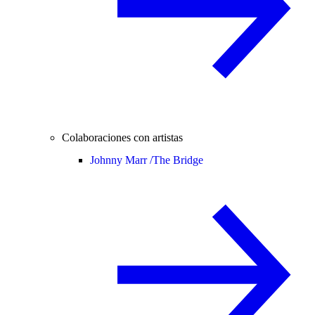
Colaboraciones con artistas
Johnny Marr /
The Bridge