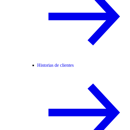
Historias de clientes