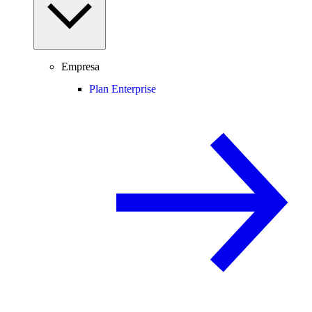
Empresa
Plan Enterprise