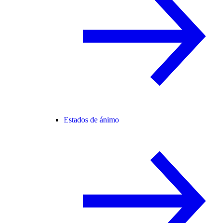
Estados de ánimo