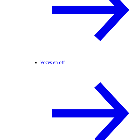
Voces en off