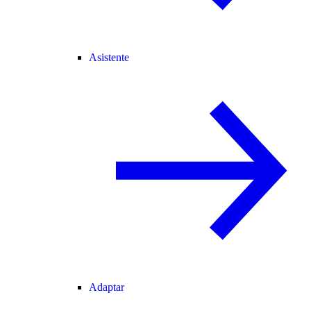
Asistente
Adaptar