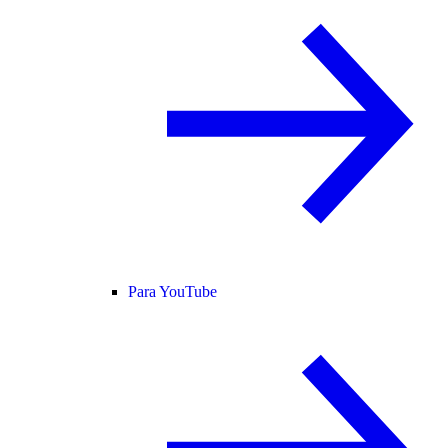
Para YouTube