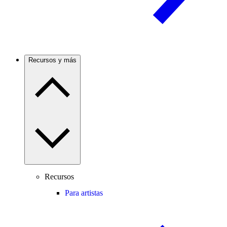
Recursos y más
Recursos
Para artistas