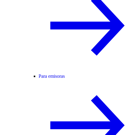
Para emisoras