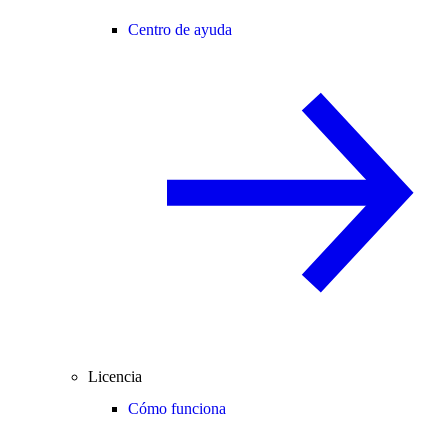
Centro de ayuda
Licencia
Cómo funciona