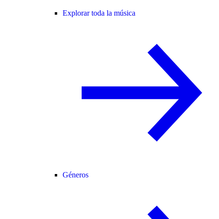
Explorar toda la música
Géneros