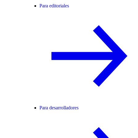
Para editoriales
Para desarrolladores