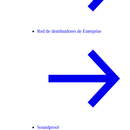
Red de distribuidores de Enterprise
Soundproof