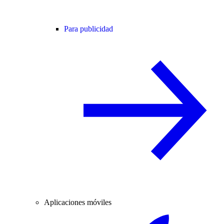
Para publicidad
Aplicaciones móviles