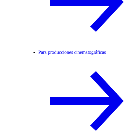
Para producciones cinematográficas