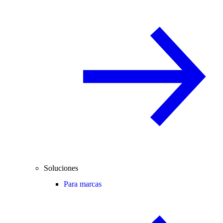
Soluciones
Para marcas