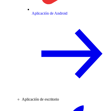
Aplicación de Android
Aplicación de escritorio