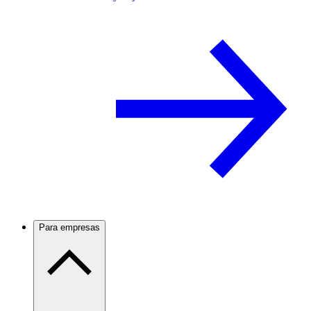
Para empresas