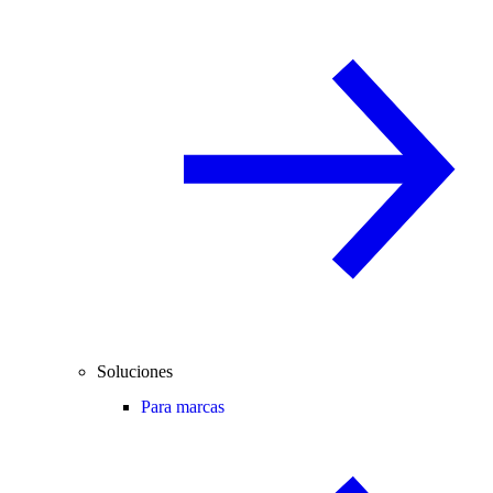
Soluciones
Para marcas