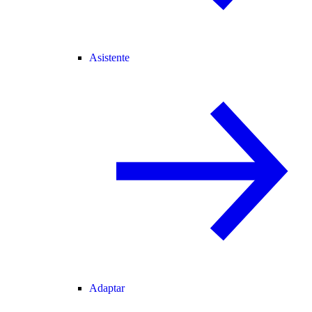
Asistente
Adaptar