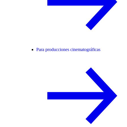
Para producciones cinematográficas