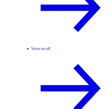
Voces en off