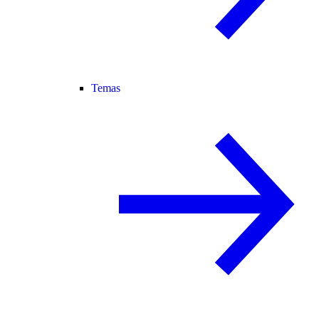
Temas