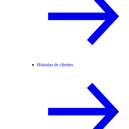
Historias de clientes