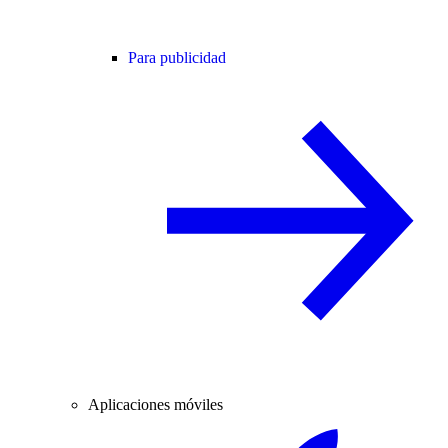
Para publicidad
Aplicaciones móviles