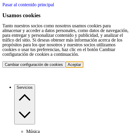
Pasar al contenido principal
Usamos cookies
Tanto nuestros socios como nosotros usamos cookies para
almacenar y acceder a datos personales, como datos de navegación,
para entregar y personalizar contenido y publicidad, y analizar el
tráfico del sitio. Si deseas obtener más información acerca de los
propósitos para los que nosotros y nuestros socios utilizamos
cookies o usar tus preferencias, haz clic en el botón Cambiar
configuración de cookies a continuación.
Cambiar configuración de cookies
Aceptar
Servicios
Música