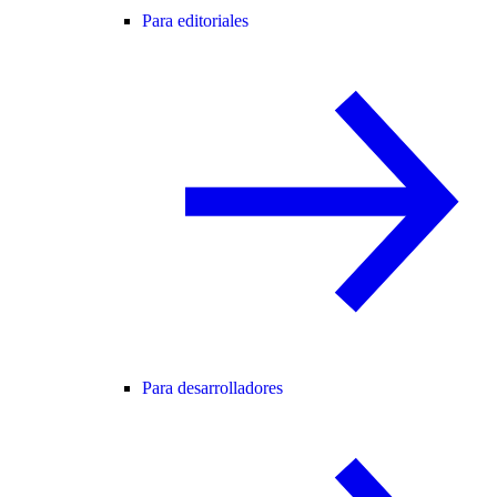
Para editoriales
Para desarrolladores