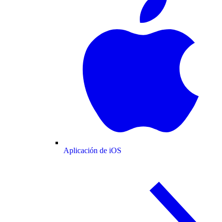
Aplicación de iOS