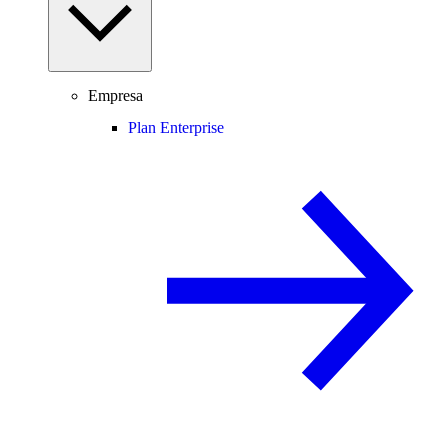
Empresa
Plan Enterprise