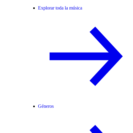
Explorar toda la música
Géneros