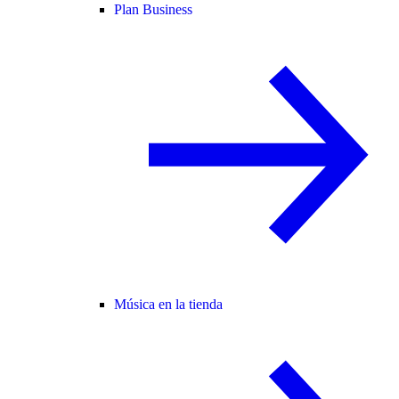
Plan Business
Música en la tienda