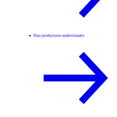
Para productoras audiovisuales