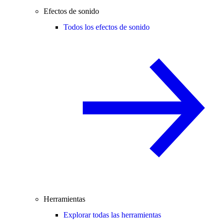
Efectos de sonido
Todos los efectos de sonido
Herramientas
Explorar todas las herramientas