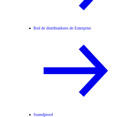
Red de distribuidores de Enterprise
Soundproof