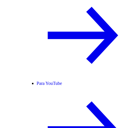
Para YouTube