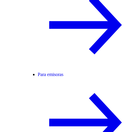
Para emisoras