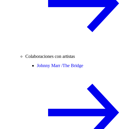
Colaboraciones con artistas
Johnny Marr /
The Bridge