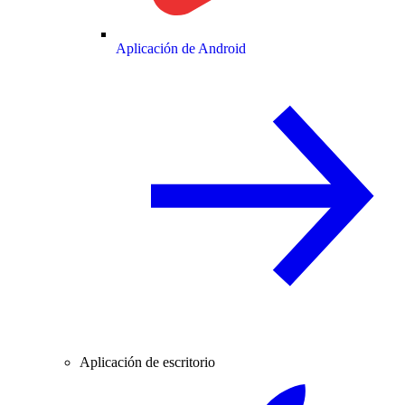
Aplicación de Android
Aplicación de escritorio