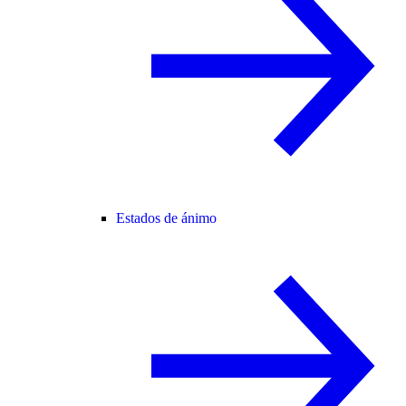
Estados de ánimo