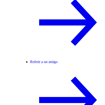
Referir a un amigo