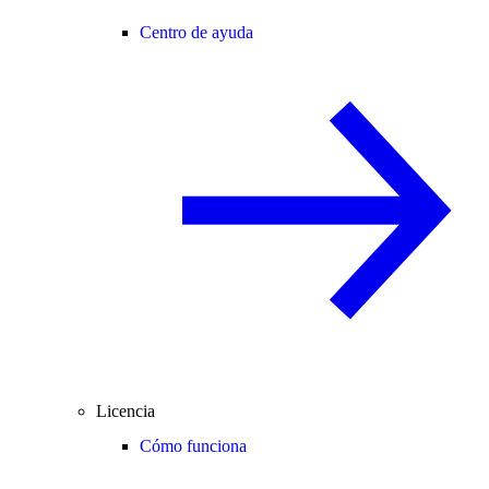
Centro de ayuda
Licencia
Cómo funciona