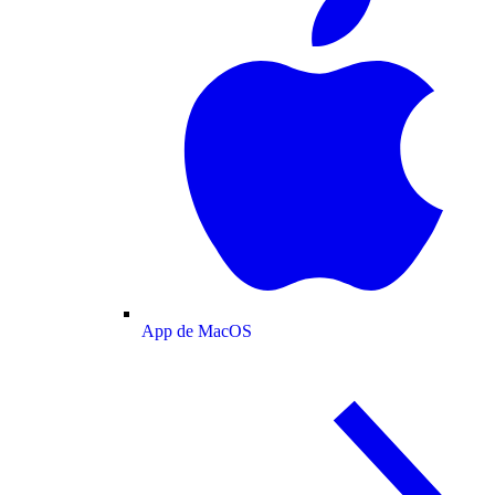
App de MacOS