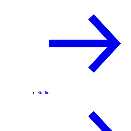
Studio