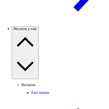
Recursos y más
Recursos
Para artistas