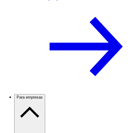
Para empresas