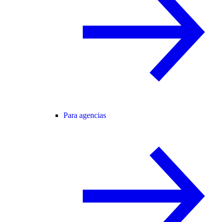
Para agencias