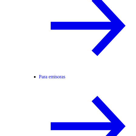
Para emisoras