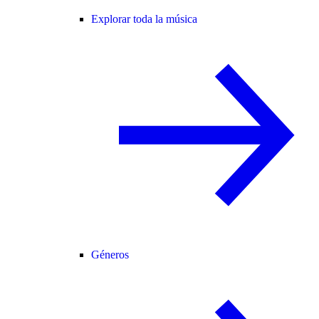
Explorar toda la música
Géneros