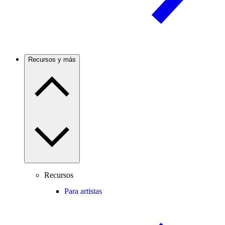
Recursos y más
Recursos
Para artistas