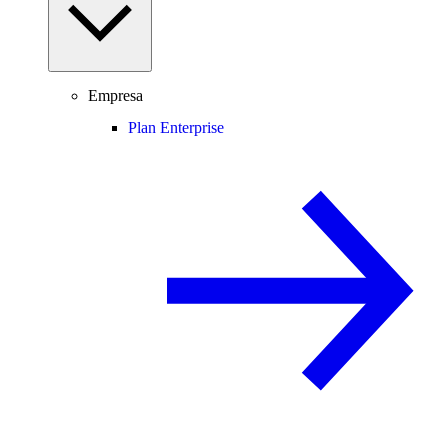
Empresa
Plan Enterprise