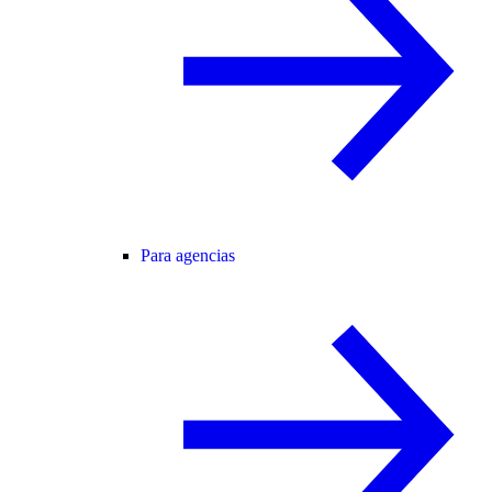
Para agencias