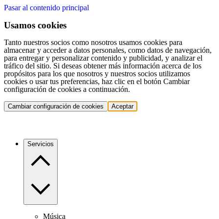
Pasar al contenido principal
Usamos cookies
Tanto nuestros socios como nosotros usamos cookies para
almacenar y acceder a datos personales, como datos de navegación,
para entregar y personalizar contenido y publicidad, y analizar el
tráfico del sitio. Si deseas obtener más información acerca de los
propósitos para los que nosotros y nuestros socios utilizamos
cookies o usar tus preferencias, haz clic en el botón Cambiar
configuración de cookies a continuación.
Cambiar configuración de cookies
Aceptar
Servicios
Música