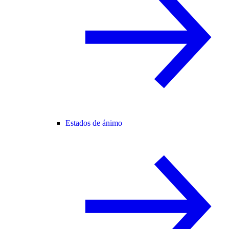
Estados de ánimo