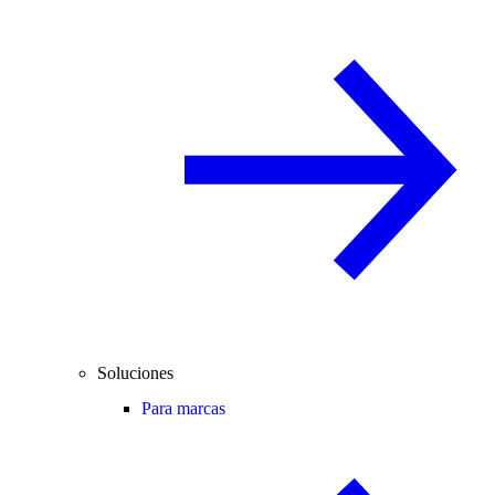
Soluciones
Para marcas