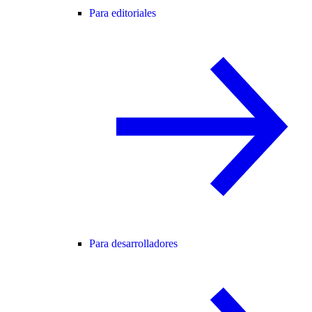
Para editoriales
Para desarrolladores