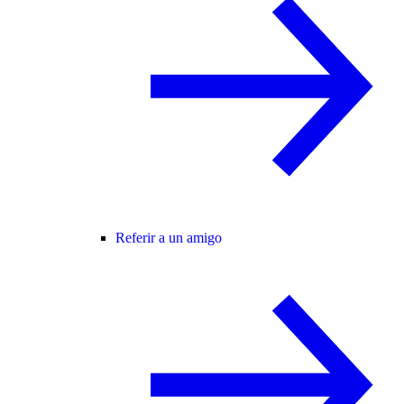
Referir a un amigo