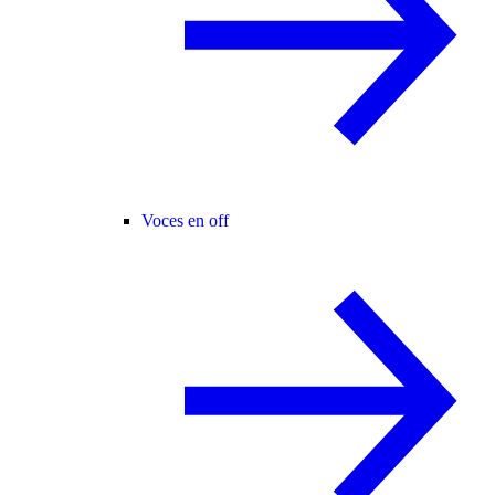
Voces en off