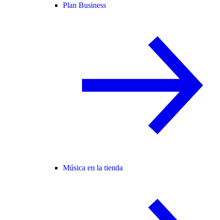
Plan Business
Música en la tienda