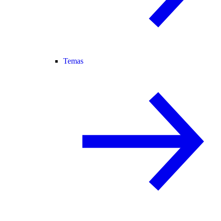
Temas