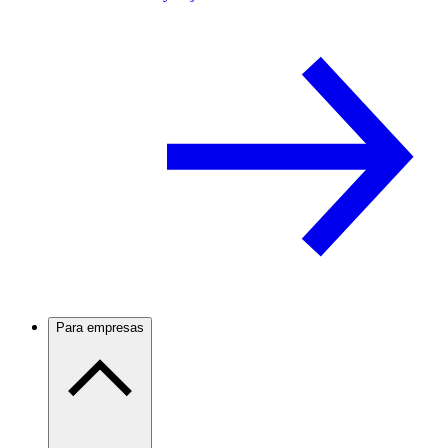
Para empresas