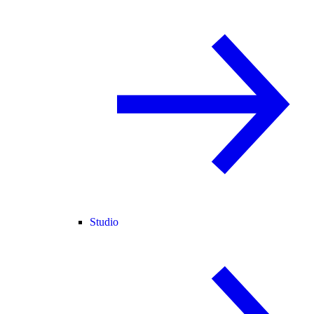
Studio