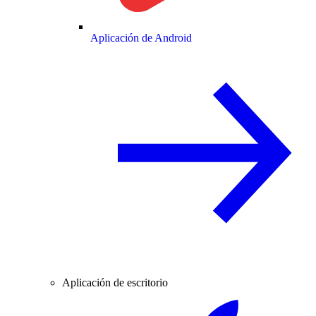
Aplicación de Android
Aplicación de escritorio