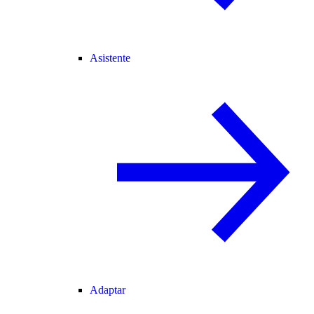
Asistente
Adaptar