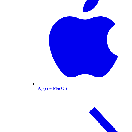
App de MacOS