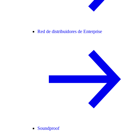
Red de distribuidores de Enterprise
Soundproof