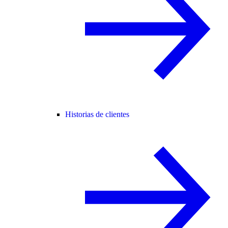
Historias de clientes