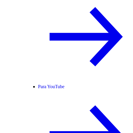
Para YouTube