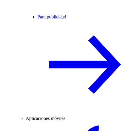
Para publicidad
Aplicaciones móviles