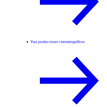
Para producciones cinematográficas