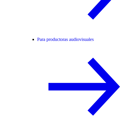
Para productoras audiovisuales