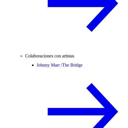
Colaboraciones con artistas
Johnny Marr /
The Bridge