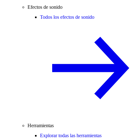
Efectos de sonido
Todos los efectos de sonido
Herramientas
Explorar todas las herramientas