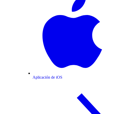
Aplicación de iOS