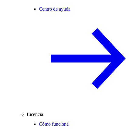
Centro de ayuda
Licencia
Cómo funciona