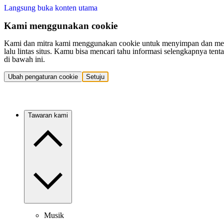
Langsung buka konten utama
Kami menggunakan cookie
Kami dan mitra kami menggunakan cookie untuk menyimpan dan mengakse
lalu lintas situs. Kamu bisa mencari tahu informasi selengkapnya t
di bawah ini.
Ubah pengaturan cookie
Setuju
Tawaran kami
Musik