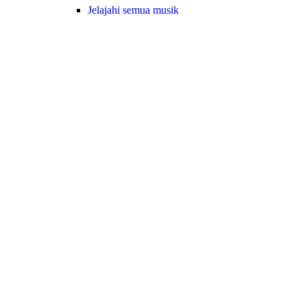
Jelajahi semua musik