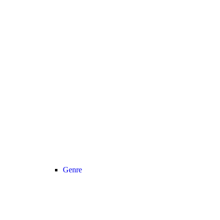
Genre