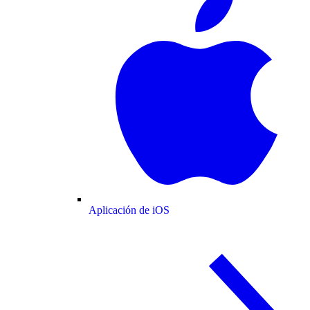
Aplicación de iOS