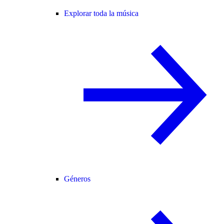
Explorar toda la música
Géneros