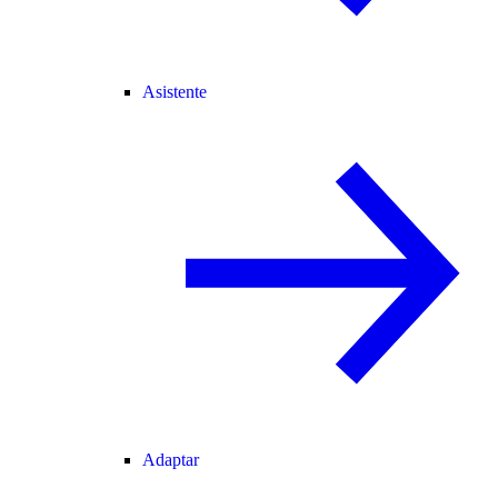
Asistente
Adaptar