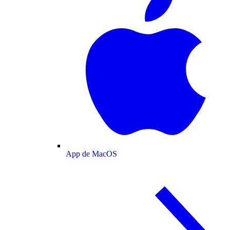
App de MacOS