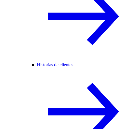
Historias de clientes