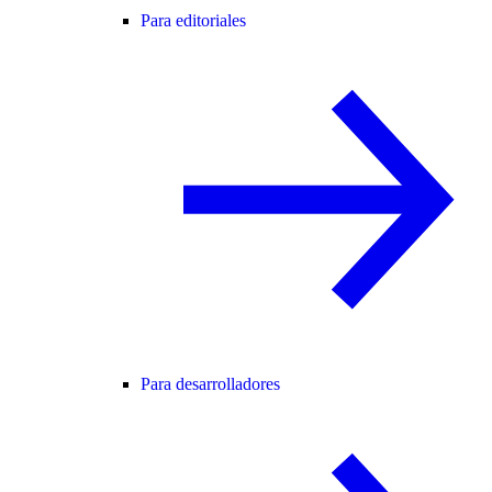
Para editoriales
Para desarrolladores