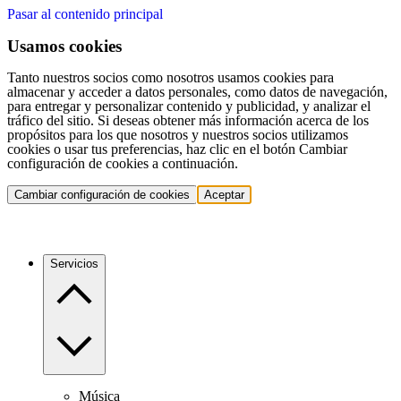
Pasar al contenido principal
Usamos cookies
Tanto nuestros socios como nosotros usamos cookies para
almacenar y acceder a datos personales, como datos de navegación,
para entregar y personalizar contenido y publicidad, y analizar el
tráfico del sitio. Si deseas obtener más información acerca de los
propósitos para los que nosotros y nuestros socios utilizamos
cookies o usar tus preferencias, haz clic en el botón Cambiar
configuración de cookies a continuación.
Cambiar configuración de cookies
Aceptar
Servicios
Música