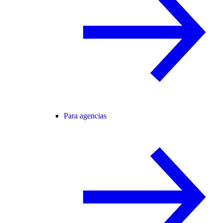
Para agencias