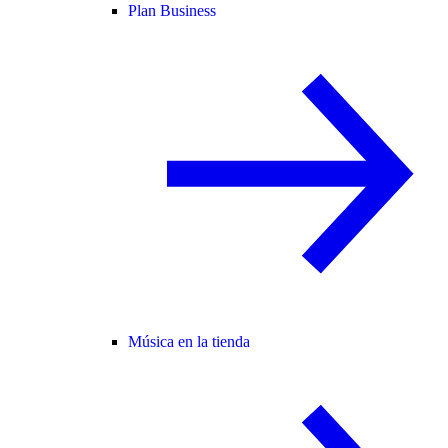
Plan Business
Música en la tienda