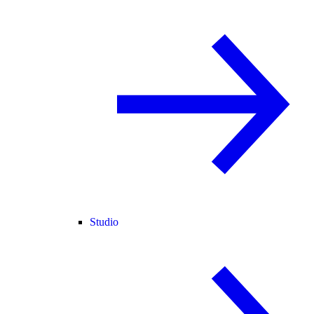
Studio