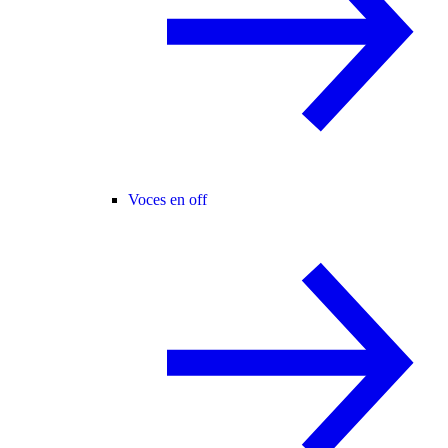
Voces en off