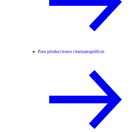
Para producciones cinematográficas