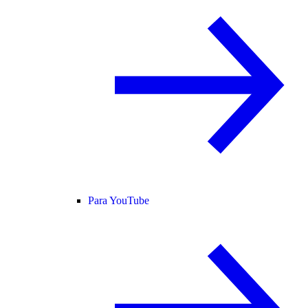
Para YouTube