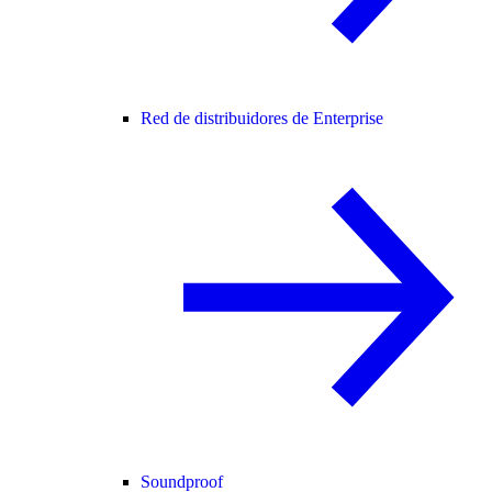
Red de distribuidores de Enterprise
Soundproof