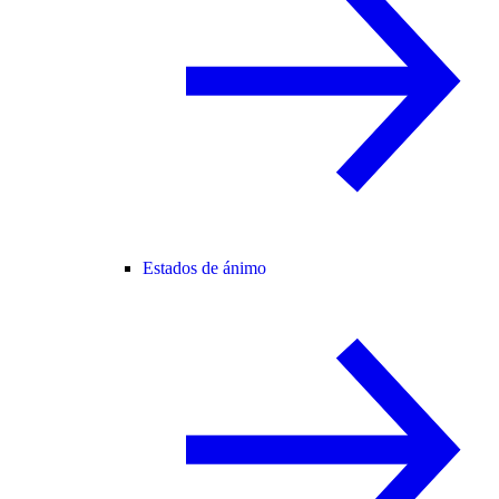
Estados de ánimo