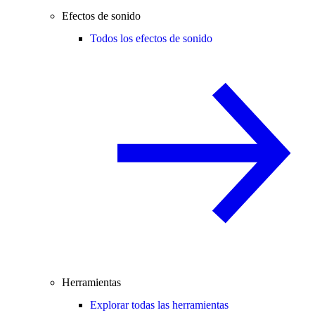
Efectos de sonido
Todos los efectos de sonido
Herramientas
Explorar todas las herramientas