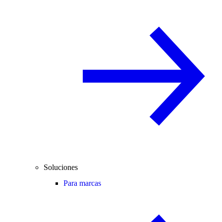
Soluciones
Para marcas