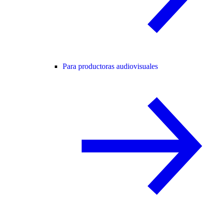
Para productoras audiovisuales