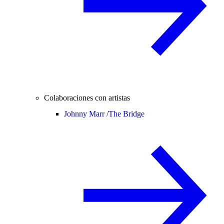
Colaboraciones con artistas
Johnny Marr /
The Bridge