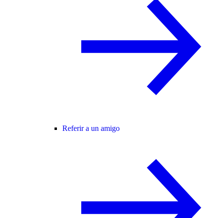
Referir a un amigo