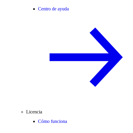
Centro de ayuda
Licencia
Cómo funciona