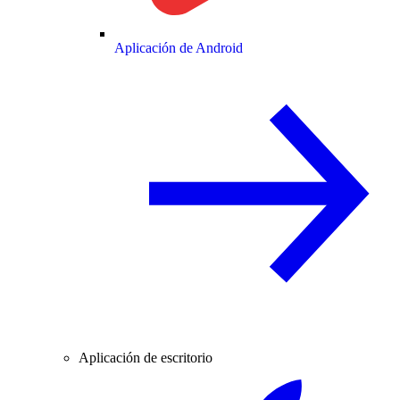
Aplicación de Android
Aplicación de escritorio