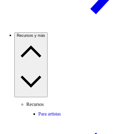
Recursos y más
Recursos
Para artistas