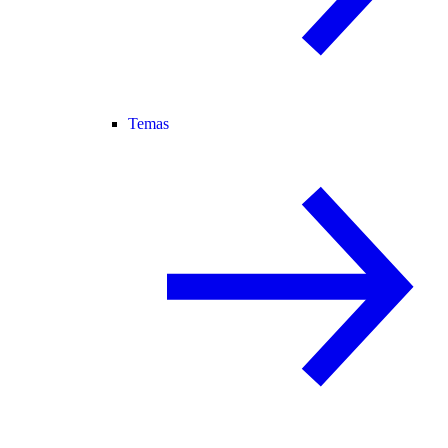
Temas