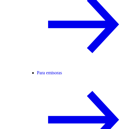
Para emisoras