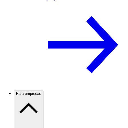
Para empresas