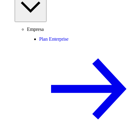
Empresa
Plan Enterprise