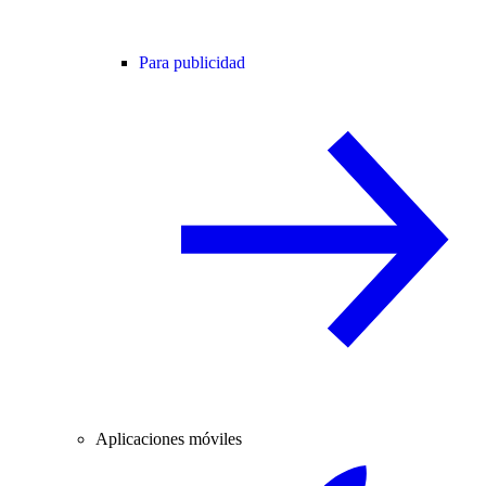
Para publicidad
Aplicaciones móviles