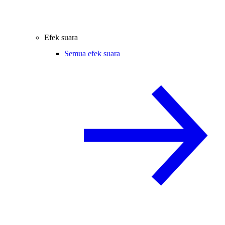
Efek suara
Semua efek suara