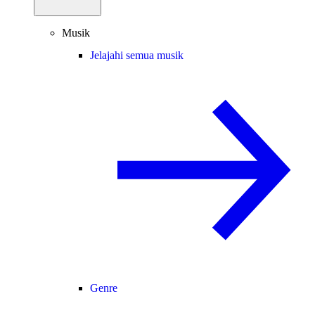
Musik
Jelajahi semua musik
Genre