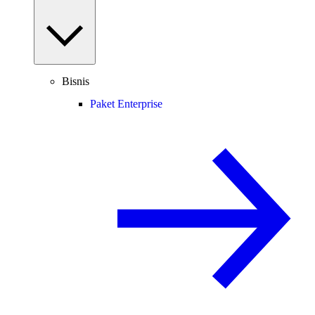
Bisnis
Paket Enterprise