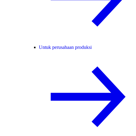
Untuk perusahaan produksi