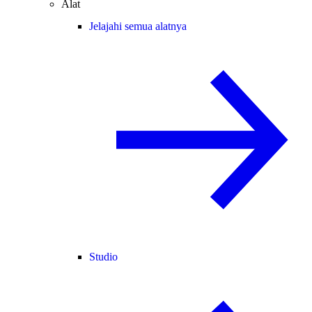
Alat
Jelajahi semua alatnya
Studio