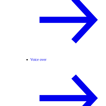
Voice over