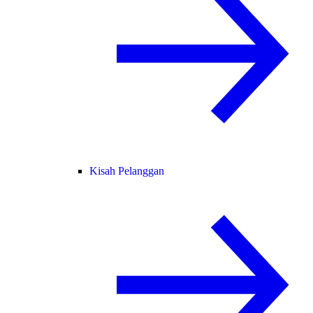
Kisah Pelanggan