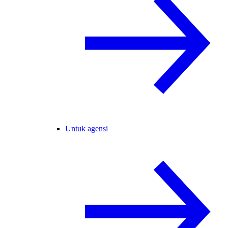
Untuk agensi