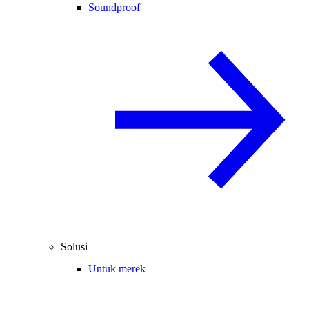
Soundproof
Solusi
Untuk merek