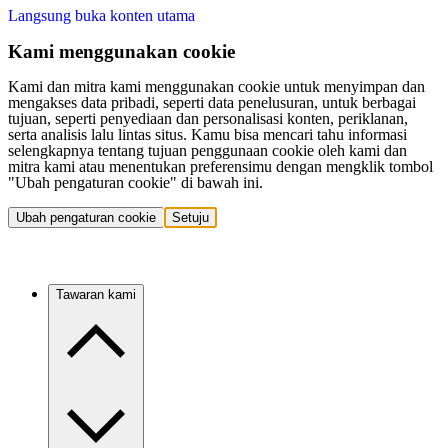
Langsung buka konten utama
Kami menggunakan cookie
Kami dan mitra kami menggunakan cookie untuk menyimpan dan
mengakses data pribadi, seperti data penelusuran, untuk berbagai
tujuan, seperti penyediaan dan personalisasi konten, periklanan,
serta analisis lalu lintas situs. Kamu bisa mencari tahu informasi
selengkapnya tentang tujuan penggunaan cookie oleh kami dan
mitra kami atau menentukan preferensimu dengan mengklik tombol
"Ubah pengaturan cookie" di bawah ini.
Ubah pengaturan cookie
Setuju
Tawaran kami