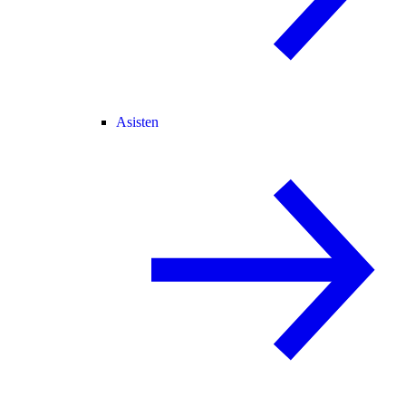
Asisten