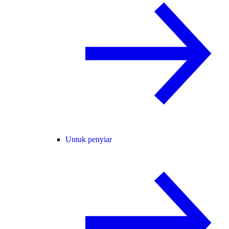
Untuk penyiar