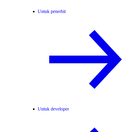
Untuk penerbit
Untuk developer