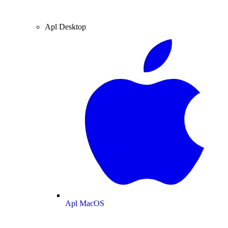
Apl Desktop
Apl MacOS