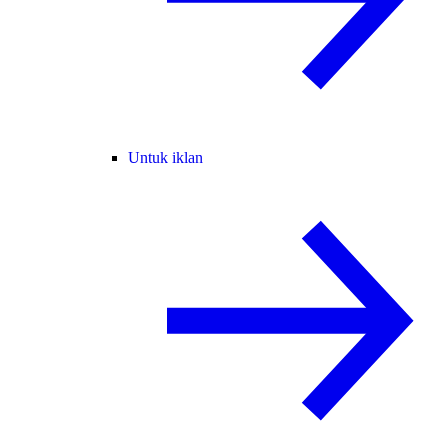
Untuk iklan