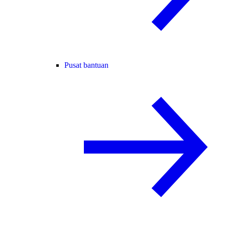
Pusat bantuan