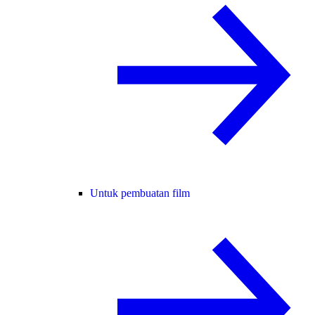
Untuk pembuatan film