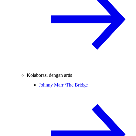
Kolaborasi dengan artis
Johnny Marr /
The Bridge