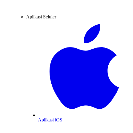
Aplikasi Seluler
Aplikasi iOS