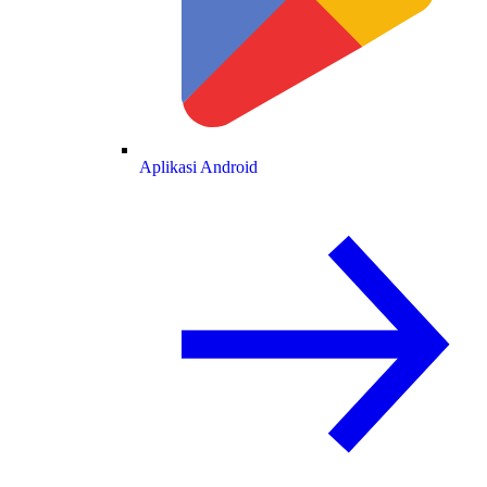
Aplikasi Android