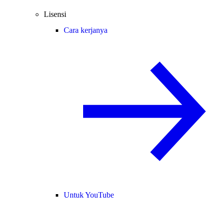
Lisensi
Cara kerjanya
Untuk YouTube