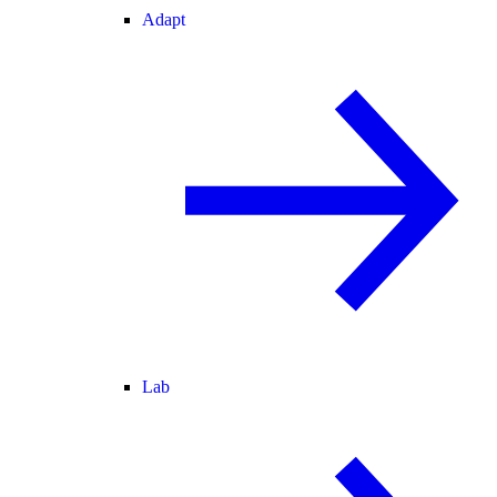
Adapt
Lab