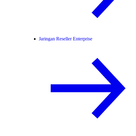
Jaringan Reseller Enterprise