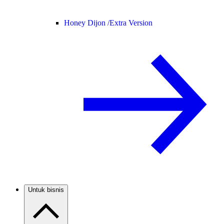
Honey Dijon /
Extra Version
Untuk bisnis