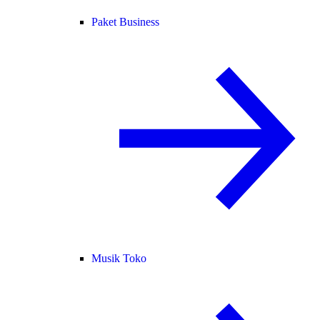
Paket Business
Musik Toko