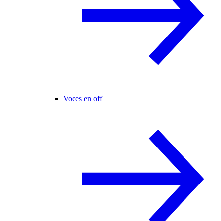
Voces en off