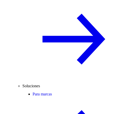
Soluciones
Para marcas