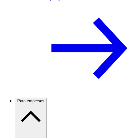
Para empresas