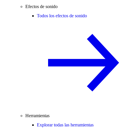
Efectos de sonido
Todos los efectos de sonido
Herramientas
Explorar todas las herramientas