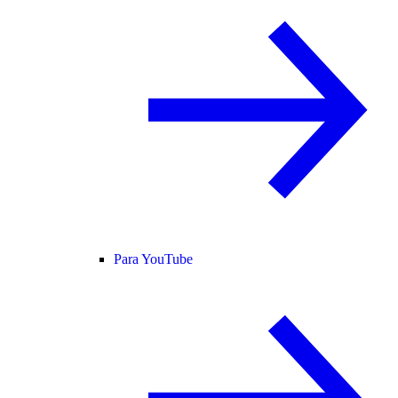
Para YouTube