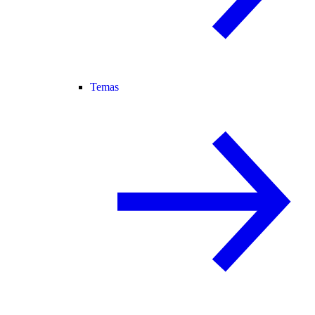
Temas