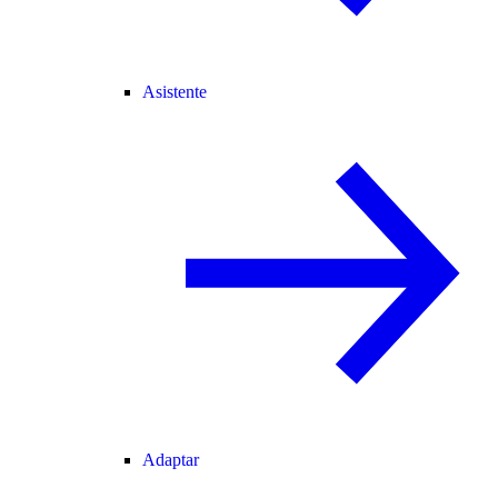
Asistente
Adaptar