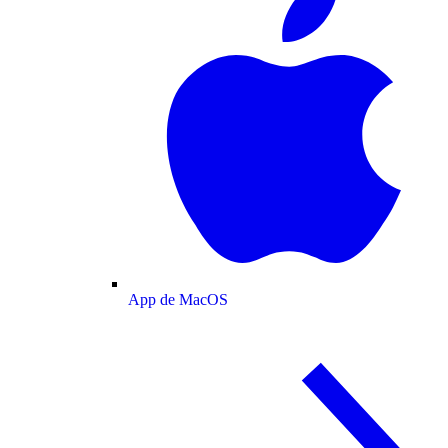
App de MacOS