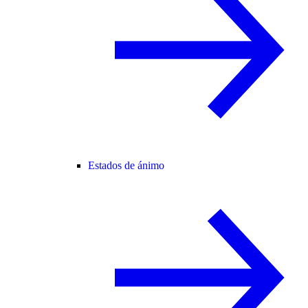
Estados de ánimo