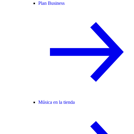
Plan Business
Música en la tienda