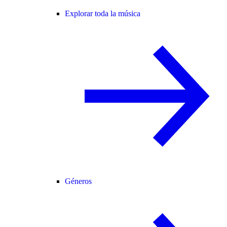
Explorar toda la música
Géneros