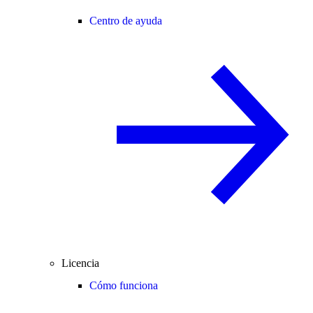
Centro de ayuda
Licencia
Cómo funciona