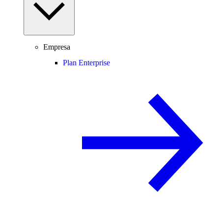
Empresa
Plan Enterprise