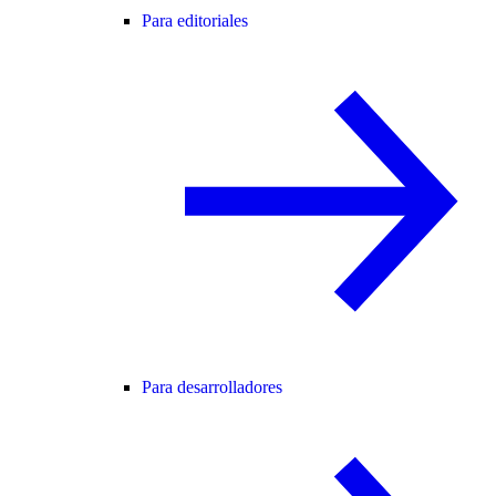
Para editoriales
Para desarrolladores