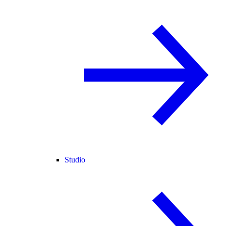
Studio