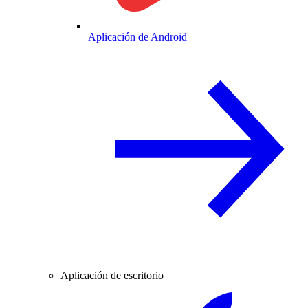
Aplicación de Android
Aplicación de escritorio