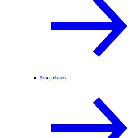
Para emisoras