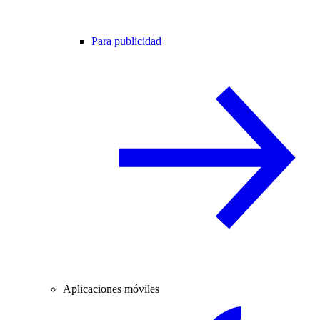
Para publicidad
Aplicaciones móviles