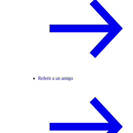
Referir a un amigo