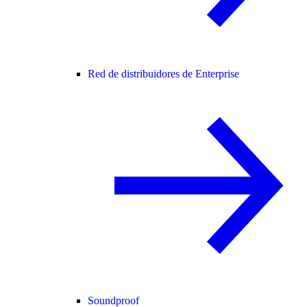
Red de distribuidores de Enterprise
Soundproof