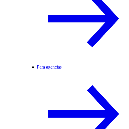
Para agencias