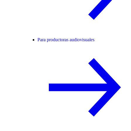
Para productoras audiovisuales