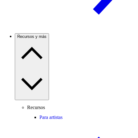
Recursos y más
Recursos
Para artistas