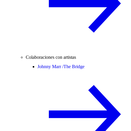
Colaboraciones con artistas
Johnny Marr /
The Bridge