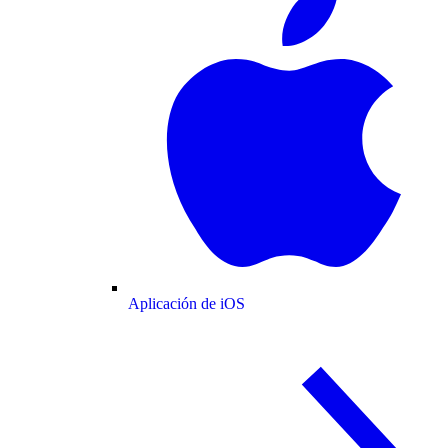
Aplicación de iOS