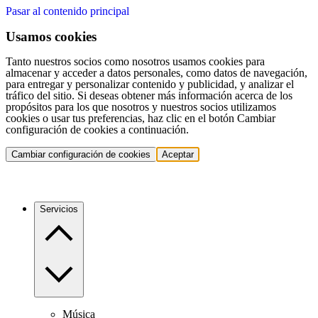
Pasar al contenido principal
Usamos cookies
Tanto nuestros socios como nosotros usamos cookies para
almacenar y acceder a datos personales, como datos de navegación,
para entregar y personalizar contenido y publicidad, y analizar el
tráfico del sitio. Si deseas obtener más información acerca de los
propósitos para los que nosotros y nuestros socios utilizamos
cookies o usar tus preferencias, haz clic en el botón Cambiar
configuración de cookies a continuación.
Cambiar configuración de cookies
Aceptar
Servicios
Música