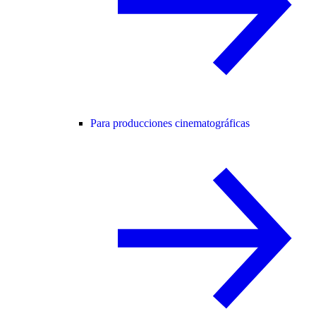
Para producciones cinematográficas