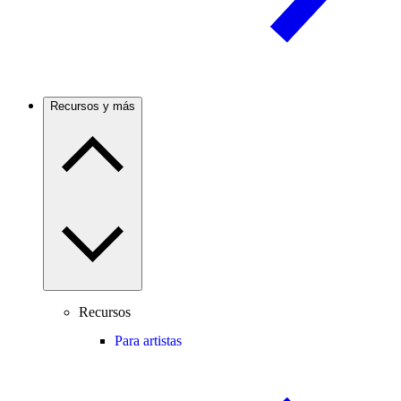
Recursos y más
Recursos
Para artistas