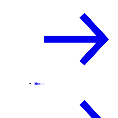
Studio