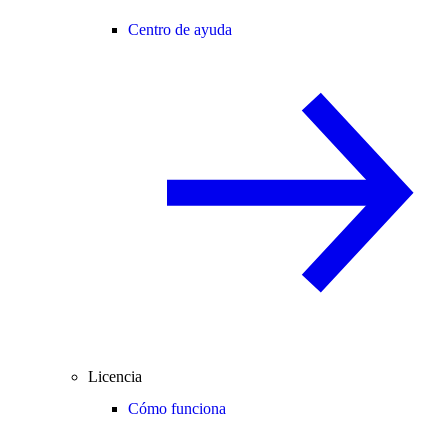
Centro de ayuda
Licencia
Cómo funciona