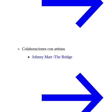
Colaboraciones con artistas
Johnny Marr /
The Bridge