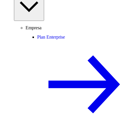
Empresa
Plan Enterprise