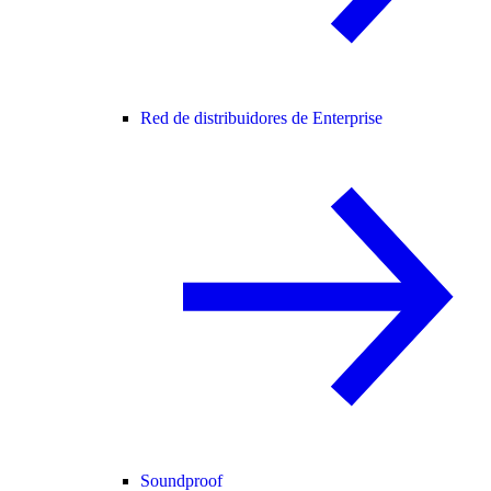
Red de distribuidores de Enterprise
Soundproof