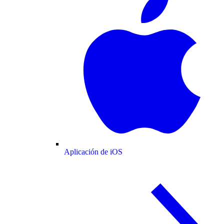
Aplicación de iOS