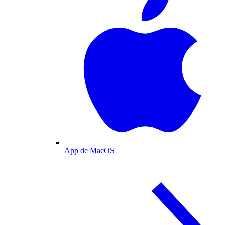
App de MacOS