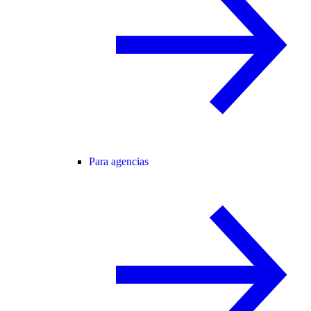
Para agencias