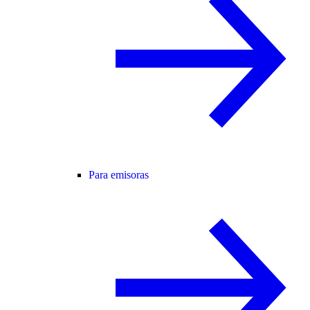
Para emisoras