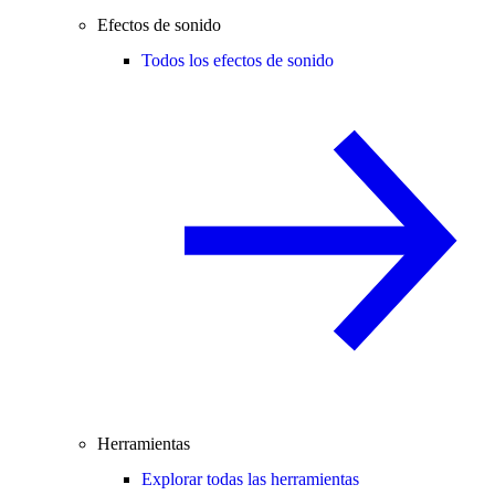
Efectos de sonido
Todos los efectos de sonido
Herramientas
Explorar todas las herramientas