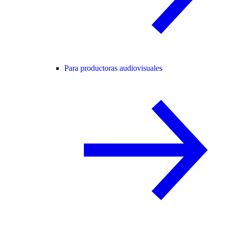
Para productoras audiovisuales