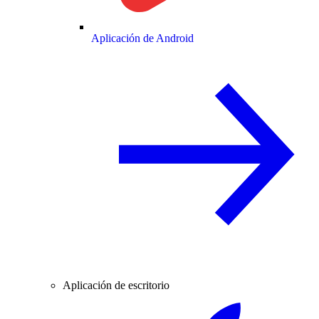
Aplicación de Android
Aplicación de escritorio