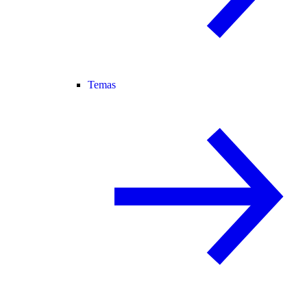
Temas