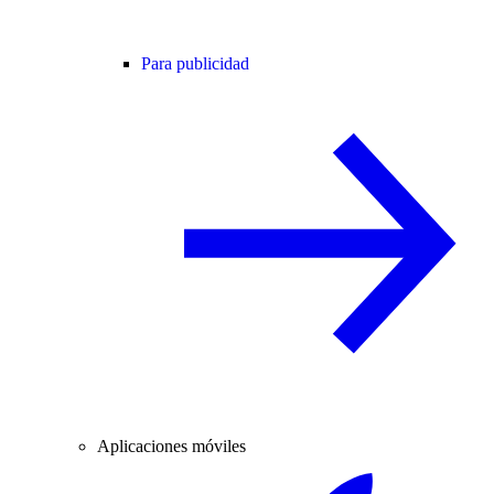
Para publicidad
Aplicaciones móviles