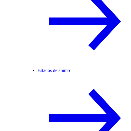
Estados de ánimo