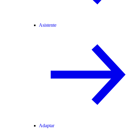
Asistente
Adaptar