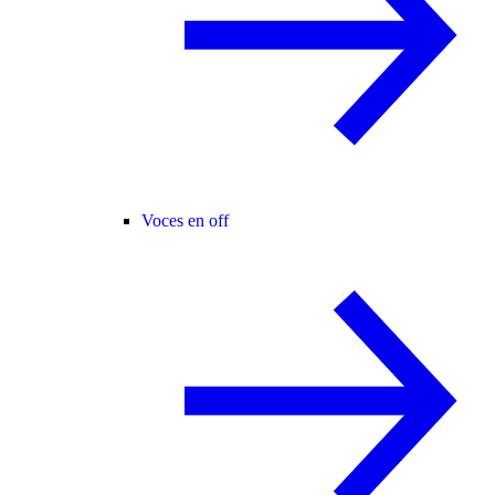
Voces en off