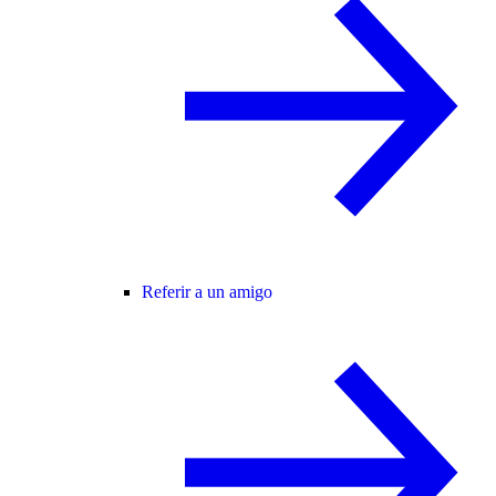
Referir a un amigo