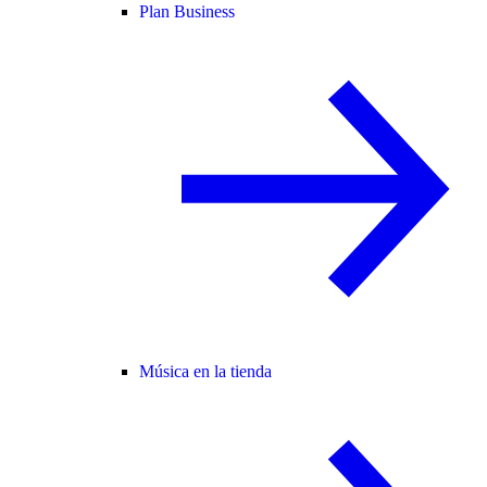
Plan Business
Música en la tienda