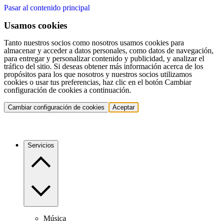
Pasar al contenido principal
Usamos cookies
Tanto nuestros socios como nosotros usamos cookies para
almacenar y acceder a datos personales, como datos de navegación,
para entregar y personalizar contenido y publicidad, y analizar el
tráfico del sitio. Si deseas obtener más información acerca de los
propósitos para los que nosotros y nuestros socios utilizamos
cookies o usar tus preferencias, haz clic en el botón Cambiar
configuración de cookies a continuación.
Cambiar configuración de cookies
Aceptar
Servicios
Música