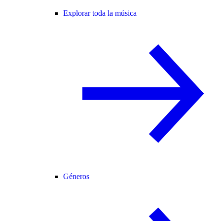
Explorar toda la música
Géneros