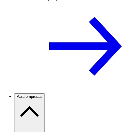
Para empresas