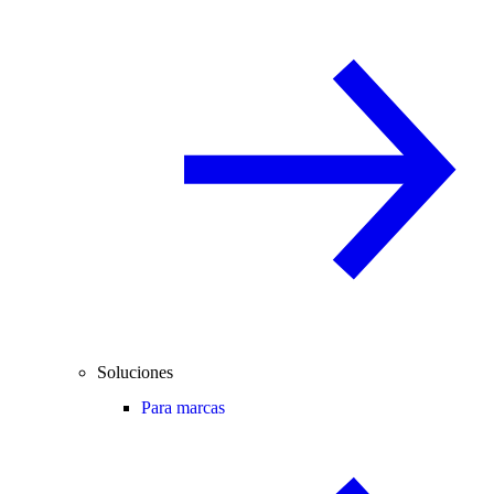
Soluciones
Para marcas