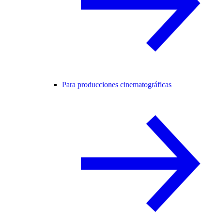
Para producciones cinematográficas