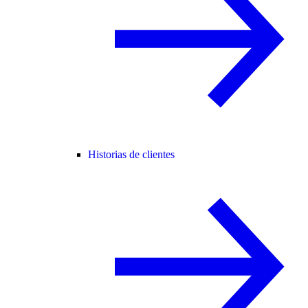
Historias de clientes