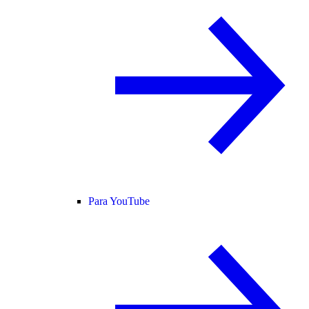
Para YouTube