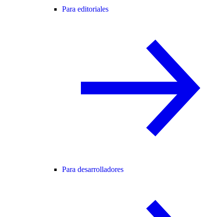
Para editoriales
Para desarrolladores