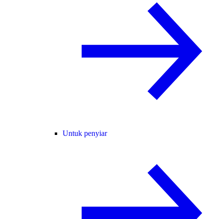
Untuk penyiar