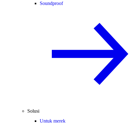
Soundproof
Solusi
Untuk merek