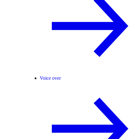
Voice over