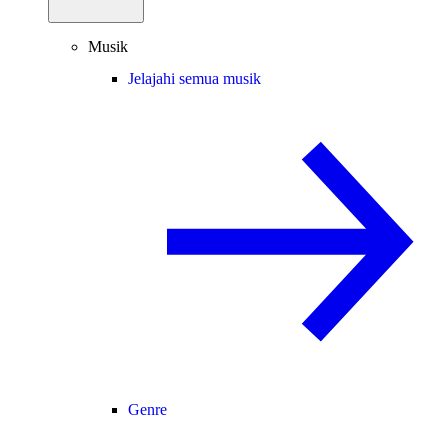
Musik
Jelajahi semua musik
Genre