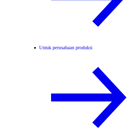
Untuk perusahaan produksi