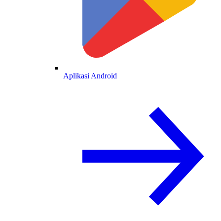
Aplikasi Android