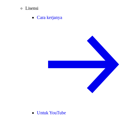
Lisensi
Cara kerjanya
Untuk YouTube