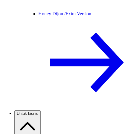
Honey Dijon /
Extra Version
Untuk bisnis