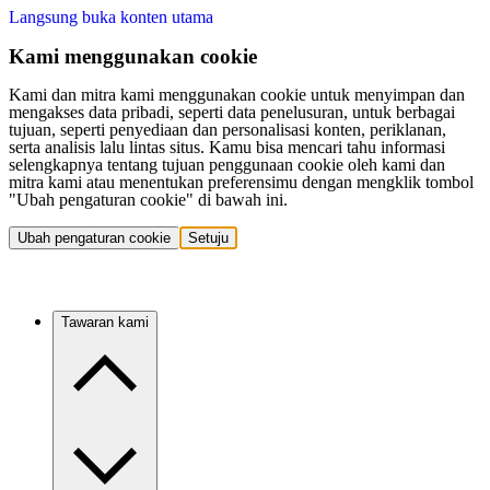
Langsung buka konten utama
Kami menggunakan cookie
Kami dan mitra kami menggunakan cookie untuk menyimpan dan
mengakses data pribadi, seperti data penelusuran, untuk berbagai
tujuan, seperti penyediaan dan personalisasi konten, periklanan,
serta analisis lalu lintas situs. Kamu bisa mencari tahu informasi
selengkapnya tentang tujuan penggunaan cookie oleh kami dan
mitra kami atau menentukan preferensimu dengan mengklik tombol
"Ubah pengaturan cookie" di bawah ini.
Ubah pengaturan cookie
Setuju
Tawaran kami