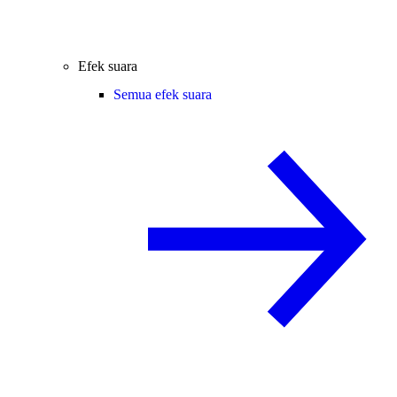
Efek suara
Semua efek suara