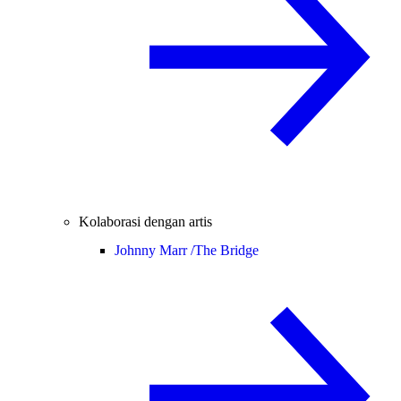
Kolaborasi dengan artis
Johnny Marr /
The Bridge