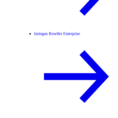
Jaringan Reseller Enterprise