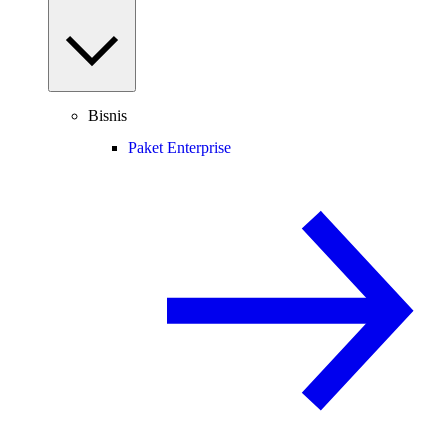
Bisnis
Paket Enterprise