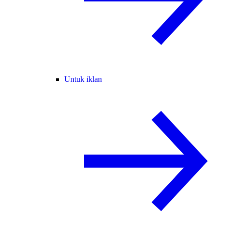
Untuk iklan