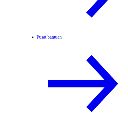
Pusat bantuan