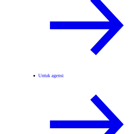
Untuk agensi