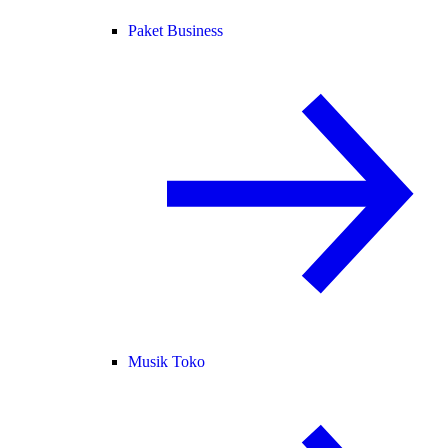
Paket Business
Musik Toko