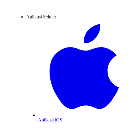
Aplikasi Seluler
Aplikasi iOS