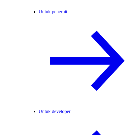
Untuk penerbit
Untuk developer