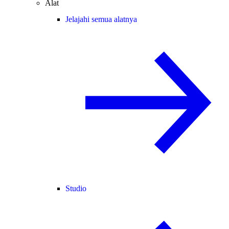
Alat
Jelajahi semua alatnya
Studio