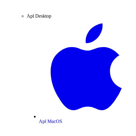
Apl Desktop
Apl MacOS