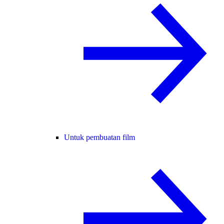
Untuk pembuatan film