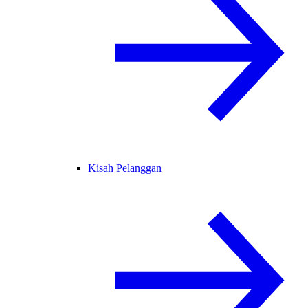
Kisah Pelanggan