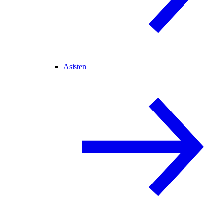
Asisten