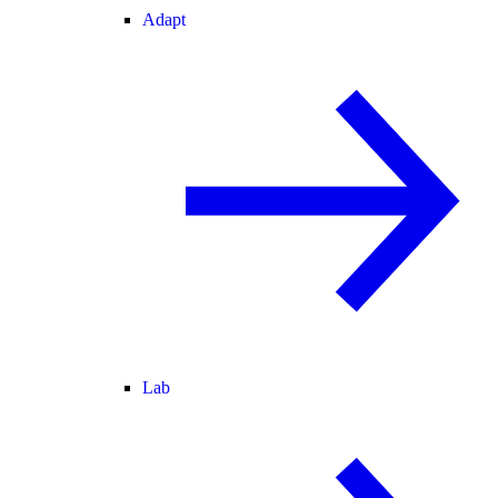
Adapt
Lab