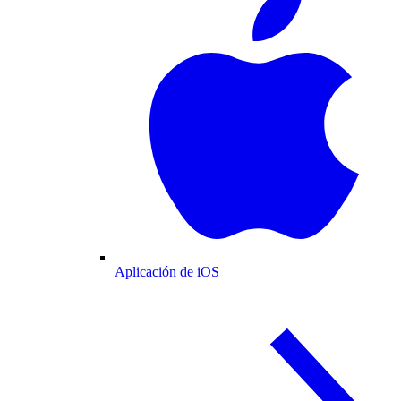
Aplicación de iOS