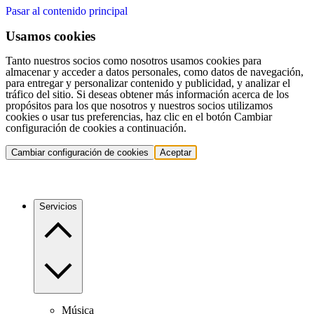
Pasar al contenido principal
Usamos cookies
Tanto nuestros socios como nosotros usamos cookies para
almacenar y acceder a datos personales, como datos de navegación,
para entregar y personalizar contenido y publicidad, y analizar el
tráfico del sitio. Si deseas obtener más información acerca de los
propósitos para los que nosotros y nuestros socios utilizamos
cookies o usar tus preferencias, haz clic en el botón Cambiar
configuración de cookies a continuación.
Cambiar configuración de cookies
Aceptar
Servicios
Música