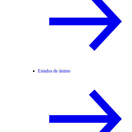
Estados de ánimo