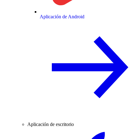
Aplicación de Android
Aplicación de escritorio