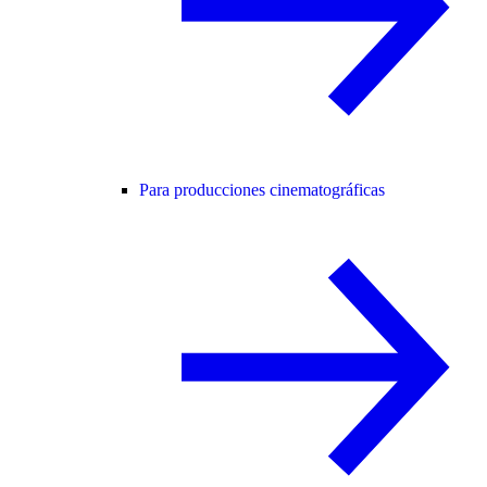
Para producciones cinematográficas