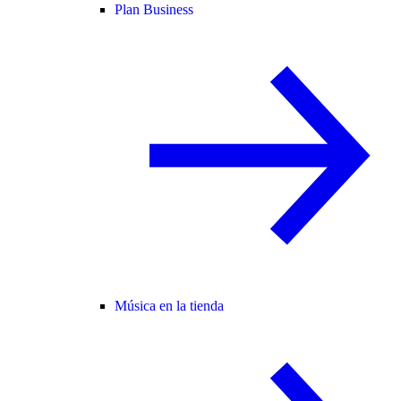
Plan Business
Música en la tienda