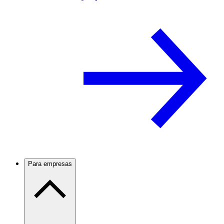
Para empresas