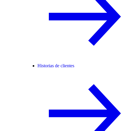
Historias de clientes