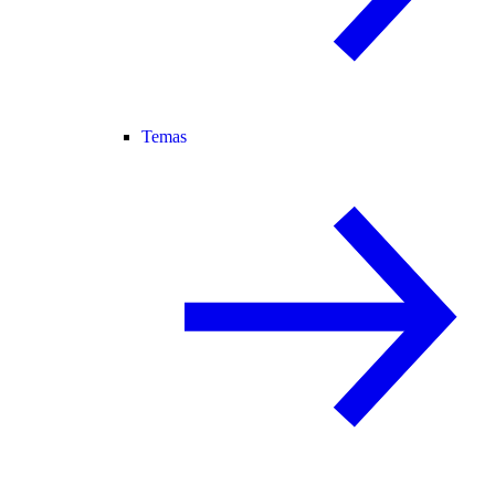
Temas