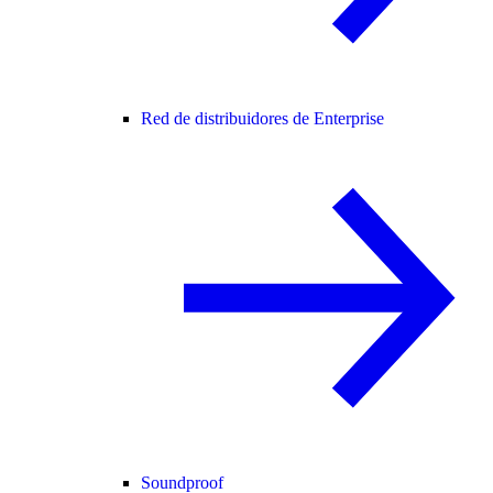
Red de distribuidores de Enterprise
Soundproof