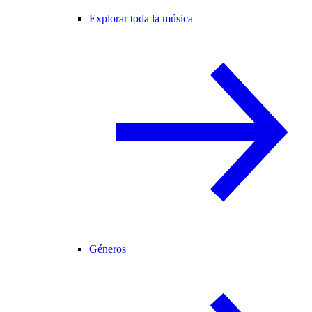
Explorar toda la música
Géneros