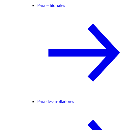
Para editoriales
Para desarrolladores