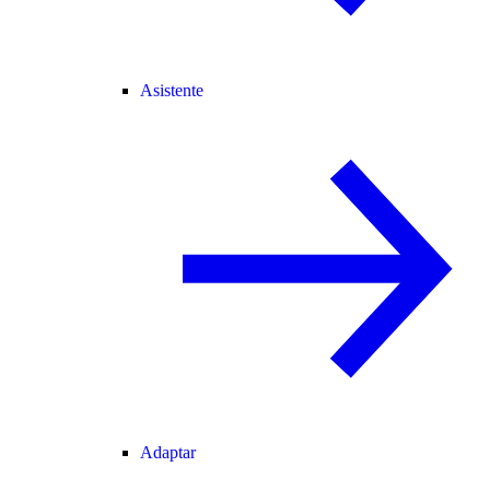
Asistente
Adaptar