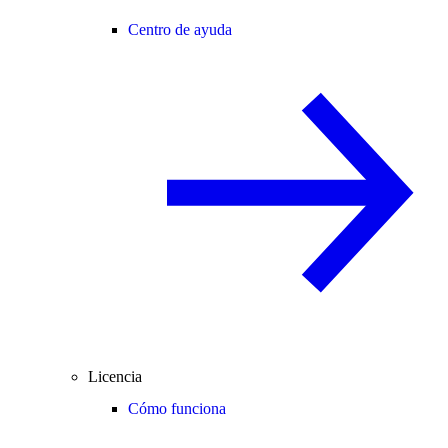
Centro de ayuda
Licencia
Cómo funciona