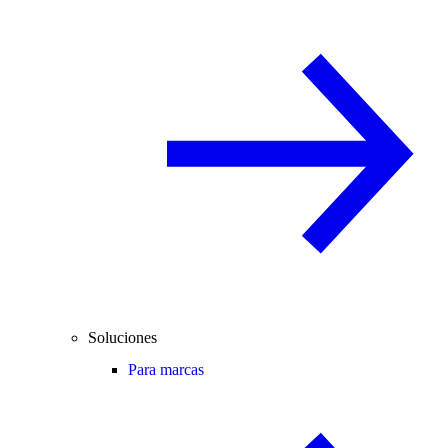
Soluciones
Para marcas