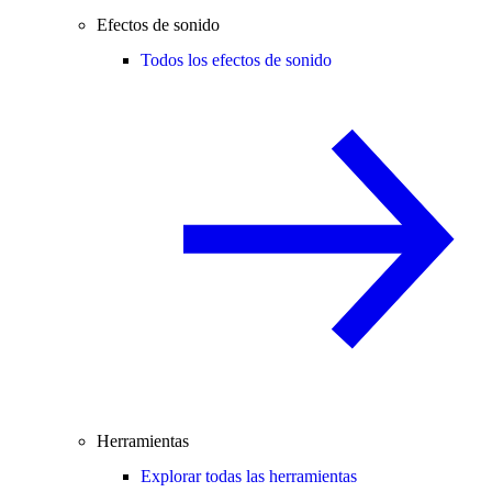
Efectos de sonido
Todos los efectos de sonido
Herramientas
Explorar todas las herramientas