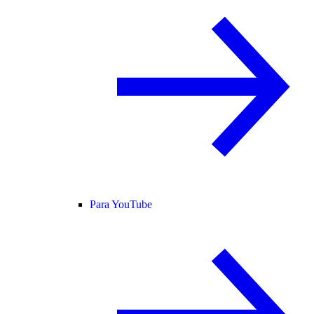
Para YouTube