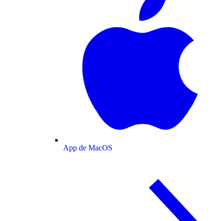
App de MacOS