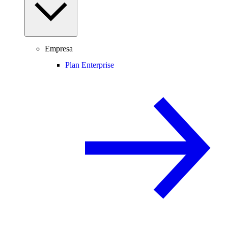
Empresa
Plan Enterprise