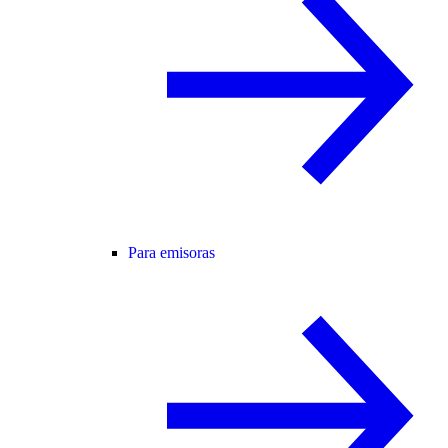
Para emisoras