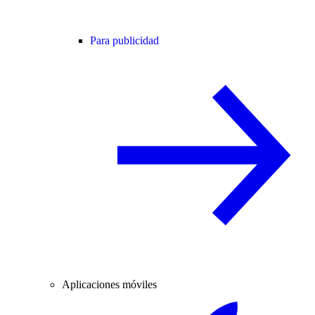
Para publicidad
Aplicaciones móviles