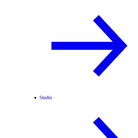
Studio