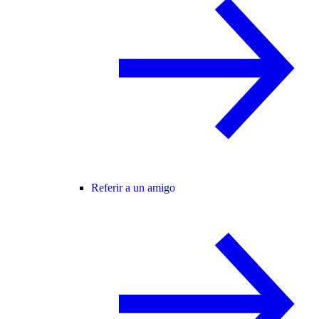
Referir a un amigo