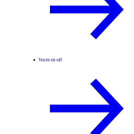
Voces en off