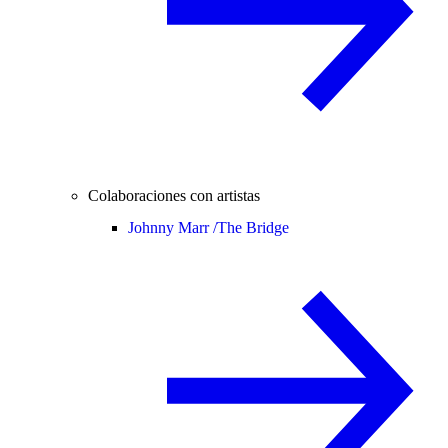
Colaboraciones con artistas
Johnny Marr /
The Bridge