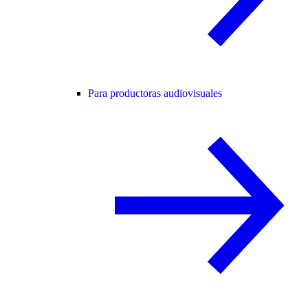
Para productoras audiovisuales