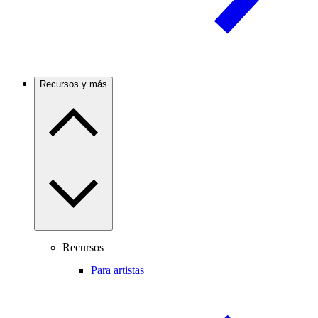
Recursos y más
Recursos
Para artistas