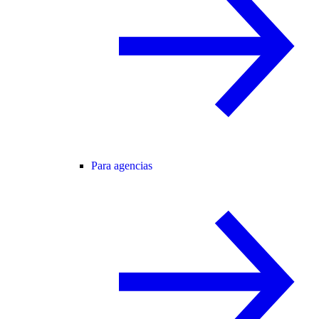
Para agencias