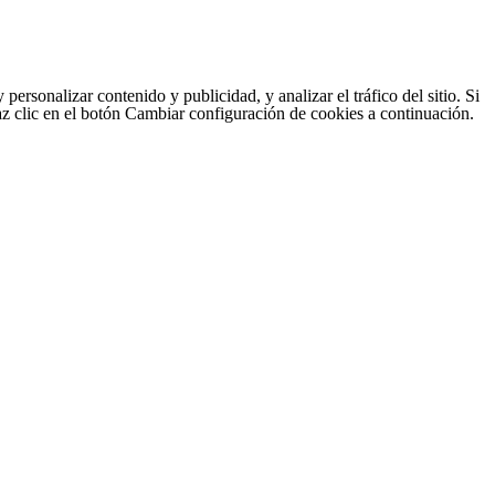
sonalizar contenido y publicidad, y analizar el tráfico del sitio. Si
haz clic en el botón Cambiar configuración de cookies a continuación.