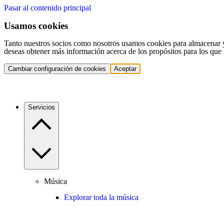
Pasar al contenido principal
Usamos cookies
Tanto nuestros socios como nosotros usamos cookies para almacenar y a
deseas obtener más información acerca de los propósitos para los que 
Cambiar configuración de cookies
Aceptar
Servicios
Música
Explorar toda la música