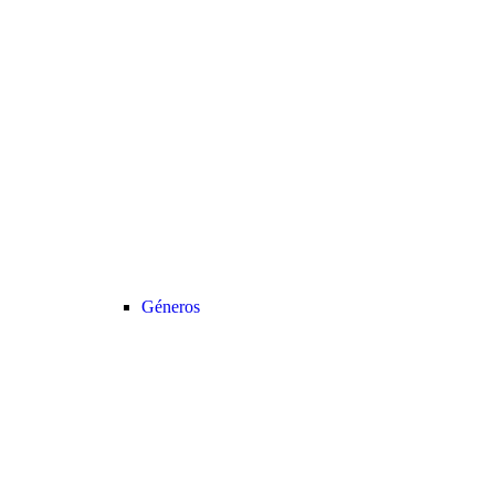
Géneros