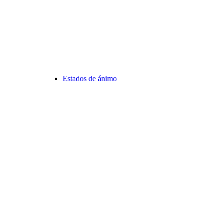
Estados de ánimo