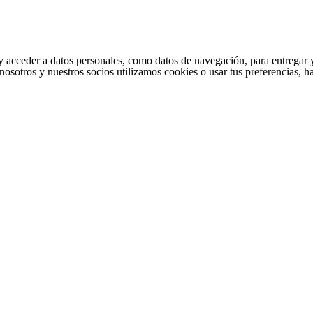
cceder a datos personales, como datos de navegación, para entregar y per
nosotros y nuestros socios utilizamos cookies o usar tus preferencias, 