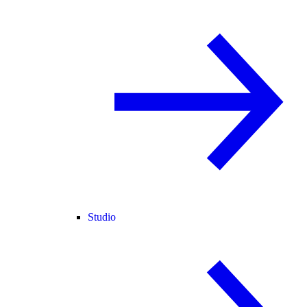
Studio