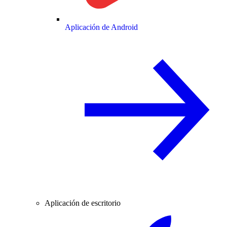
Aplicación de Android
Aplicación de escritorio