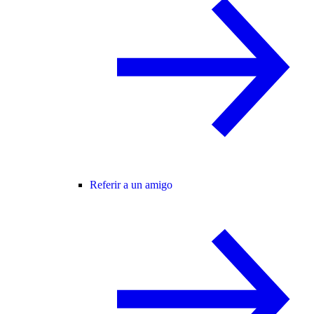
Referir a un amigo