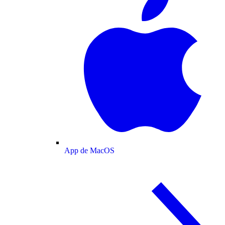
App de MacOS