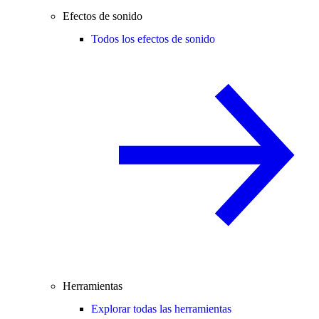
Efectos de sonido
Todos los efectos de sonido
Herramientas
Explorar todas las herramientas