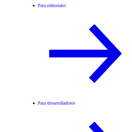
Para editoriales
Para desarrolladores