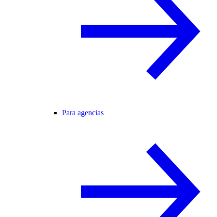
Para agencias