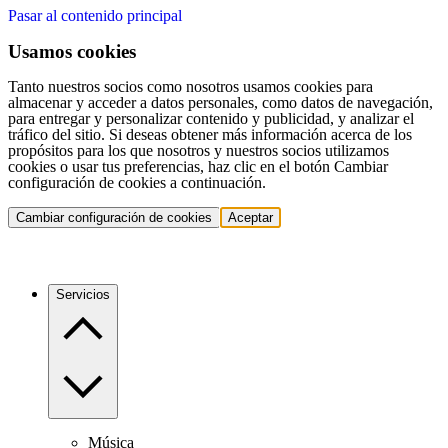
Pasar al contenido principal
Usamos cookies
Tanto nuestros socios como nosotros usamos cookies para
almacenar y acceder a datos personales, como datos de navegación,
para entregar y personalizar contenido y publicidad, y analizar el
tráfico del sitio. Si deseas obtener más información acerca de los
propósitos para los que nosotros y nuestros socios utilizamos
cookies o usar tus preferencias, haz clic en el botón Cambiar
configuración de cookies a continuación.
Cambiar configuración de cookies
Aceptar
Servicios
Música