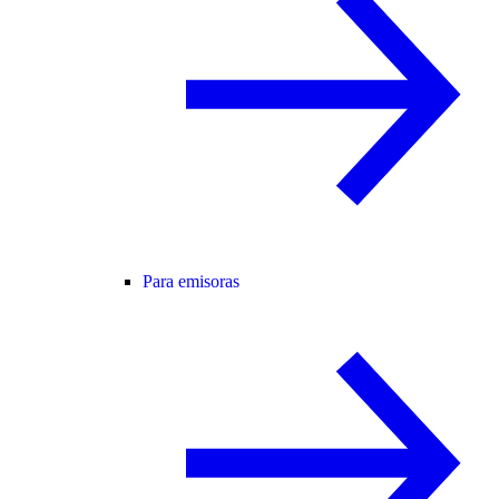
Para emisoras