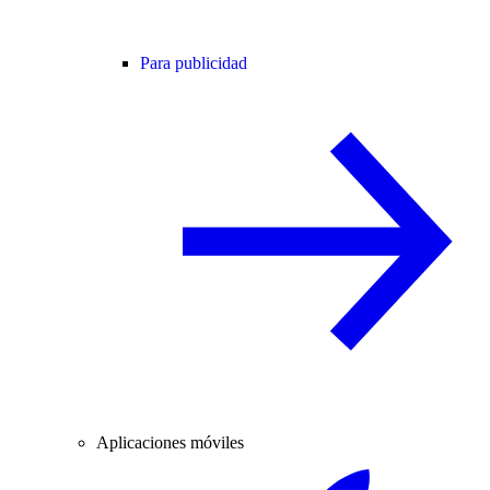
Para publicidad
Aplicaciones móviles