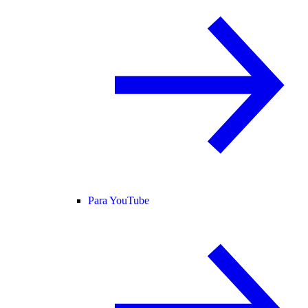
Para YouTube