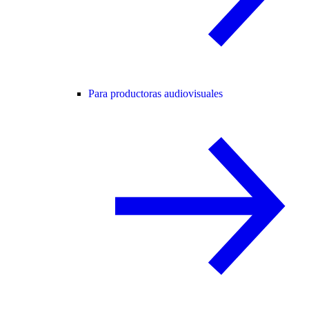
Para productoras audiovisuales