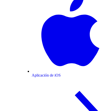
Aplicación de iOS