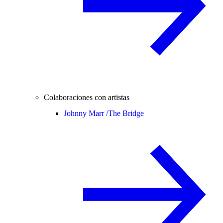
Colaboraciones con artistas
Johnny Marr /
The Bridge