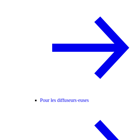
Pour les diffuseurs·euses