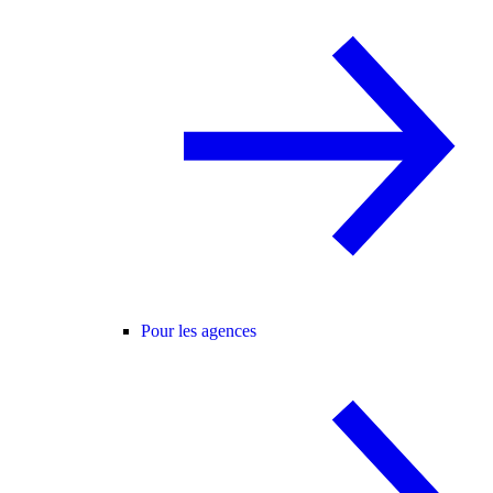
Pour les agences