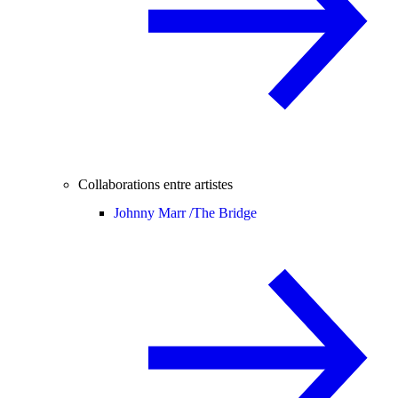
Collaborations entre artistes
Johnny Marr /
The Bridge