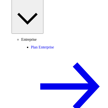
Entreprise
Plan Enterprise