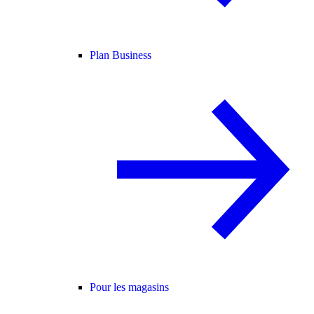
Plan Business
Pour les magasins