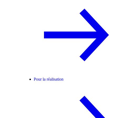
Pour la réalisation