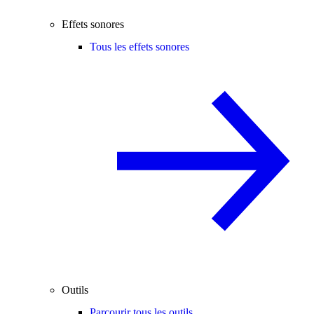
Effets sonores
Tous les effets sonores
Outils
Parcourir tous les outils