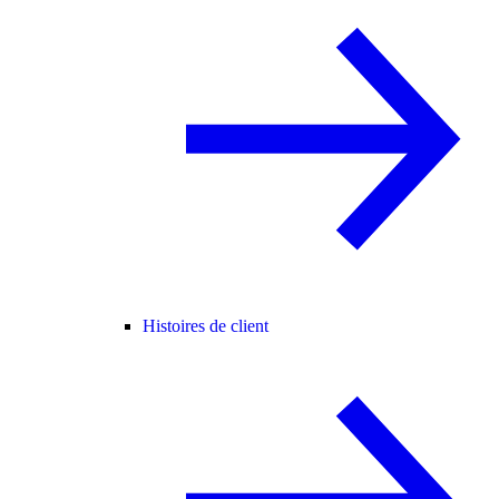
Histoires de client