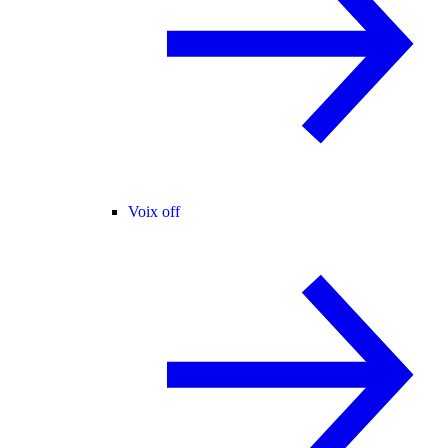
Voix off