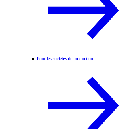
Pour les sociétés de production