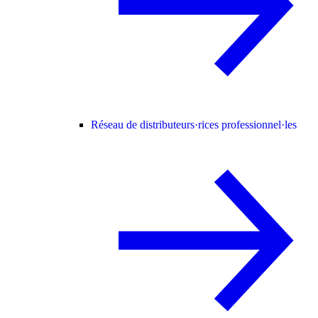
Réseau de distributeurs·rices professionnel·les