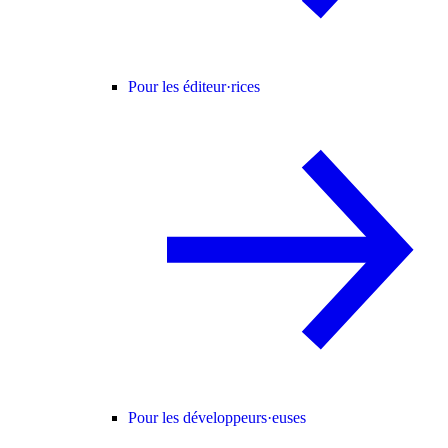
Pour les éditeur·rices
Pour les développeurs·euses