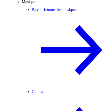
Musique
Parcourir toutes les musiques
Genres