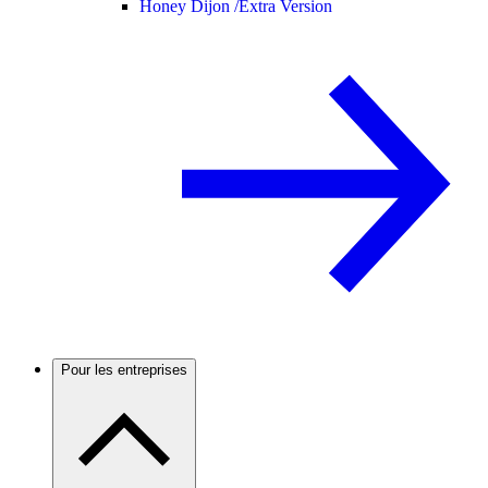
Honey Dijon /
Extra Version
Pour les entreprises