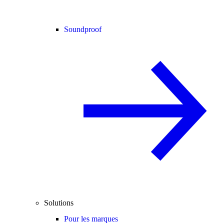
Soundproof
Solutions
Pour les marques