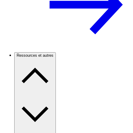
Ressources et autres