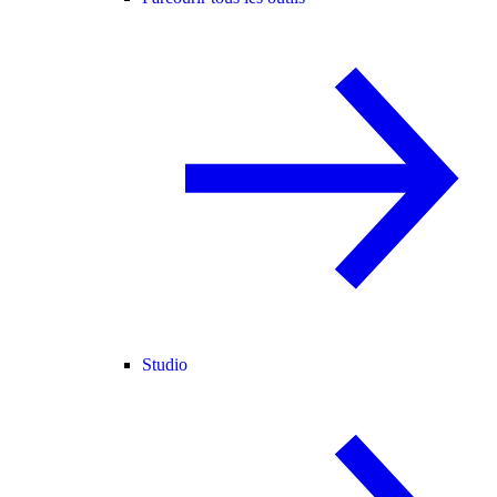
Studio