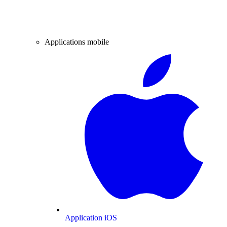
Applications mobile
Application iOS