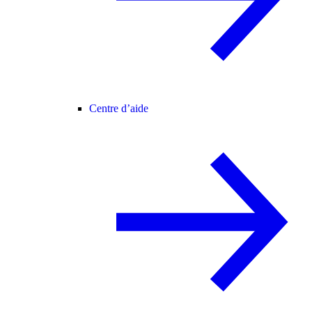
Centre d’aide