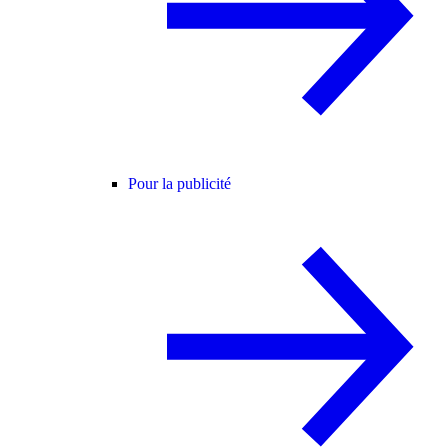
Pour la publicité