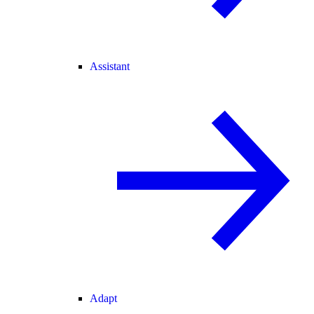
Assistant
Adapt