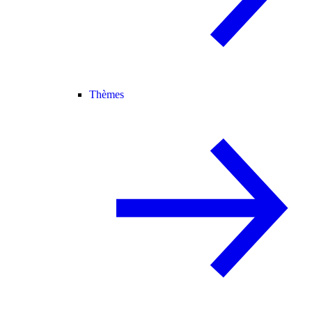
Thèmes