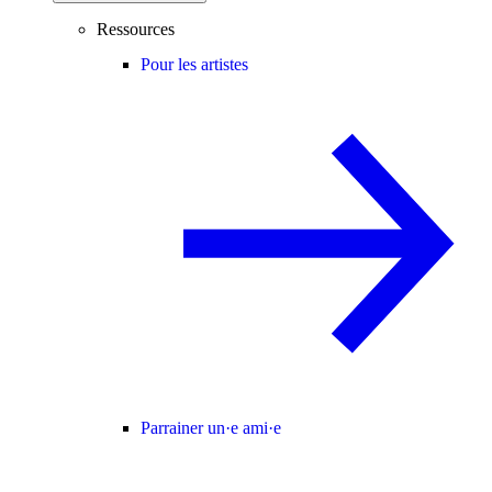
Ressources
Pour les artistes
Parrainer un·e ami·e