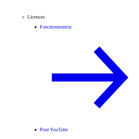
Licences
Fonctionnement
Pour YouTube