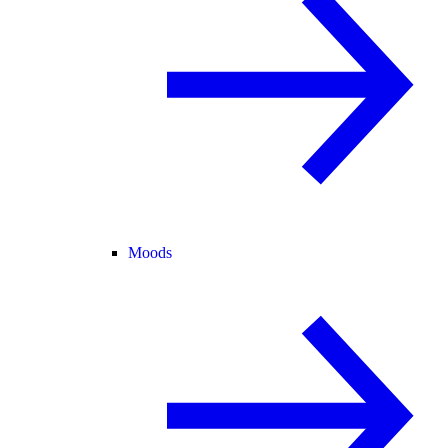
Moods