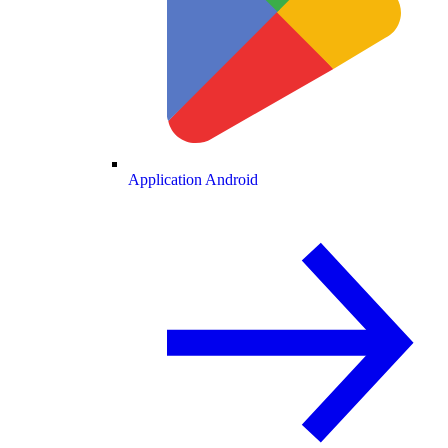
Application Android