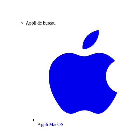
Appli de bureau
Appli MacOS