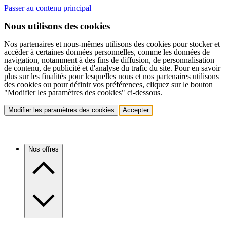
Passer au contenu principal
Nous utilisons des cookies
Nos partenaires et nous-mêmes utilisons des cookies pour stocker et
accéder à certaines données personnelles, comme les données de
navigation, notamment à des fins de diffusion, de personnalisation
de contenu, de publicité et d'analyse du trafic du site. Pour en savoir
plus sur les finalités pour lesquelles nous et nos partenaires utilisons
des cookies ou pour définir vos préférences, cliquez sur le bouton
"Modifier les paramètres des cookies" ci-dessous.
Modifier les paramètres des cookies
Accepter
Nos offres