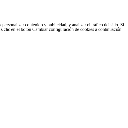
sonalizar contenido y publicidad, y analizar el tráfico del sitio. Si
haz clic en el botón Cambiar configuración de cookies a continuación.