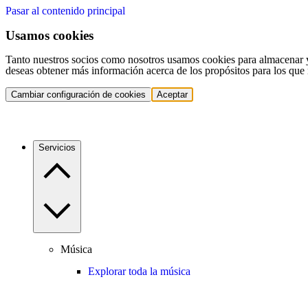
Pasar al contenido principal
Usamos cookies
Tanto nuestros socios como nosotros usamos cookies para almacenar y a
deseas obtener más información acerca de los propósitos para los que 
Cambiar configuración de cookies
Aceptar
Servicios
Música
Explorar toda la música