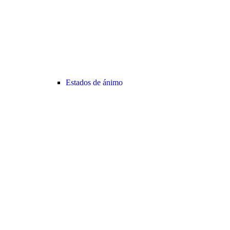
Estados de ánimo