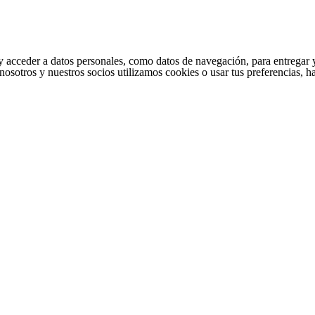
cceder a datos personales, como datos de navegación, para entregar y per
nosotros y nuestros socios utilizamos cookies o usar tus preferencias, 