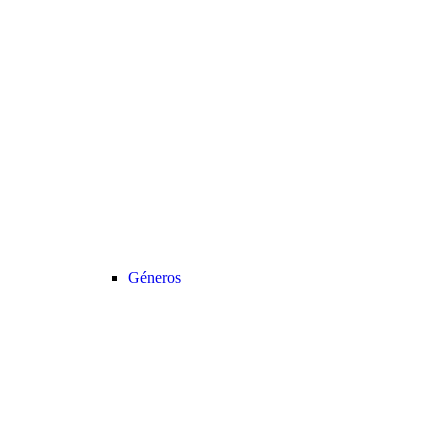
Géneros