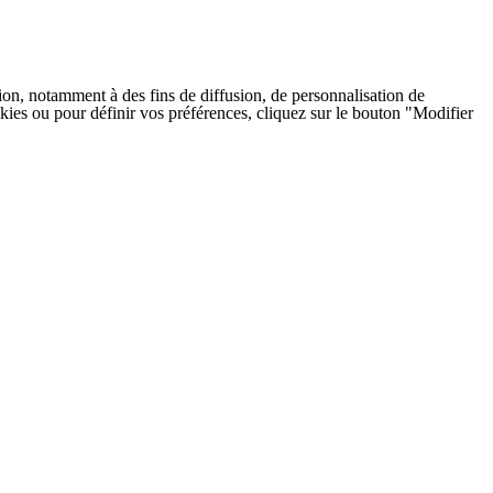
on, notamment à des fins de diffusion, de personnalisation de
cookies ou pour définir vos préférences, cliquez sur le bouton "Modifier