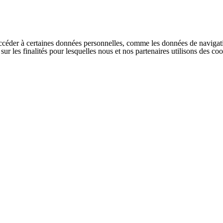
ccéder à certaines données personnelles, comme les données de navigati
s sur les finalités pour lesquelles nous et nos partenaires utilisons des 