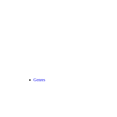
Genres