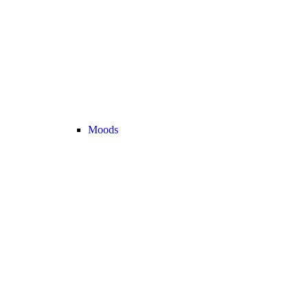
Moods