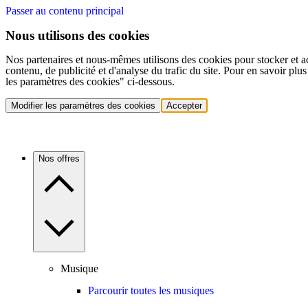
Passer au contenu principal
Nous utilisons des cookies
Nos partenaires et nous-mêmes utilisons des cookies pour stocker et a
contenu, de publicité et d'analyse du trafic du site. Pour en savoir plu
les paramètres des cookies" ci-dessous.
Modifier les paramètres des cookies
Accepter
Nos offres
Musique
Parcourir toutes les musiques