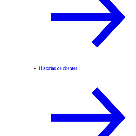
Historias de clientes