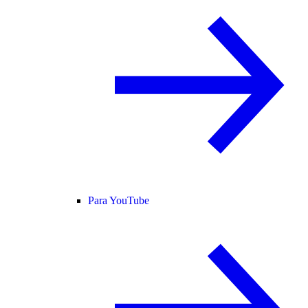
Para YouTube