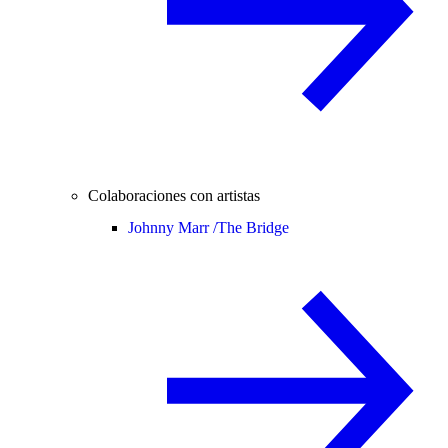
Colaboraciones con artistas
Johnny Marr /
The Bridge