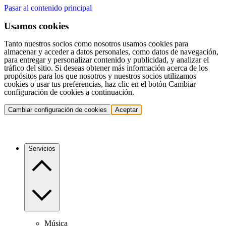
Pasar al contenido principal
Usamos cookies
Tanto nuestros socios como nosotros usamos cookies para
almacenar y acceder a datos personales, como datos de navegación,
para entregar y personalizar contenido y publicidad, y analizar el
tráfico del sitio. Si deseas obtener más información acerca de los
propósitos para los que nosotros y nuestros socios utilizamos
cookies o usar tus preferencias, haz clic en el botón Cambiar
configuración de cookies a continuación.
Cambiar configuración de cookies
Aceptar
Servicios
Música