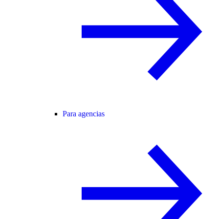
Para agencias