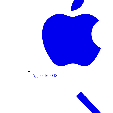
App de MacOS