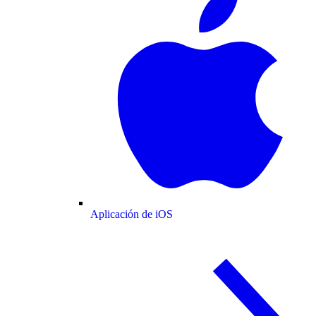
Aplicación de iOS