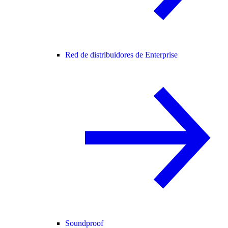
Red de distribuidores de Enterprise
Soundproof