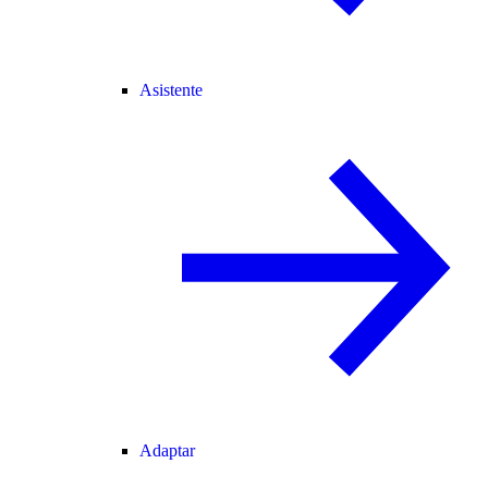
Asistente
Adaptar