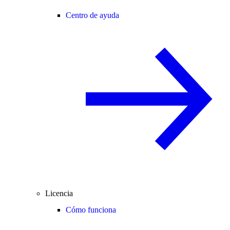
Centro de ayuda
Licencia
Cómo funciona