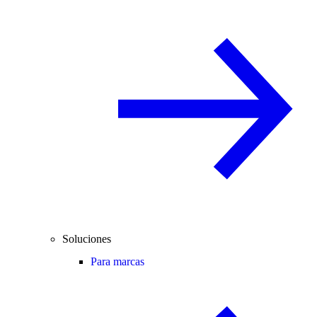
Soluciones
Para marcas