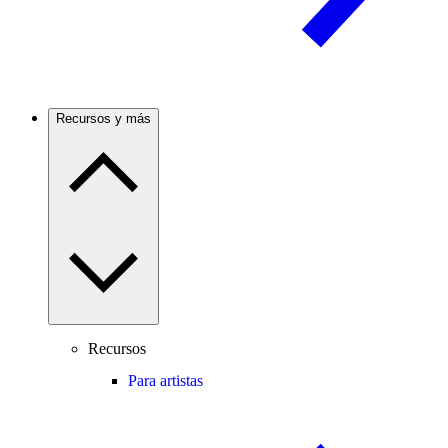
Recursos y más
Recursos
Para artistas