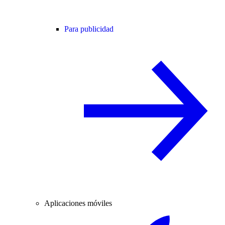
Para publicidad
Aplicaciones móviles