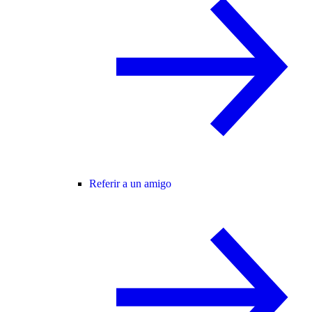
Referir a un amigo