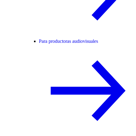
Para productoras audiovisuales