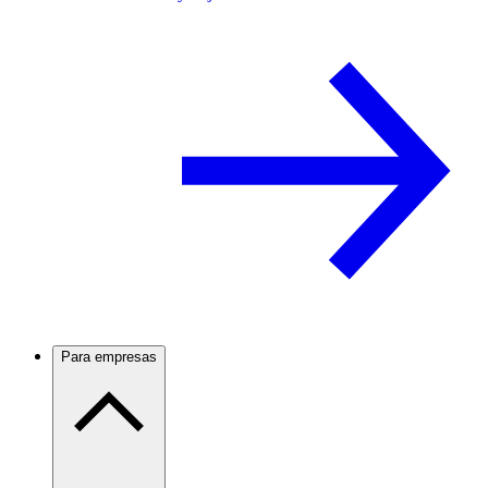
Para empresas