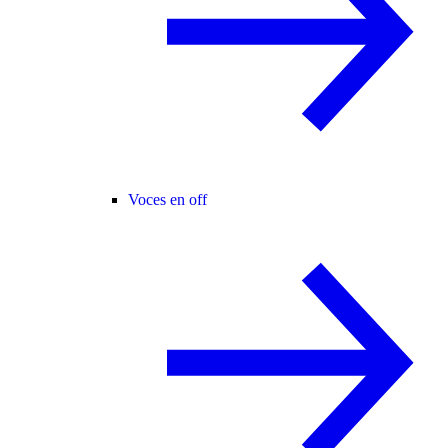
Voces en off