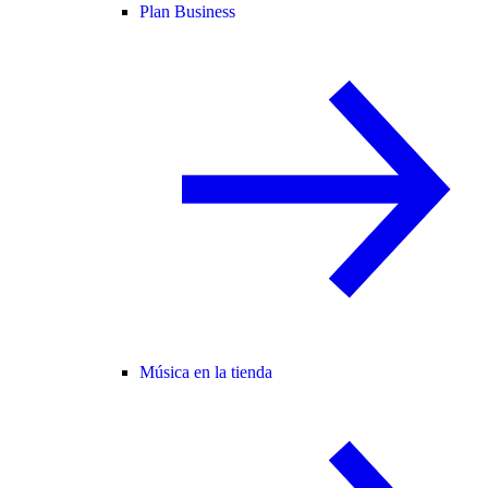
Plan Business
Música en la tienda