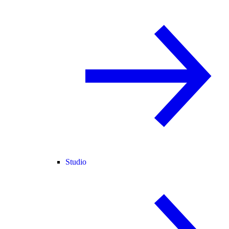
Studio