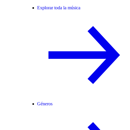
Explorar toda la música
Géneros