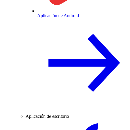
Aplicación de Android
Aplicación de escritorio