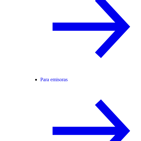
Para emisoras