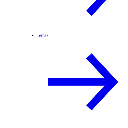
Temas