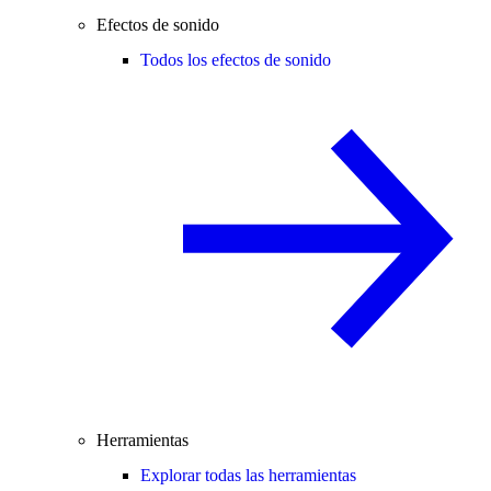
Efectos de sonido
Todos los efectos de sonido
Herramientas
Explorar todas las herramientas