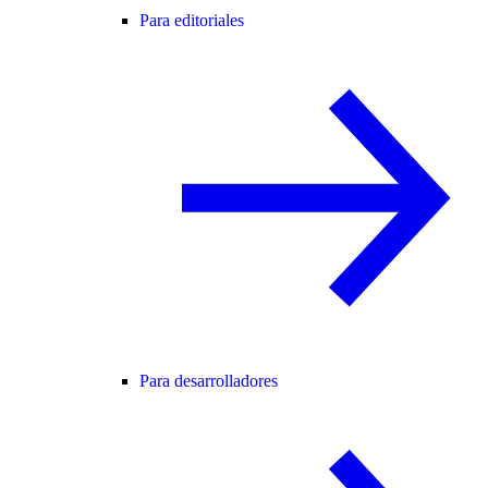
Para editoriales
Para desarrolladores