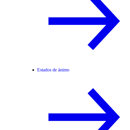
Estados de ánimo