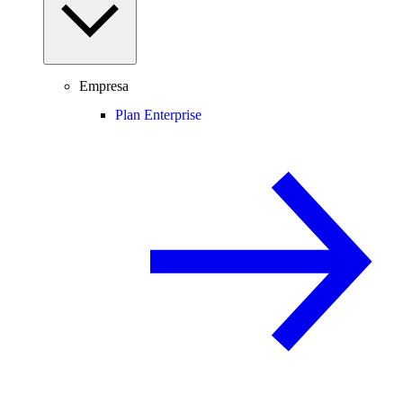
Empresa
Plan Enterprise