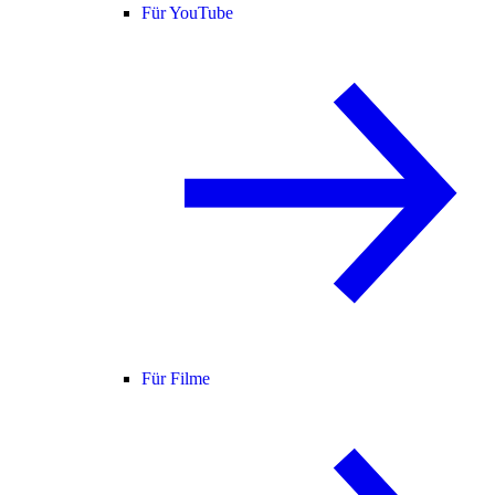
Für YouTube
Für Filme