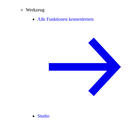
Werkzeug
Alle Funktionen kennenlernen
Studio