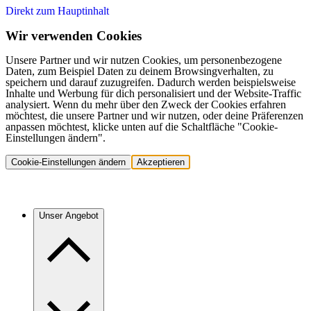
Direkt zum Hauptinhalt
Wir verwenden Cookies
Unsere Partner und wir nutzen Cookies, um personenbezogene
Daten, zum Beispiel Daten zu deinem Browsingverhalten, zu
speichern und darauf zuzugreifen. Dadurch werden beispielsweise
Inhalte und Werbung für dich personalisiert und der Website-Traffic
analysiert. Wenn du mehr über den Zweck der Cookies erfahren
möchtest, die unsere Partner und wir nutzen, oder deine Präferenzen
anpassen möchtest, klicke unten auf die Schaltfläche "Cookie-
Einstellungen ändern".
Cookie-Einstellungen ändern
Akzeptieren
Unser Angebot