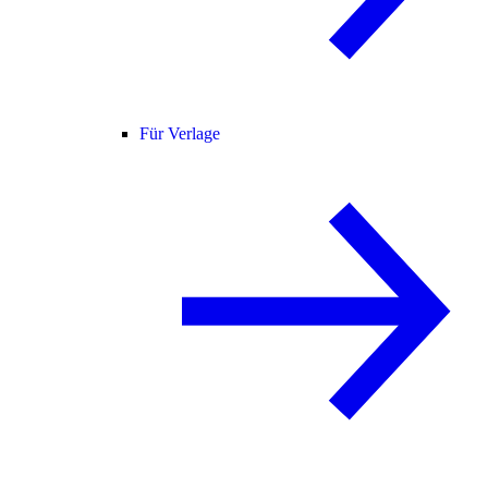
Für Verlage