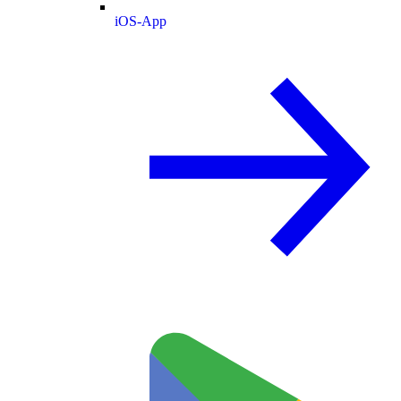
iOS-App