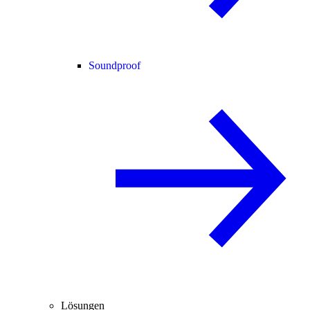
Soundproof
Lösungen