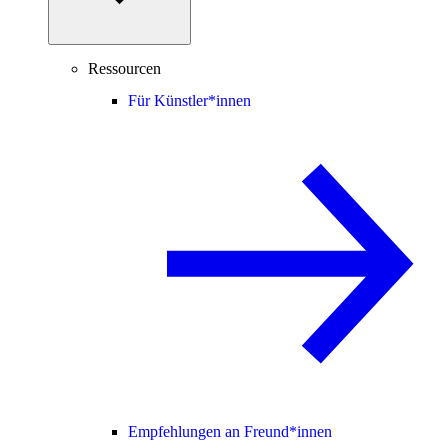
Ressourcen
Für Künstler*innen
Empfehlungen an Freund*innen