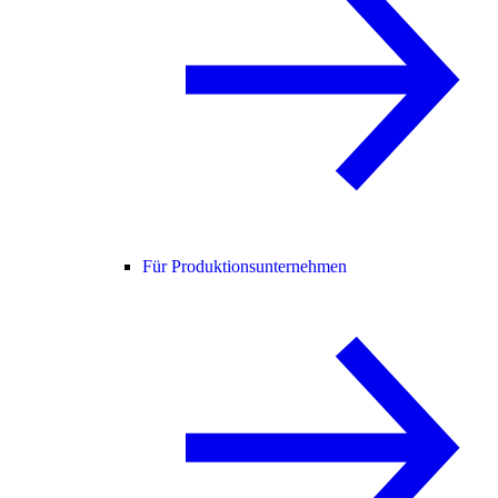
Für Produktionsunternehmen