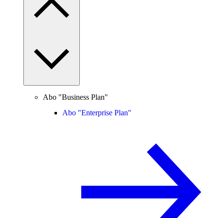
Abo "Business Plan"
Abo "Enterprise Plan"