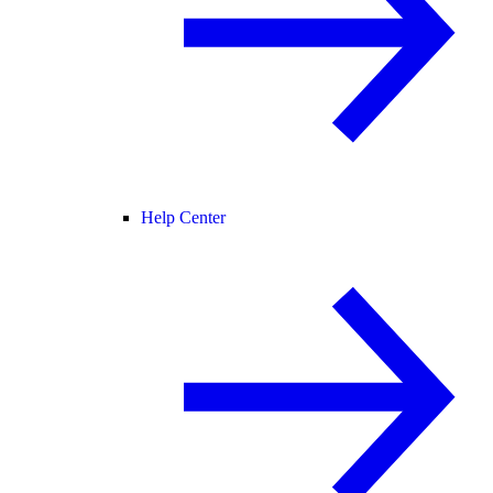
Help Center