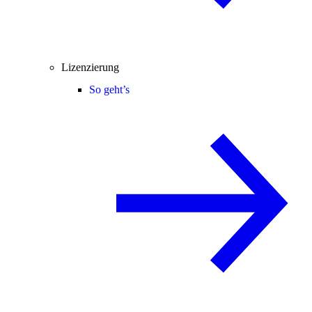
Lizenzierung
So geht’s