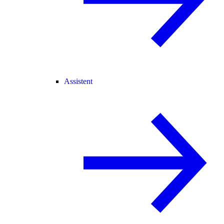
Assistent