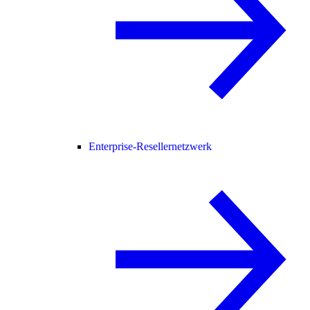
Enterprise-Resellernetzwerk