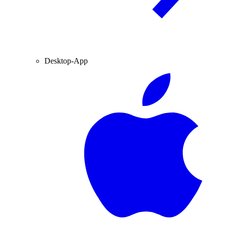
Desktop-App