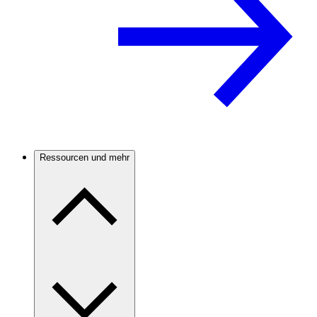
Ressourcen und mehr