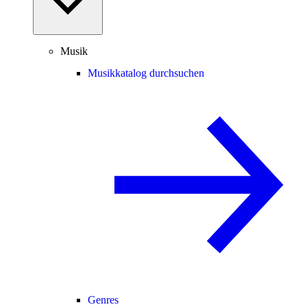
Musik
Musikkatalog durchsuchen
Genres