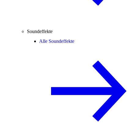
Soundeffekte
Alle Soundeffekte