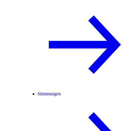
Stimmungen