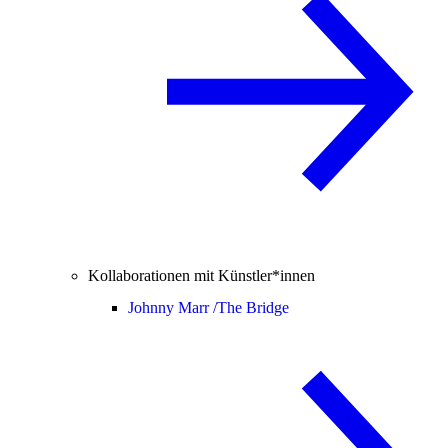
Kollaborationen mit Künstler*innen
Johnny Marr /
The Bridge