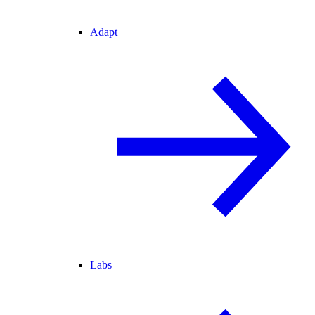
Adapt
Labs