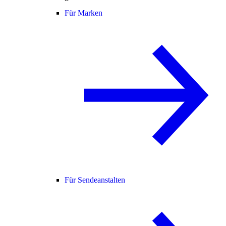
Für Marken
Für Sendeanstalten