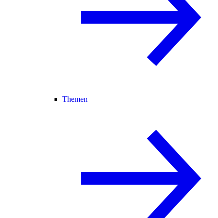
Themen