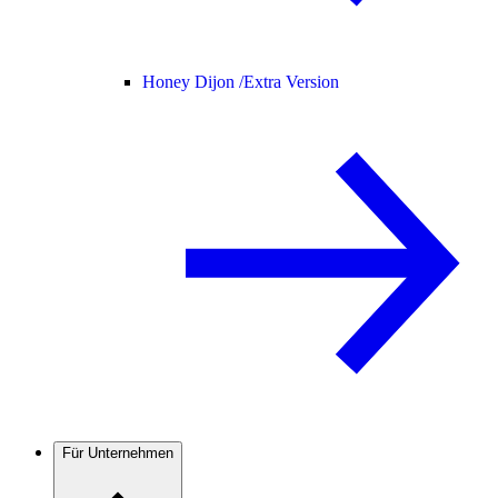
Honey Dijon /
Extra Version
Für Unternehmen