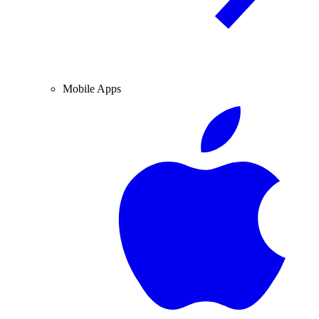
Mobile Apps