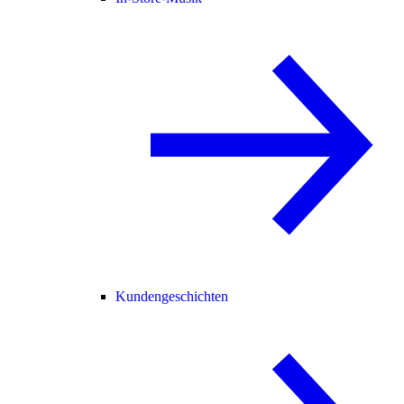
Kundengeschichten