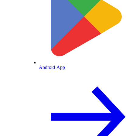
Android-App