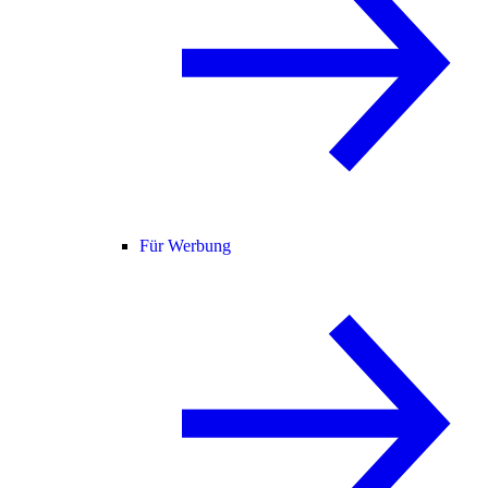
Für Werbung