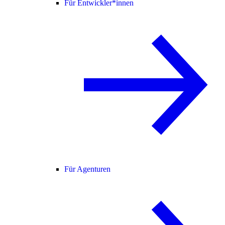
Für Entwickler*innen
Für Agenturen