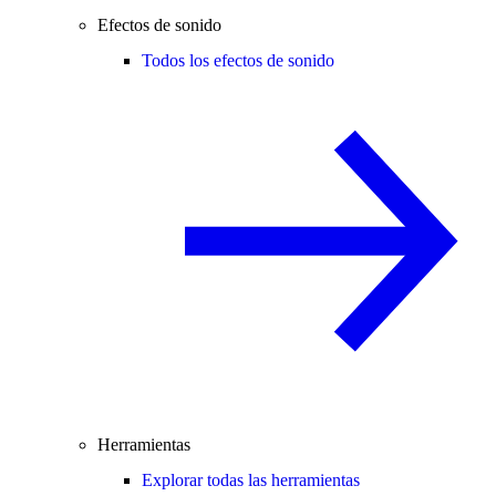
Efectos de sonido
Todos los efectos de sonido
Herramientas
Explorar todas las herramientas