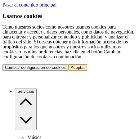
Pasar al contenido principal
Usamos cookies
Tanto nuestros socios como nosotros usamos cookies para
almacenar y acceder a datos personales, como datos de navegación,
para entregar y personalizar contenido y publicidad, y analizar el
tráfico del sitio. Si deseas obtener más información acerca de los
propósitos para los que nosotros y nuestros socios utilizamos
cookies o usar tus preferencias, haz clic en el botón Cambiar
configuración de cookies a continuación.
Cambiar configuración de cookies
Aceptar
Servicios
Música