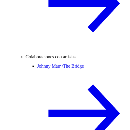
Colaboraciones con artistas
Johnny Marr /
The Bridge