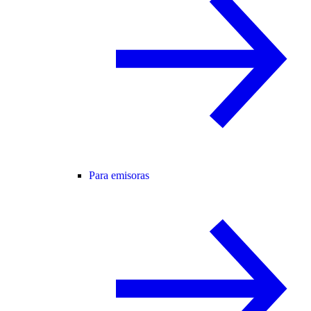
Para emisoras