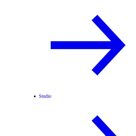
Studio