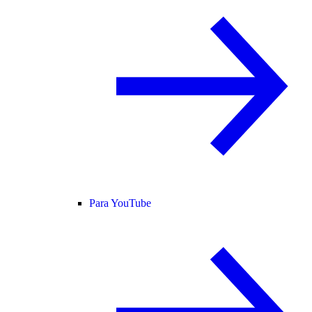
Para YouTube