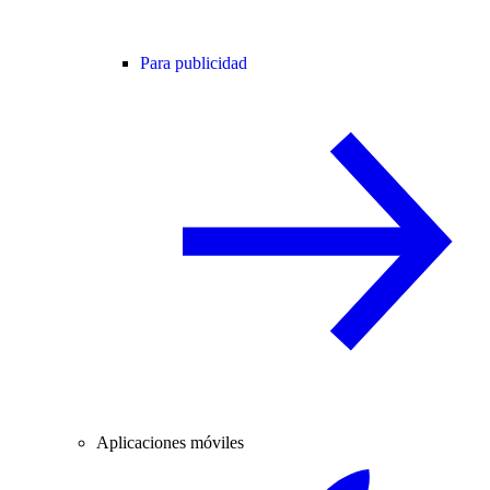
Para publicidad
Aplicaciones móviles