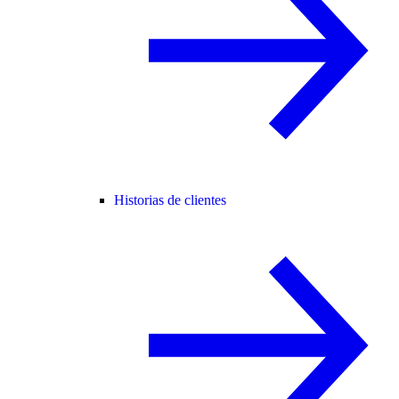
Historias de clientes