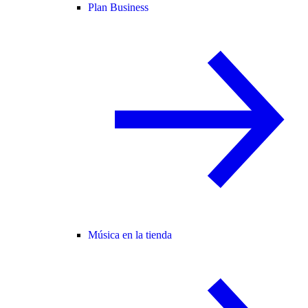
Plan Business
Música en la tienda