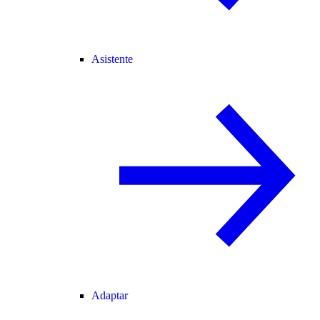
Asistente
Adaptar