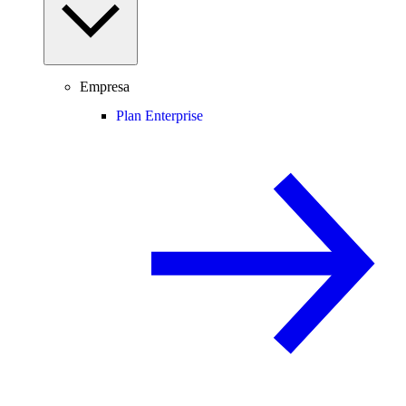
Empresa
Plan Enterprise