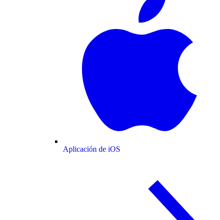
Aplicación de iOS