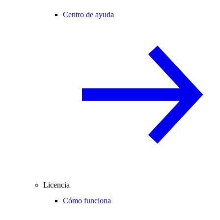
Centro de ayuda
Licencia
Cómo funciona