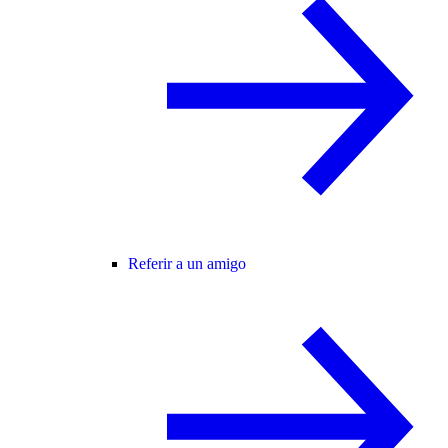
Referir a un amigo