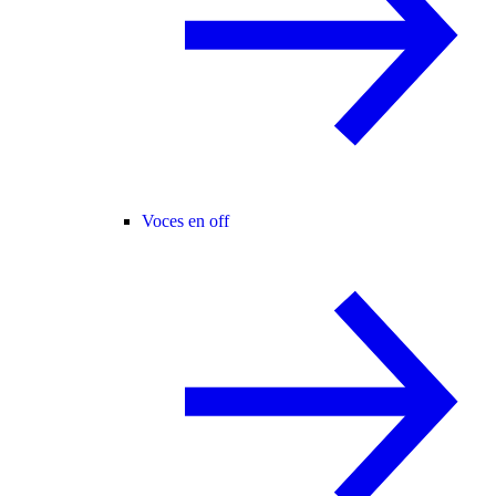
Voces en off