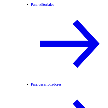
Para editoriales
Para desarrolladores