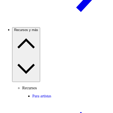
Recursos y más
Recursos
Para artistas