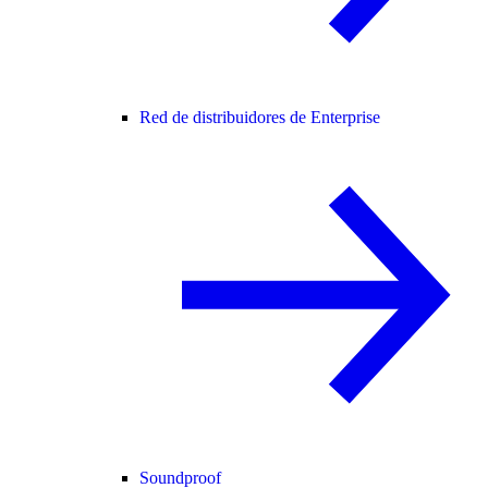
Red de distribuidores de Enterprise
Soundproof