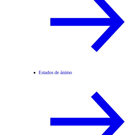
Estados de ánimo