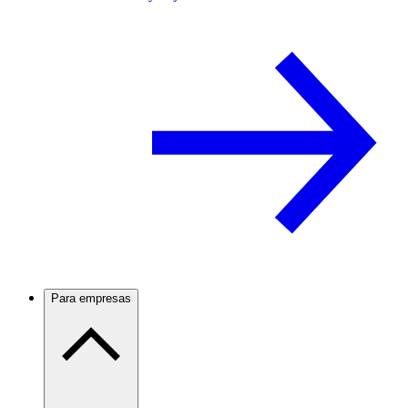
Para empresas