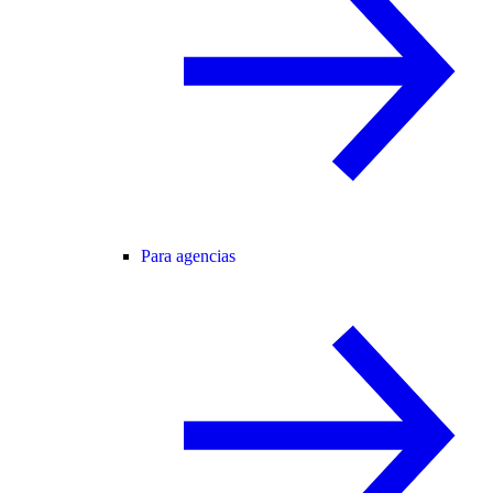
Para agencias