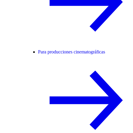
Para producciones cinematográficas