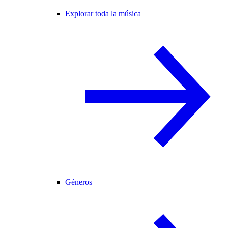
Explorar toda la música
Géneros