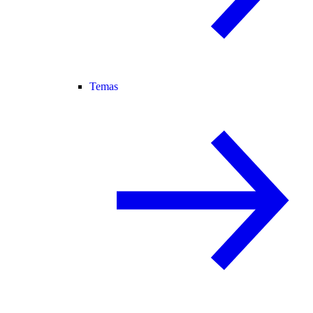
Temas