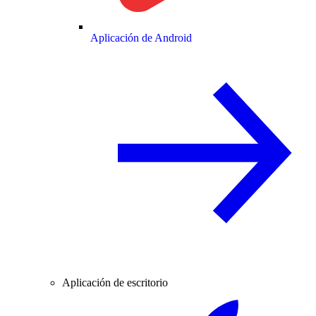
Aplicación de Android
Aplicación de escritorio