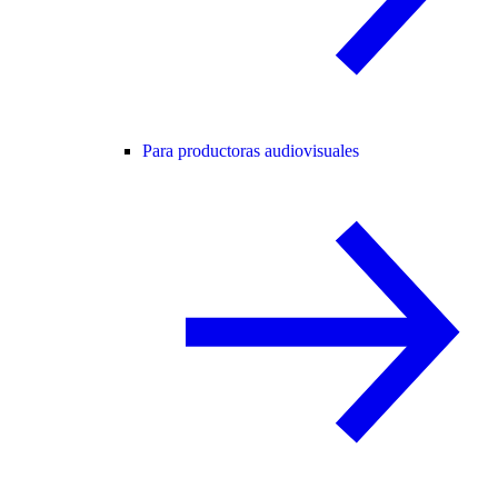
Para productoras audiovisuales