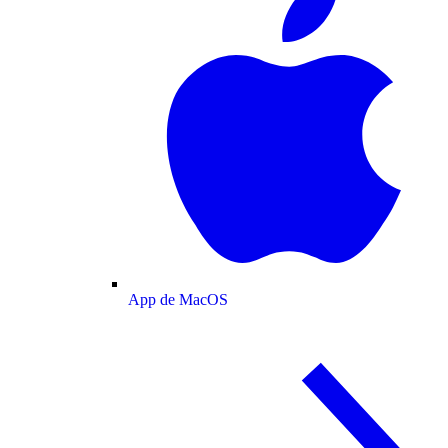
App de MacOS