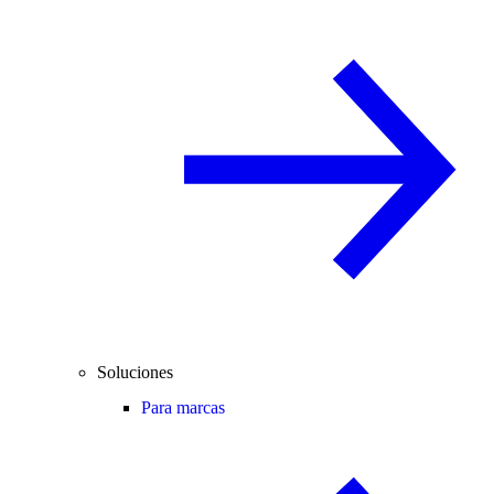
Soluciones
Para marcas