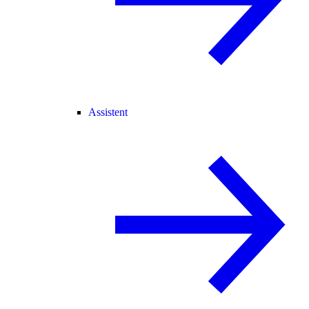
Assistent