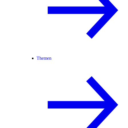
Themen