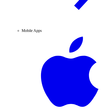
Mobile Apps