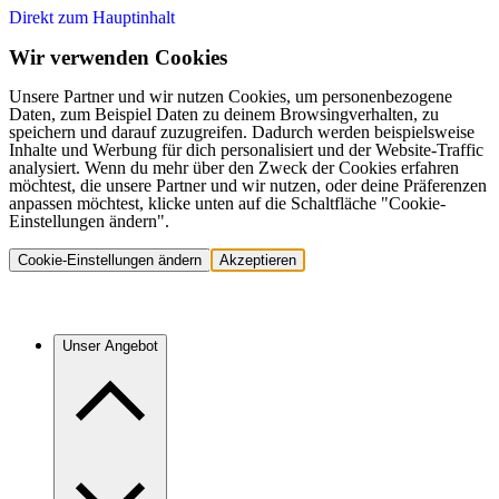
Direkt zum Hauptinhalt
Wir verwenden Cookies
Unsere Partner und wir nutzen Cookies, um personenbezogene
Daten, zum Beispiel Daten zu deinem Browsingverhalten, zu
speichern und darauf zuzugreifen. Dadurch werden beispielsweise
Inhalte und Werbung für dich personalisiert und der Website-Traffic
analysiert. Wenn du mehr über den Zweck der Cookies erfahren
möchtest, die unsere Partner und wir nutzen, oder deine Präferenzen
anpassen möchtest, klicke unten auf die Schaltfläche "Cookie-
Einstellungen ändern".
Cookie-Einstellungen ändern
Akzeptieren
Unser Angebot