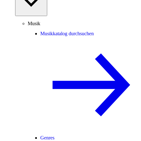
Musik
Musikkatalog durchsuchen
Genres