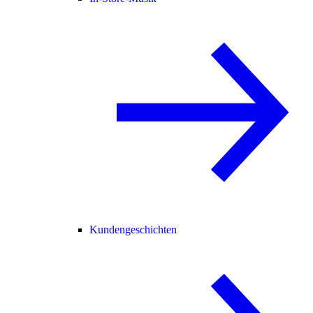
Kundengeschichten