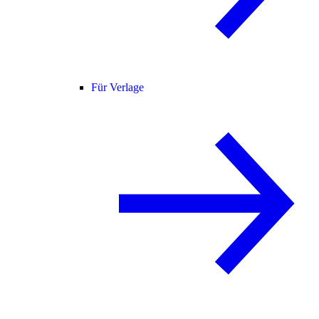
Für Verlage