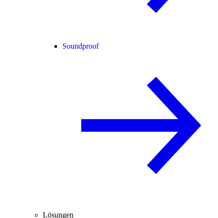
Soundproof
Lösungen