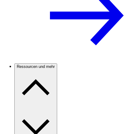
Ressourcen und mehr