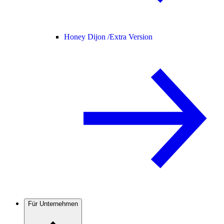
Honey Dijon /
Extra Version
Für Unternehmen