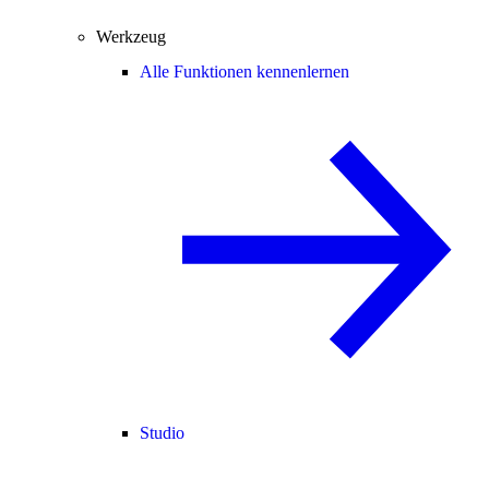
Werkzeug
Alle Funktionen kennenlernen
Studio