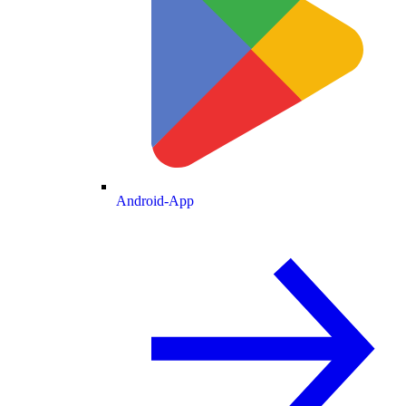
Android-App