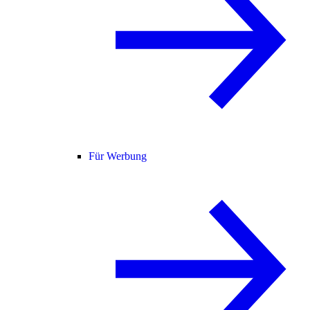
Für Werbung