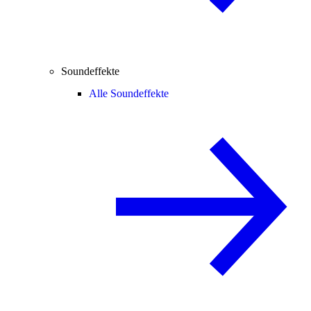
Soundeffekte
Alle Soundeffekte