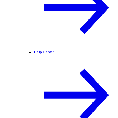
Help Center