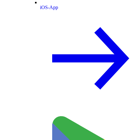
iOS-App