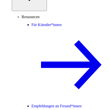
Ressourcen
Für Künstler*innen
Empfehlungen an Freund*innen