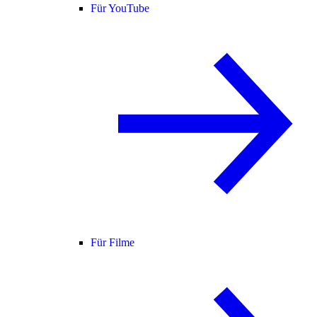
Für YouTube
Für Filme