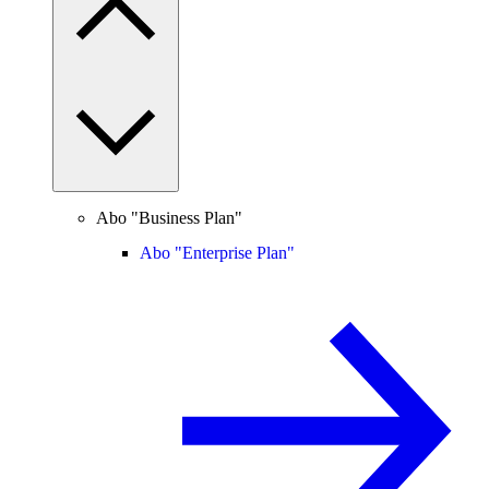
Abo "Business Plan"
Abo "Enterprise Plan"