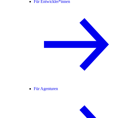
Für Entwickler*innen
Für Agenturen