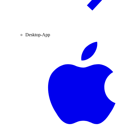
Desktop-App