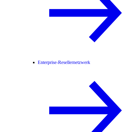
Enterprise-Resellernetzwerk