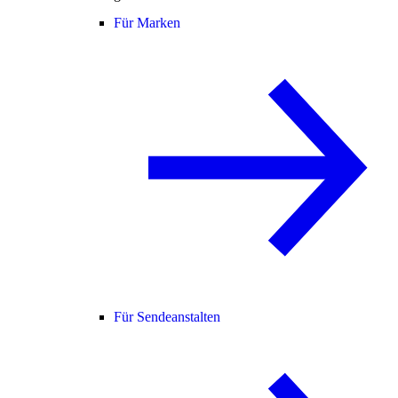
Für Marken
Für Sendeanstalten