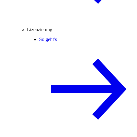
Lizenzierung
So geht’s