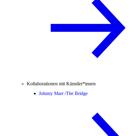
Kollaborationen mit Künstler*innen
Johnny Marr /
The Bridge