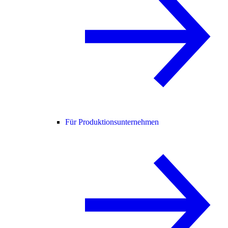
Für Produktionsunternehmen