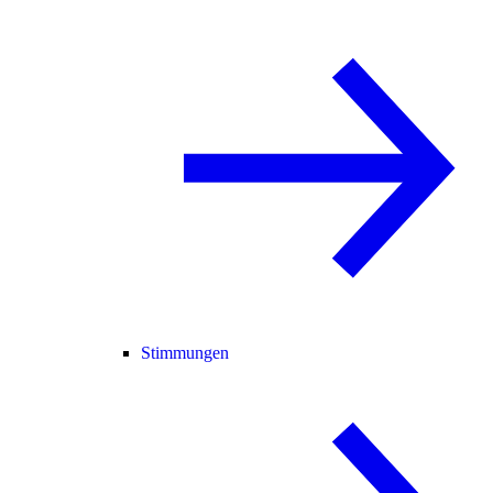
Stimmungen