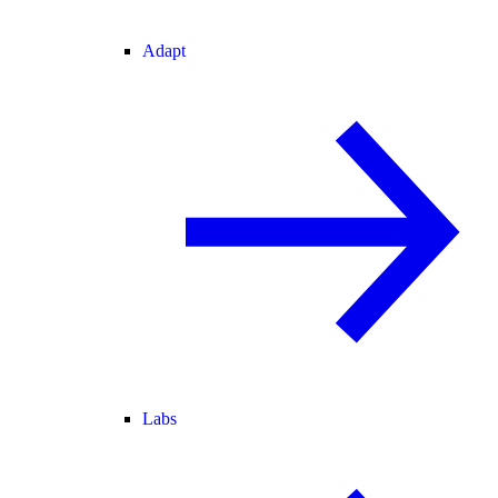
Adapt
Labs