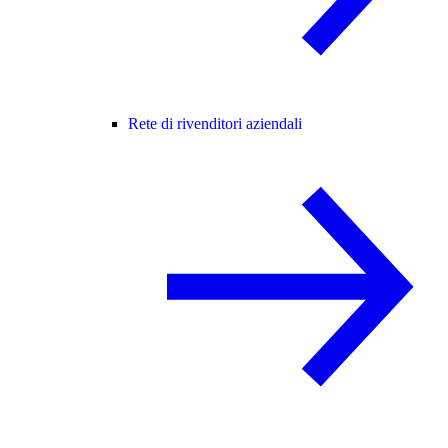
Rete di rivenditori aziendali