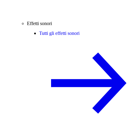
Effetti sonori
Tutti gli effetti sonori