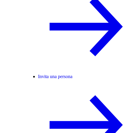
Invita una persona