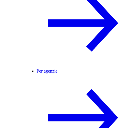
Per agenzie