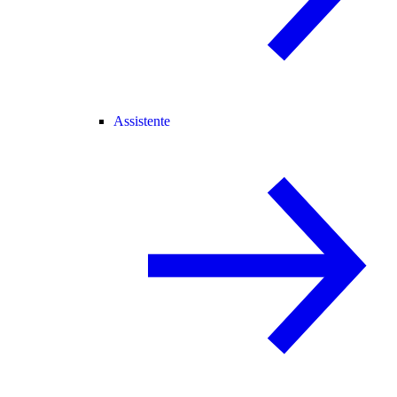
Assistente