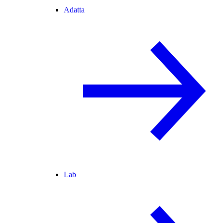
Adatta
Lab