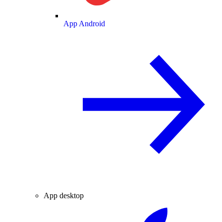
App Android
App desktop