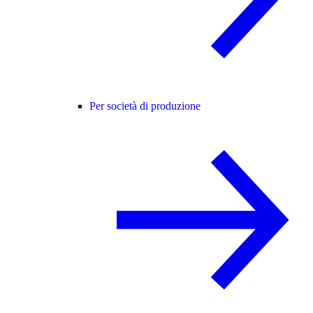
Per società di produzione