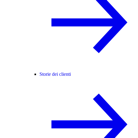
Storie dei clienti