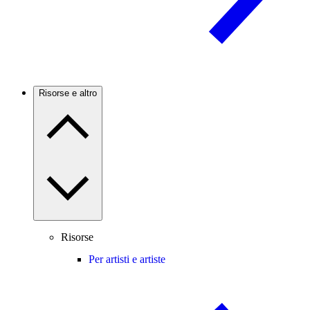
Risorse e altro
Risorse
Per artisti e artiste