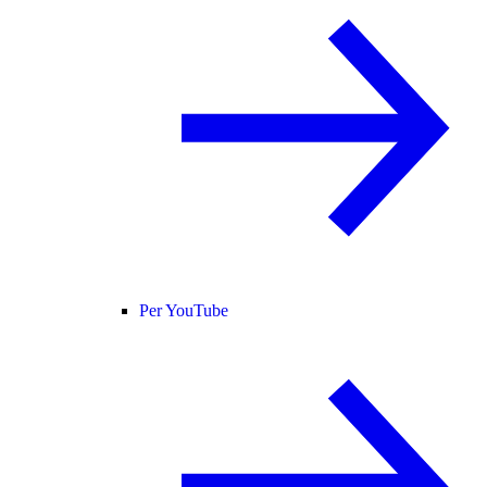
Per YouTube