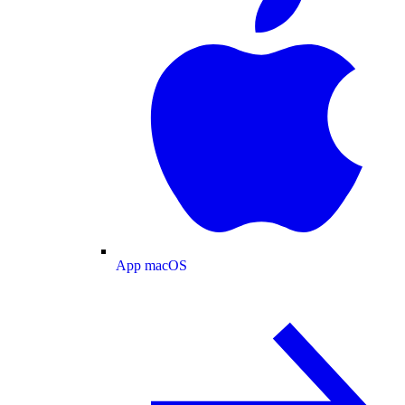
App macOS