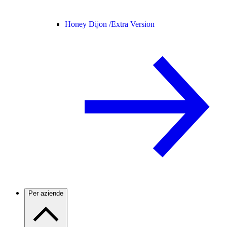
Honey Dijon /
Extra Version
Per aziende