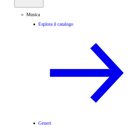
Musica
Esplora il catalogo
Generi