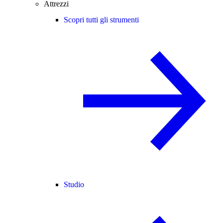
Attrezzi
Scopri tutti gli strumenti
Studio