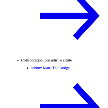
Collaborazioni con artisti e artiste
Johnny Marr /
The Bridge