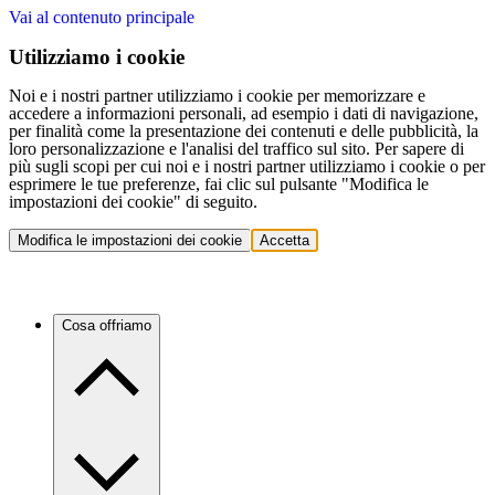
Vai al contenuto principale
Utilizziamo i cookie
Noi e i nostri partner utilizziamo i cookie per memorizzare e
accedere a informazioni personali, ad esempio i dati di navigazione,
per finalità come la presentazione dei contenuti e delle pubblicità, la
loro personalizzazione e l'analisi del traffico sul sito. Per sapere di
più sugli scopi per cui noi e i nostri partner utilizziamo i cookie o per
esprimere le tue preferenze, fai clic sul pulsante "Modifica le
impostazioni dei cookie" di seguito.
Modifica le impostazioni dei cookie
Accetta
Cosa offriamo