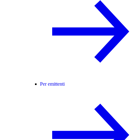
Per emittenti