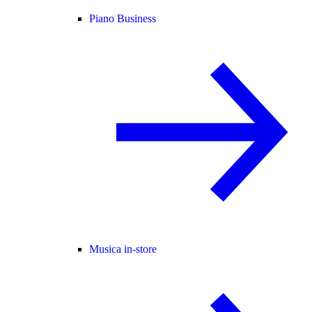
Piano Business
Musica in-store