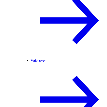
Voiceover