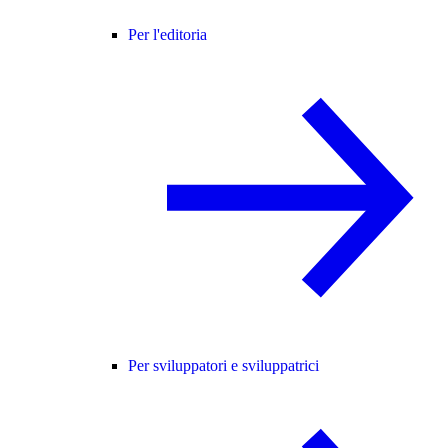
Per l'editoria
Per sviluppatori e sviluppatrici