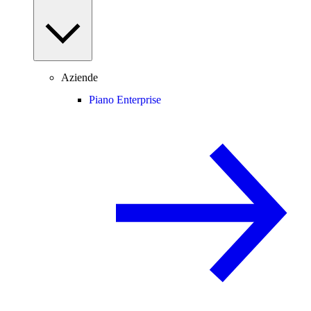
Aziende
Piano Enterprise