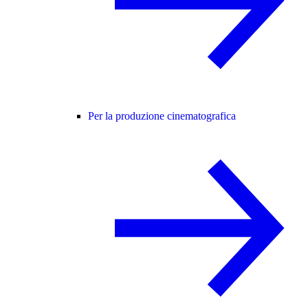
Per la produzione cinematografica