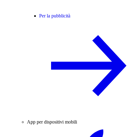
Per la pubblicità
App per dispositivi mobili