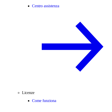
Centro assistenza
Licenze
Come funziona