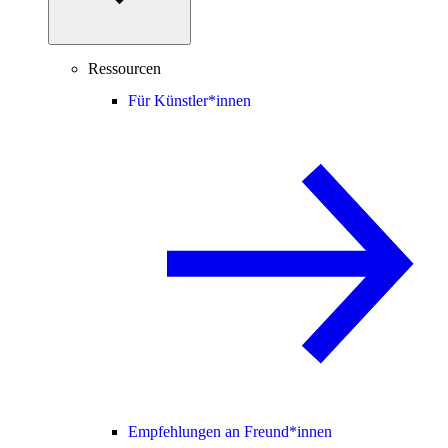
Ressourcen
Für Künstler*innen
Empfehlungen an Freund*innen