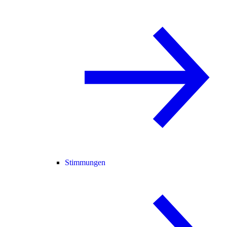
Stimmungen