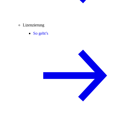
Lizenzierung
So geht’s