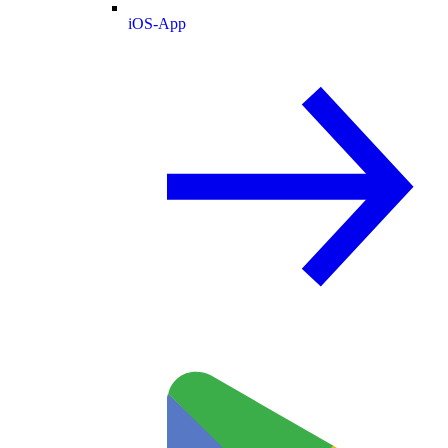
iOS-App