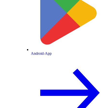
Android-App