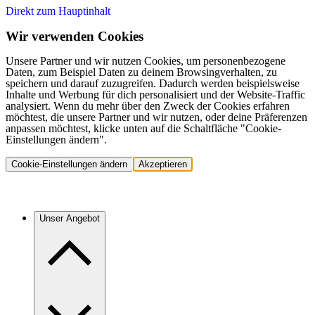
Direkt zum Hauptinhalt
Wir verwenden Cookies
Unsere Partner und wir nutzen Cookies, um personenbezogene
Daten, zum Beispiel Daten zu deinem Browsingverhalten, zu
speichern und darauf zuzugreifen. Dadurch werden beispielsweise
Inhalte und Werbung für dich personalisiert und der Website-Traffic
analysiert. Wenn du mehr über den Zweck der Cookies erfahren
möchtest, die unsere Partner und wir nutzen, oder deine Präferenzen
anpassen möchtest, klicke unten auf die Schaltfläche "Cookie-
Einstellungen ändern".
Cookie-Einstellungen ändern
Akzeptieren
Unser Angebot