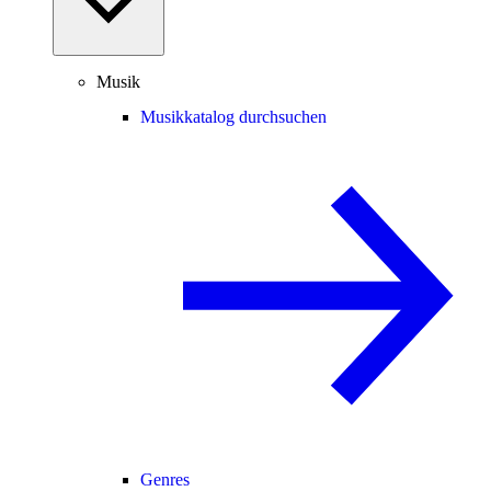
Musik
Musikkatalog durchsuchen
Genres