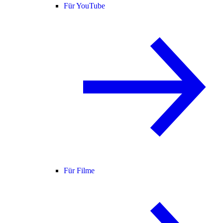
Für YouTube
Für Filme