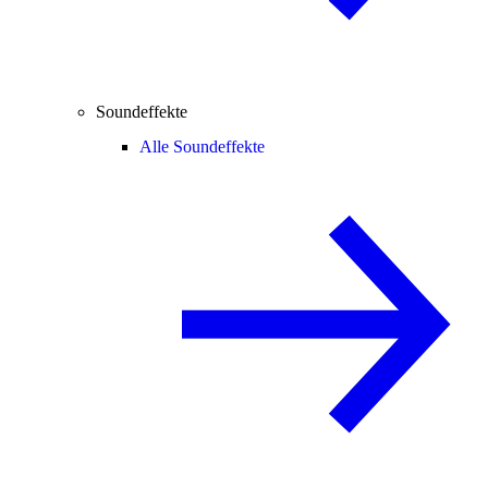
Soundeffekte
Alle Soundeffekte