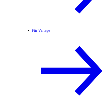
Für Verlage