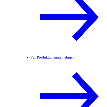
Für Produktionsunternehmen