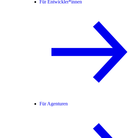
Für Entwickler*innen
Für Agenturen