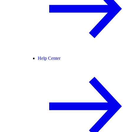
Help Center