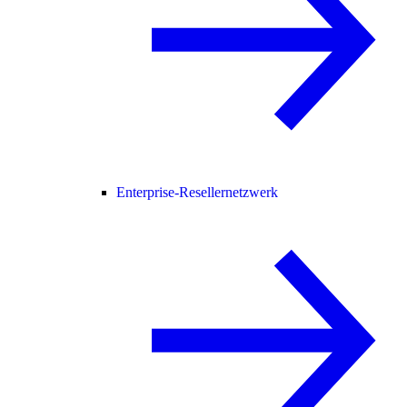
Enterprise-Resellernetzwerk