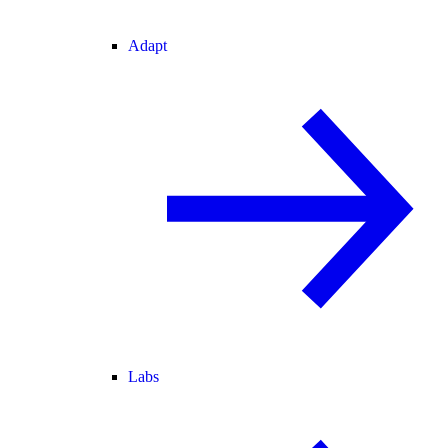
Adapt
Labs