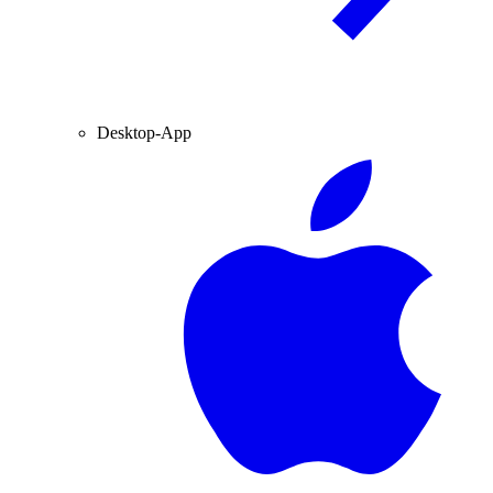
Desktop-App