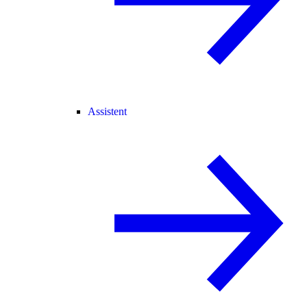
Assistent