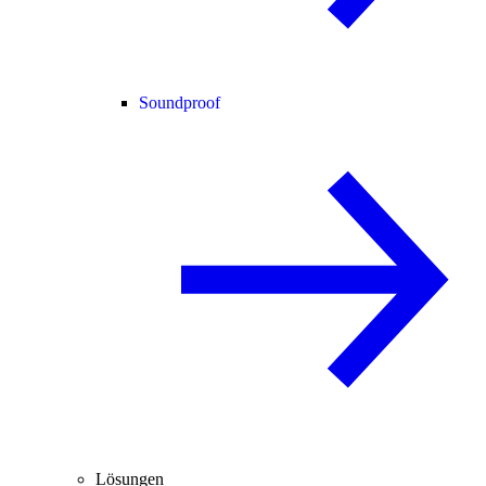
Soundproof
Lösungen