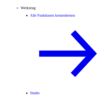
Werkzeug
Alle Funktionen kennenlernen
Studio