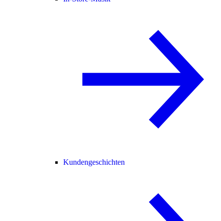
Kundengeschichten