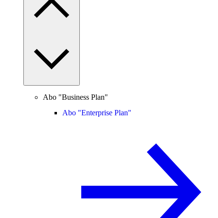
Abo "Business Plan"
Abo "Enterprise Plan"