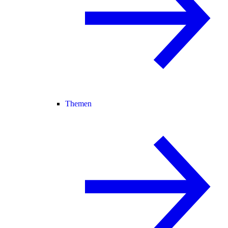
Themen