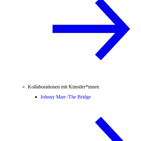
Kollaborationen mit Künstler*innen
Johnny Marr /
The Bridge