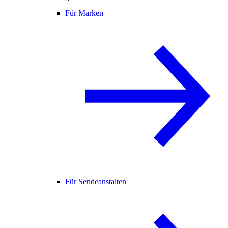
Für Marken
Für Sendeanstalten