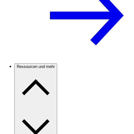
Ressourcen und mehr