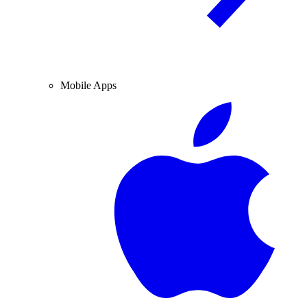
Mobile Apps