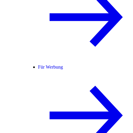
Für Werbung