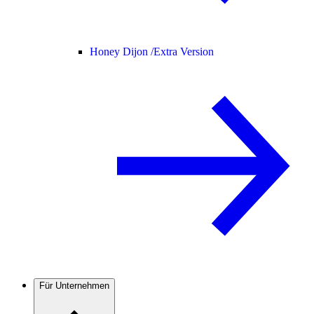
Honey Dijon /
Extra Version
Für Unternehmen