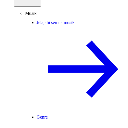
Musik
Jelajahi semua musik
Genre