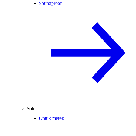
Soundproof
Solusi
Untuk merek