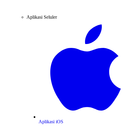
Aplikasi Seluler
Aplikasi iOS