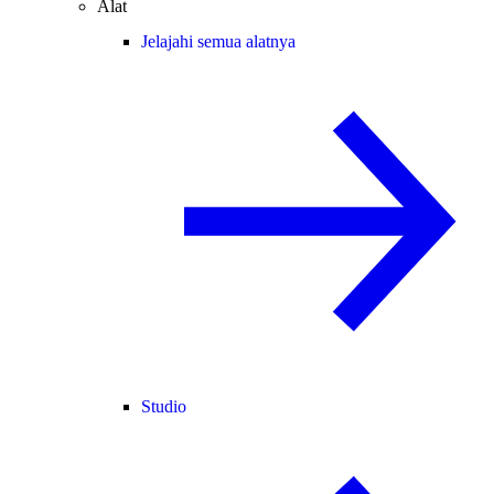
Alat
Jelajahi semua alatnya
Studio