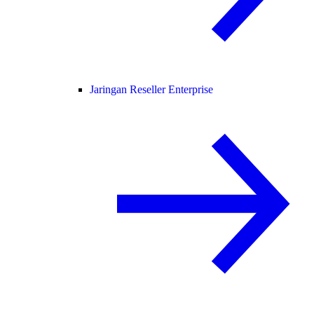
Jaringan Reseller Enterprise