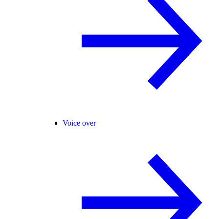
Voice over