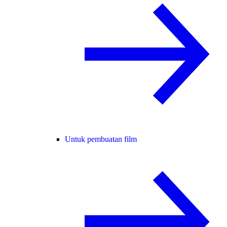
Untuk pembuatan film