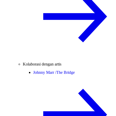
Kolaborasi dengan artis
Johnny Marr /
The Bridge