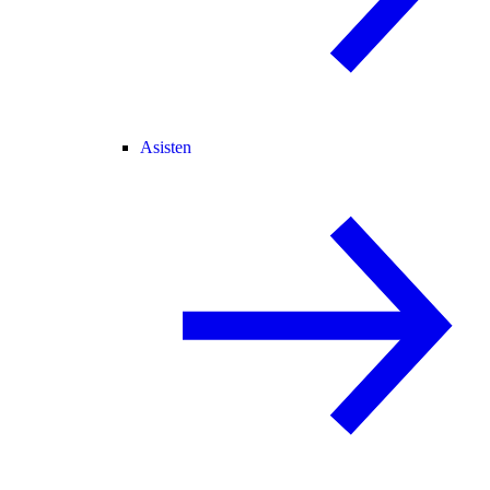
Asisten