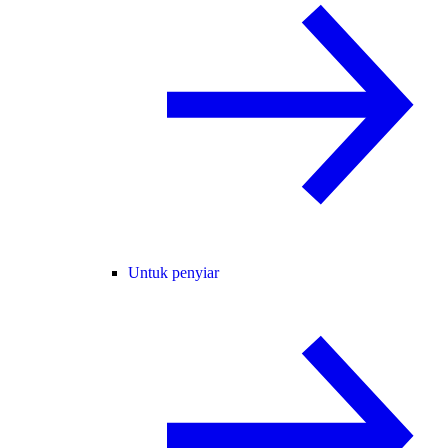
Untuk penyiar