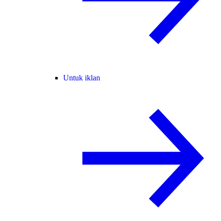
Untuk iklan