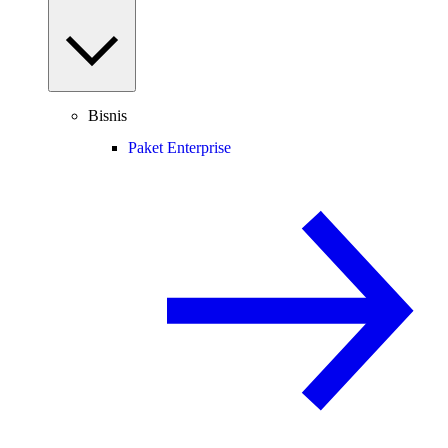
Bisnis
Paket Enterprise