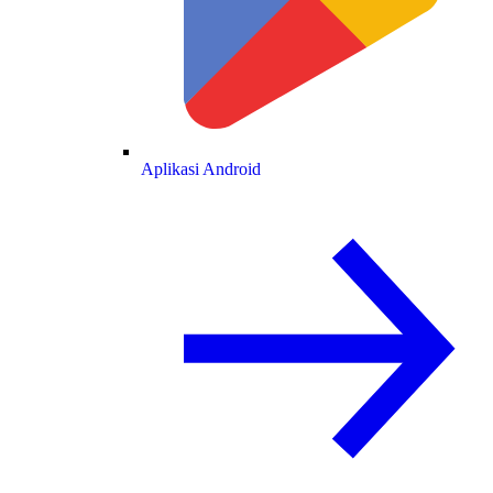
Aplikasi Android