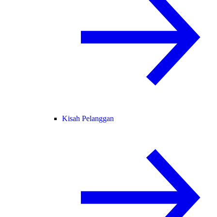
Kisah Pelanggan