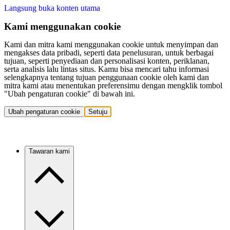
Langsung buka konten utama
Kami menggunakan cookie
Kami dan mitra kami menggunakan cookie untuk menyimpan dan
mengakses data pribadi, seperti data penelusuran, untuk berbagai
tujuan, seperti penyediaan dan personalisasi konten, periklanan,
serta analisis lalu lintas situs. Kamu bisa mencari tahu informasi
selengkapnya tentang tujuan penggunaan cookie oleh kami dan
mitra kami atau menentukan preferensimu dengan mengklik tombol
"Ubah pengaturan cookie" di bawah ini.
Ubah pengaturan cookie
Setuju
Tawaran kami