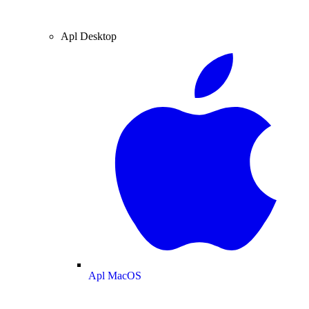
Apl Desktop
Apl MacOS