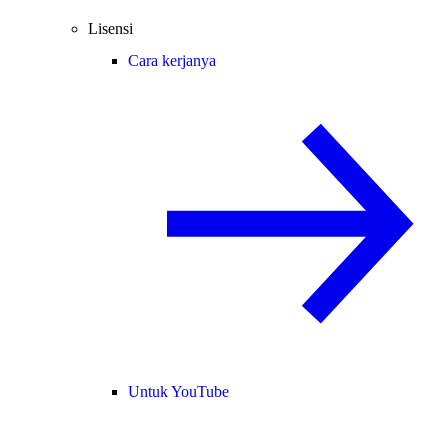
Lisensi
Cara kerjanya
Untuk YouTube