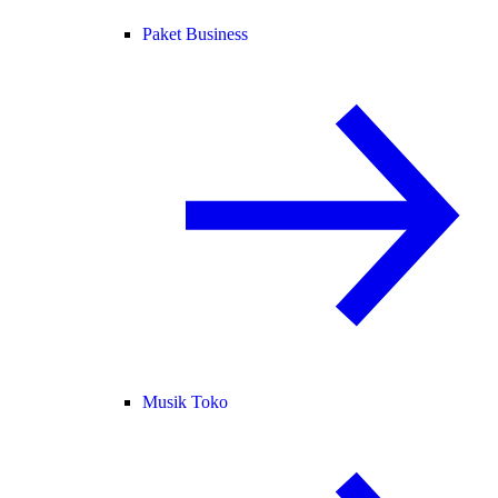
Paket Business
Musik Toko