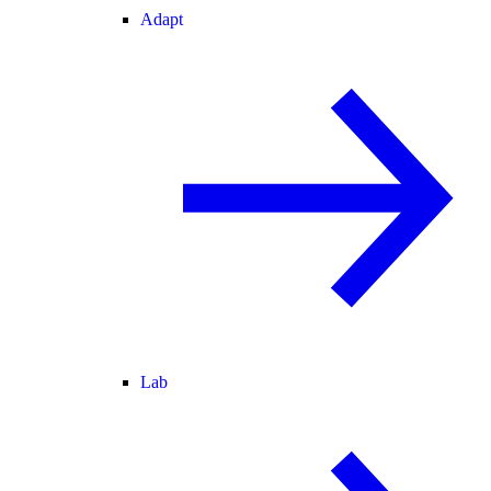
Adapt
Lab