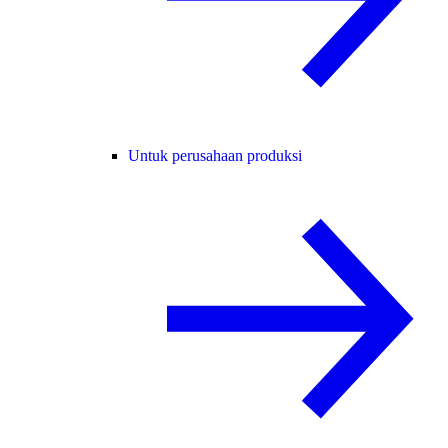
Untuk perusahaan produksi