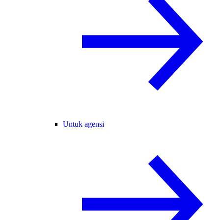
Untuk agensi