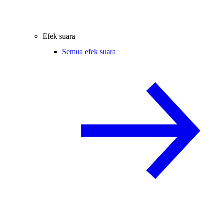
Efek suara
Semua efek suara