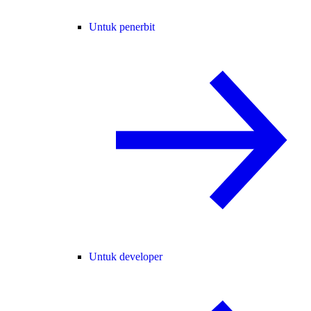
Untuk penerbit
Untuk developer