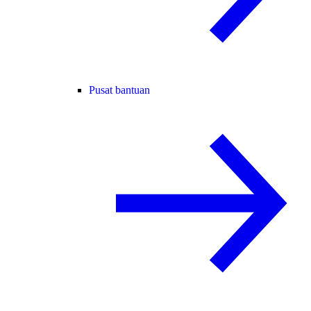
Pusat bantuan