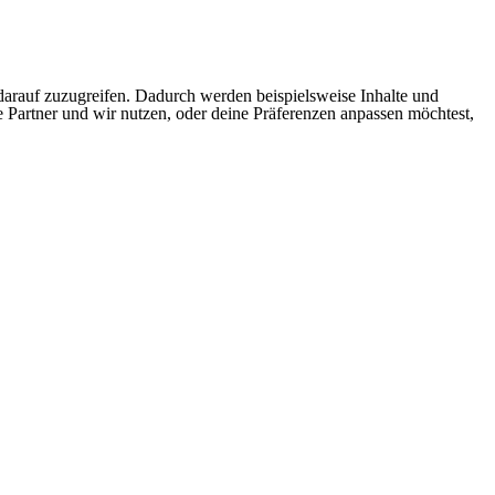
arauf zuzugreifen. Dadurch werden beispielsweise Inhalte und
e Partner und wir nutzen, oder deine Präferenzen anpassen möchtest,