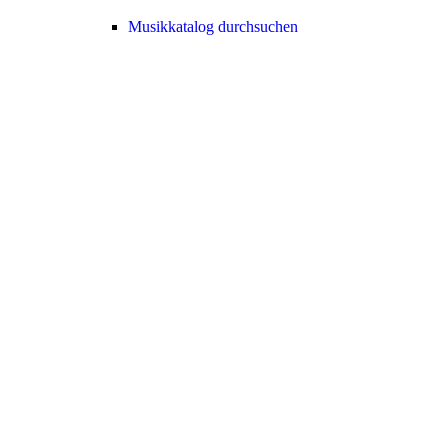
Musikkatalog durchsuchen