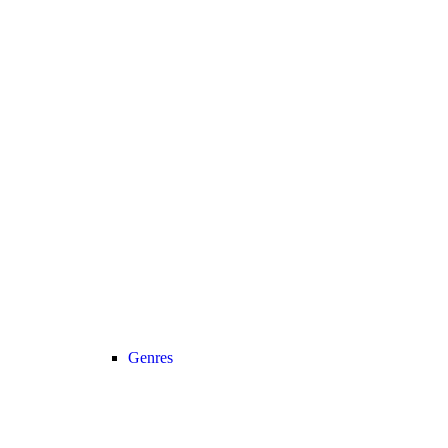
Genres