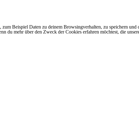
 zum Beispiel Daten zu deinem Browsingverhalten, zu speichern und d
 Wenn du mehr über den Zweck der Cookies erfahren möchtest, die unser