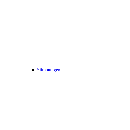
Stimmungen