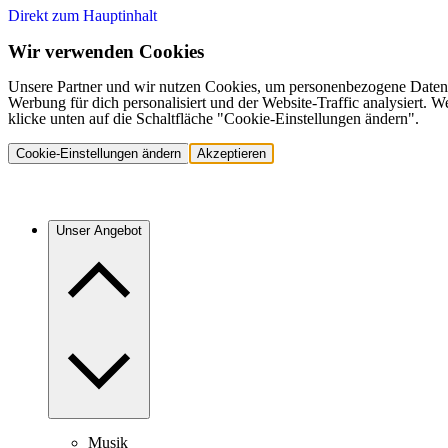
Direkt zum Hauptinhalt
Wir verwenden Cookies
Unsere Partner und wir nutzen Cookies, um personenbezogene Daten,
Werbung für dich personalisiert und der Website-Traffic analysiert.
klicke unten auf die Schaltfläche "Cookie-Einstellungen ändern".
Cookie-Einstellungen ändern
Akzeptieren
Unser Angebot
Musik