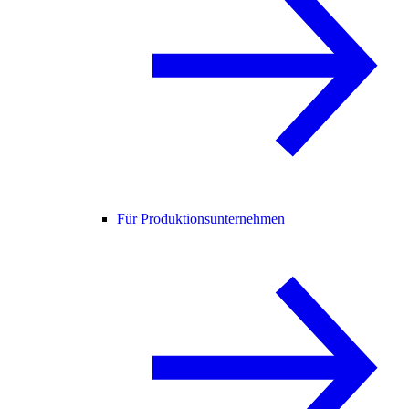
Für Produktionsunternehmen