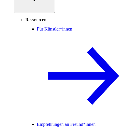
Ressourcen
Für Künstler*innen
Empfehlungen an Freund*innen