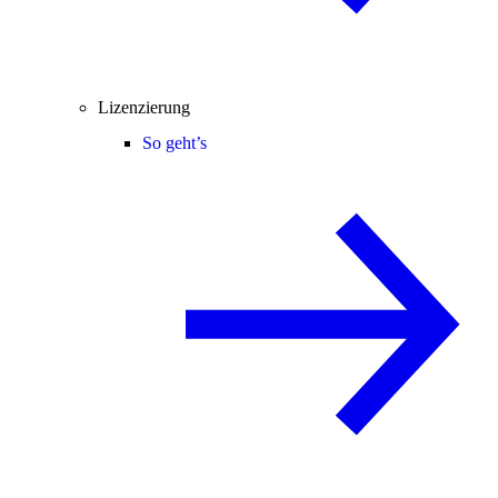
Lizenzierung
So geht’s