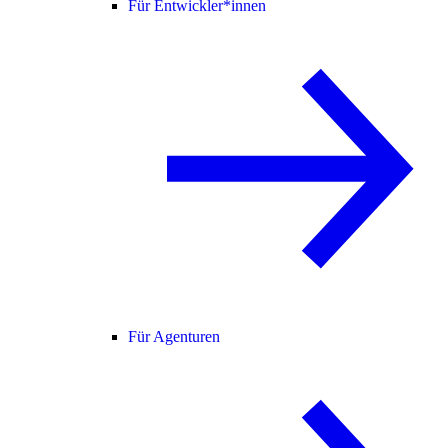
Für Entwickler*innen
Für Agenturen