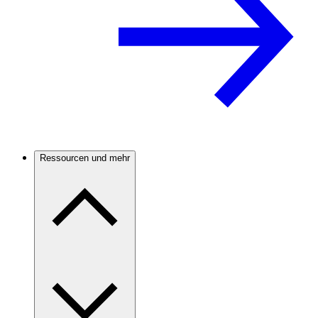
Ressourcen und mehr