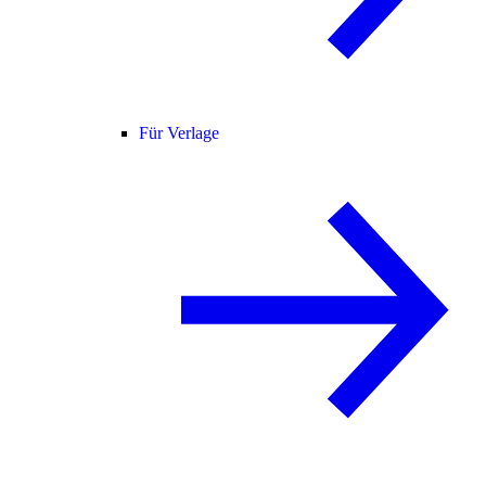
Für Verlage