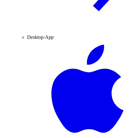
Desktop-App