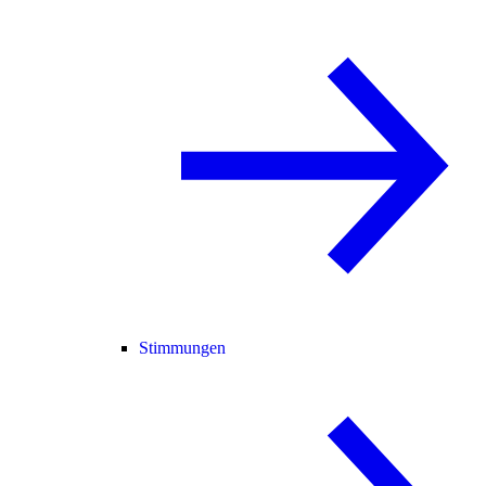
Stimmungen