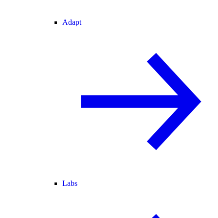
Adapt
Labs