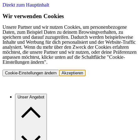
Direkt zum Hauptinhalt
Wir verwenden Cookies
Unsere Partner und wir nutzen Cookies, um personenbezogene
Daten, zum Beispiel Daten zu deinem Browsingverhalten, zu
speichern und darauf zuzugreifen. Dadurch werden beispielsweise
Inhalte und Werbung für dich personalisiert und der Website-Traffic
analysiert. Wenn du mehr über den Zweck der Cookies erfahren
möchtest, die unsere Partner und wir nutzen, oder deine Präferenzen
anpassen möchtest, klicke unten auf die Schaltfläche "Cookie-
Einstellungen ändern".
Cookie-Einstellungen ändern
Akzeptieren
Unser Angebot