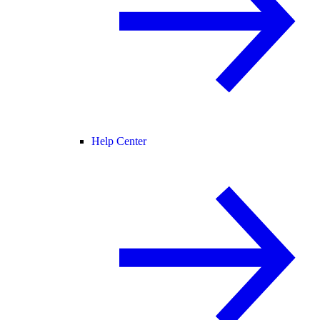
Help Center