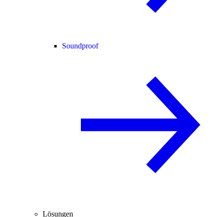
Soundproof
Lösungen