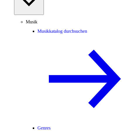
Musik
Musikkatalog durchsuchen
Genres