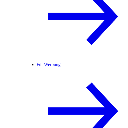
Für Werbung