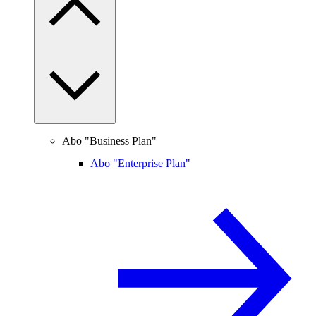
Abo "Business Plan"
Abo "Enterprise Plan"