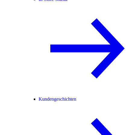
Kundengeschichten