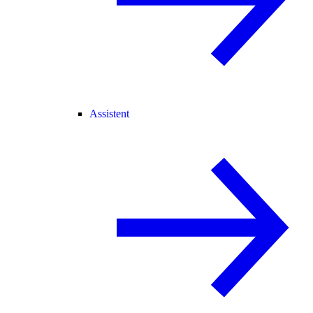
Assistent