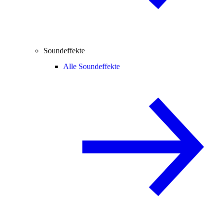
Soundeffekte
Alle Soundeffekte