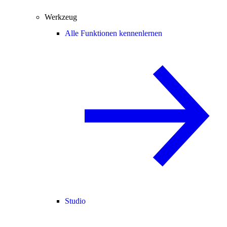
Werkzeug
Alle Funktionen kennenlernen
Studio