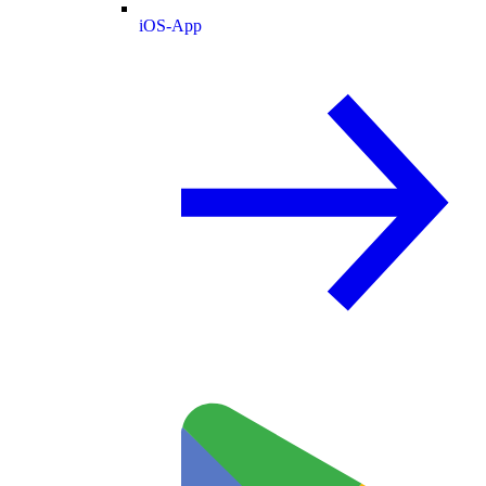
iOS-App