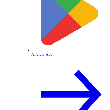
Android-App