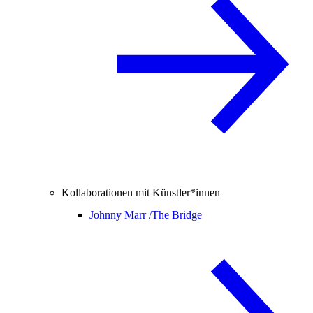
Kollaborationen mit Künstler*innen
Johnny Marr /
The Bridge