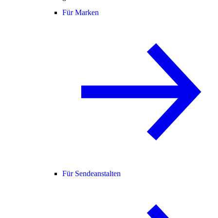
Für Marken
Für Sendeanstalten