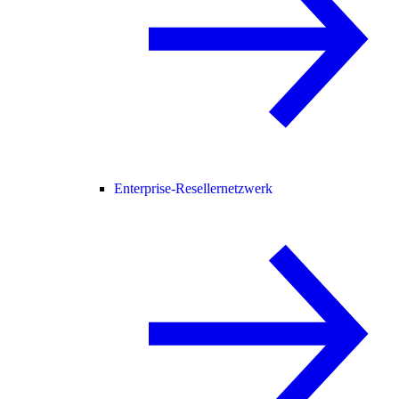
Enterprise-Resellernetzwerk