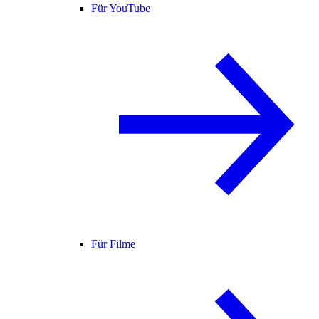
Für YouTube
Für Filme