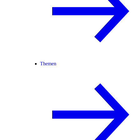
Themen