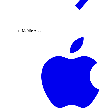
Mobile Apps