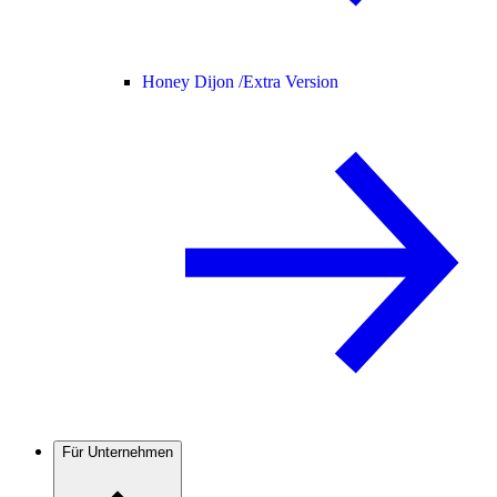
Honey Dijon /
Extra Version
Für Unternehmen