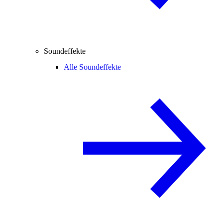
Soundeffekte
Alle Soundeffekte