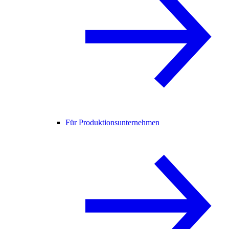
Für Produktionsunternehmen