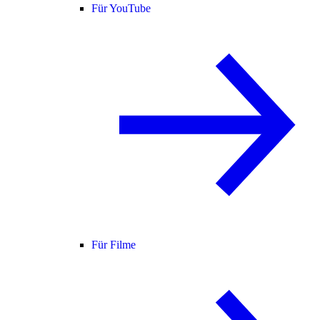
Für YouTube
Für Filme