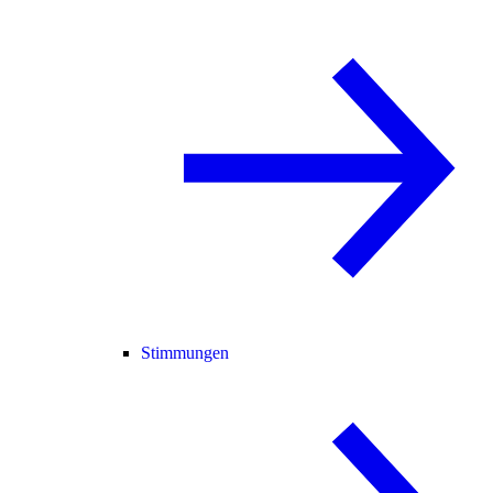
Stimmungen