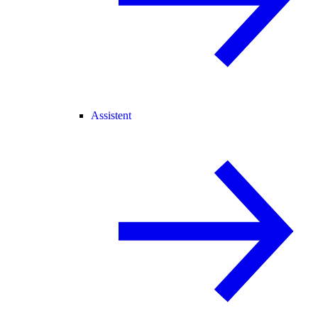
Assistent