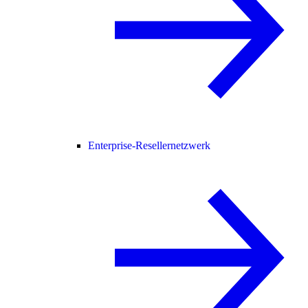
Enterprise-Resellernetzwerk