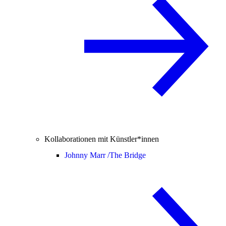
Kollaborationen mit Künstler*innen
Johnny Marr /
The Bridge