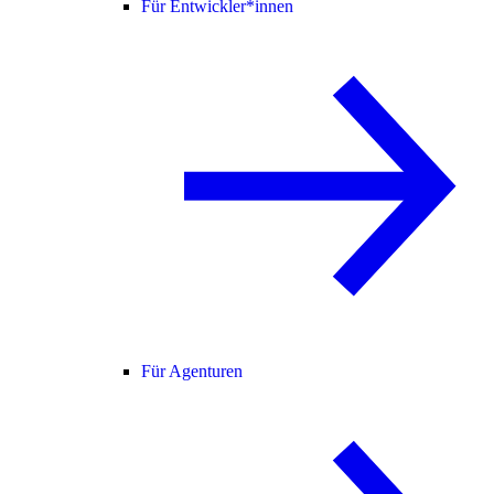
Für Entwickler*innen
Für Agenturen