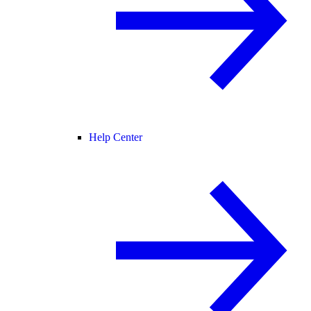
Help Center