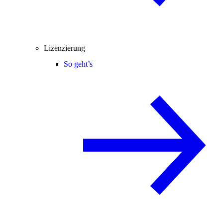
Lizenzierung
So geht’s