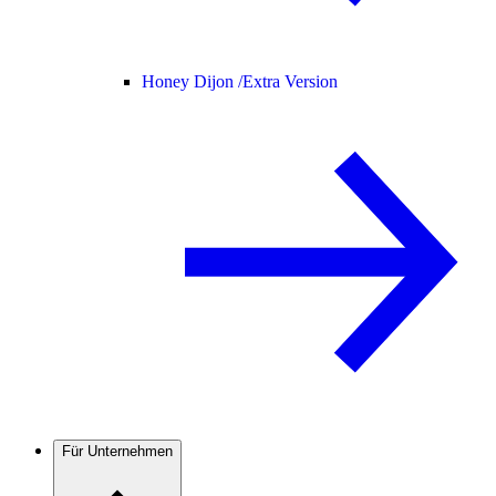
Honey Dijon /
Extra Version
Für Unternehmen