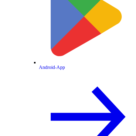
Android-App