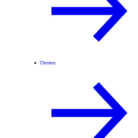
Themen