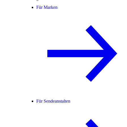
Für Marken
Für Sendeanstalten