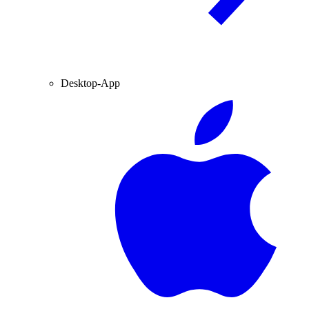
Desktop-App