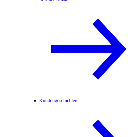
Kundengeschichten