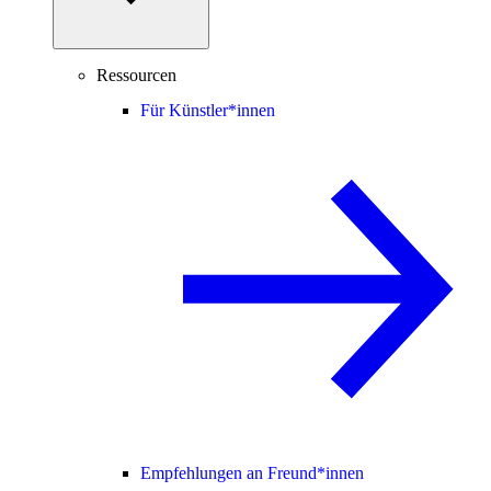
Ressourcen
Für Künstler*innen
Empfehlungen an Freund*innen