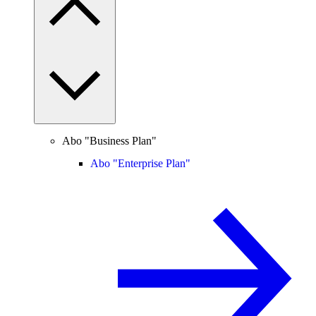
Abo "Business Plan"
Abo "Enterprise Plan"