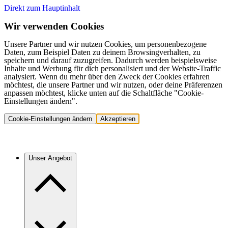
Direkt zum Hauptinhalt
Wir verwenden Cookies
Unsere Partner und wir nutzen Cookies, um personenbezogene
Daten, zum Beispiel Daten zu deinem Browsingverhalten, zu
speichern und darauf zuzugreifen. Dadurch werden beispielsweise
Inhalte und Werbung für dich personalisiert und der Website-Traffic
analysiert. Wenn du mehr über den Zweck der Cookies erfahren
möchtest, die unsere Partner und wir nutzen, oder deine Präferenzen
anpassen möchtest, klicke unten auf die Schaltfläche "Cookie-
Einstellungen ändern".
Cookie-Einstellungen ändern
Akzeptieren
Unser Angebot