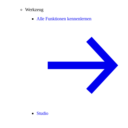
Werkzeug
Alle Funktionen kennenlernen
Studio