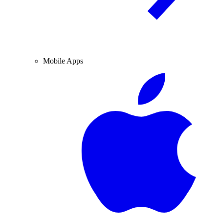
Mobile Apps