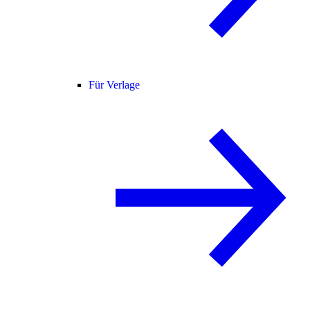
Für Verlage