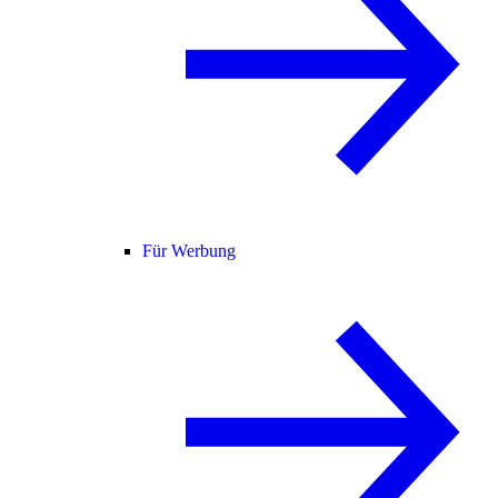
Für Werbung