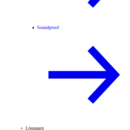
Soundproof
Lösungen