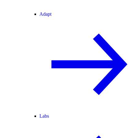
Adapt
Labs