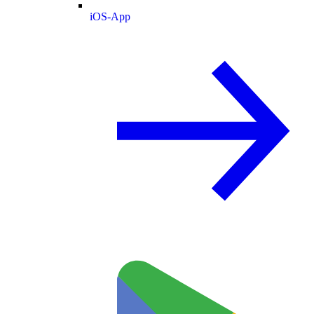
iOS-App