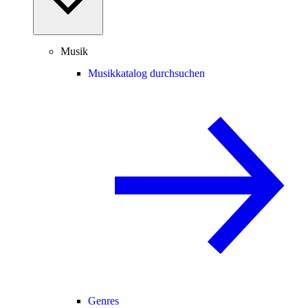
Musik
Musikkatalog durchsuchen
Genres