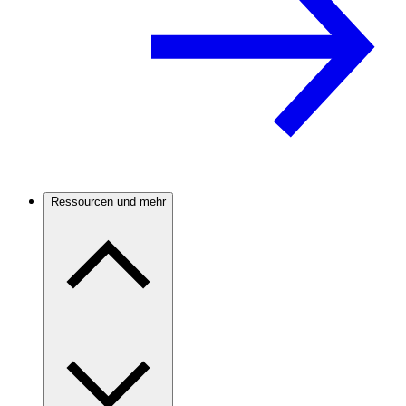
Ressourcen und mehr