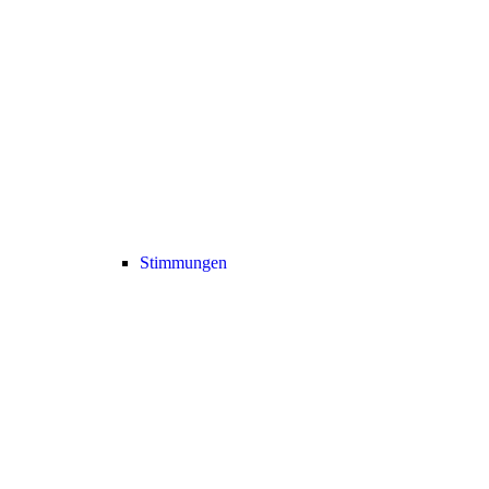
Stimmungen