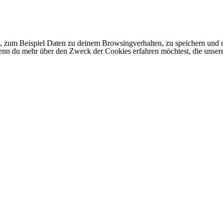
 zum Beispiel Daten zu deinem Browsingverhalten, zu speichern und d
 Wenn du mehr über den Zweck der Cookies erfahren möchtest, die unser