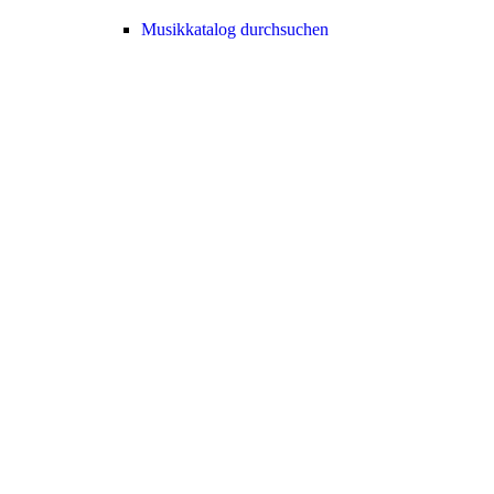
Musikkatalog durchsuchen