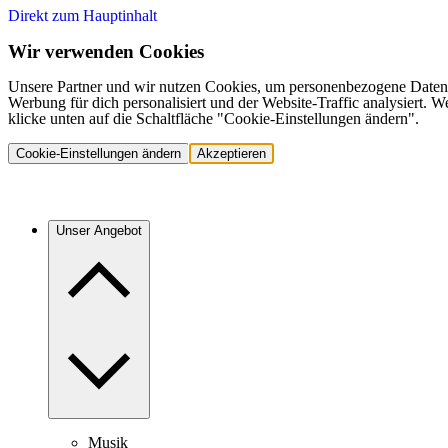
Direkt zum Hauptinhalt
Wir verwenden Cookies
Unsere Partner und wir nutzen Cookies, um personenbezogene Daten,
Werbung für dich personalisiert und der Website-Traffic analysiert.
klicke unten auf die Schaltfläche "Cookie-Einstellungen ändern".
Cookie-Einstellungen ändern
Akzeptieren
Unser Angebot
Musik