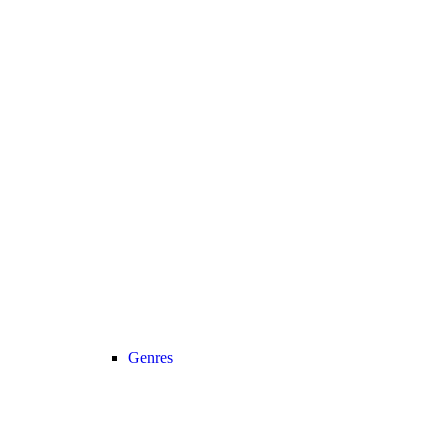
Genres