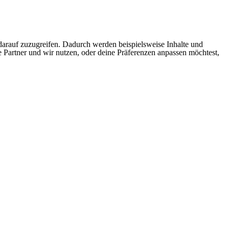
arauf zuzugreifen. Dadurch werden beispielsweise Inhalte und
e Partner und wir nutzen, oder deine Präferenzen anpassen möchtest,