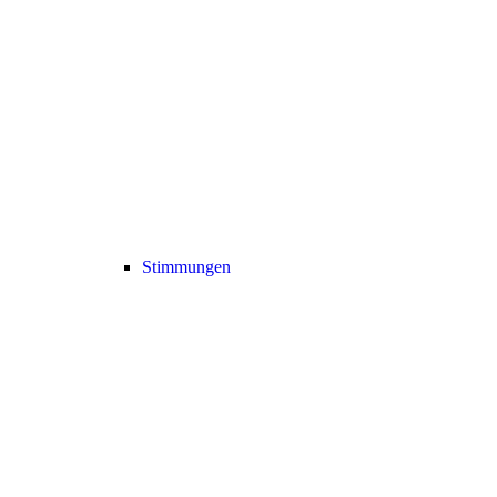
Stimmungen