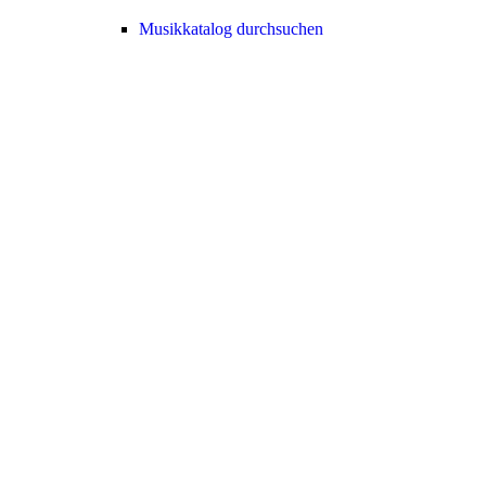
Musikkatalog durchsuchen