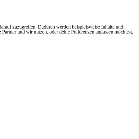
arauf zuzugreifen. Dadurch werden beispielsweise Inhalte und
e Partner und wir nutzen, oder deine Präferenzen anpassen möchtest,