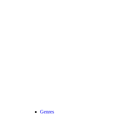
Genres