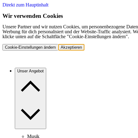
Direkt zum Hauptinhalt
Wir verwenden Cookies
Unsere Partner und wir nutzen Cookies, um personenbezogene Daten,
Werbung für dich personalisiert und der Website-Traffic analysiert.
klicke unten auf die Schaltfläche "Cookie-Einstellungen ändern".
Cookie-Einstellungen ändern
Akzeptieren
Unser Angebot
Musik