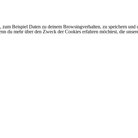
 zum Beispiel Daten zu deinem Browsingverhalten, zu speichern und d
 Wenn du mehr über den Zweck der Cookies erfahren möchtest, die unser