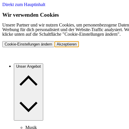
Direkt zum Hauptinhalt
Wir verwenden Cookies
Unsere Partner und wir nutzen Cookies, um personenbezogene Daten,
Werbung für dich personalisiert und der Website-Traffic analysiert.
klicke unten auf die Schaltfläche "Cookie-Einstellungen ändern".
Cookie-Einstellungen ändern
Akzeptieren
Unser Angebot
Musik