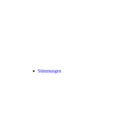
Stimmungen