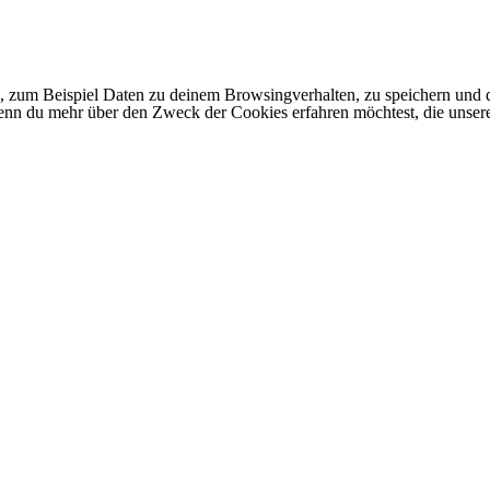
 zum Beispiel Daten zu deinem Browsingverhalten, zu speichern und d
 Wenn du mehr über den Zweck der Cookies erfahren möchtest, die unser