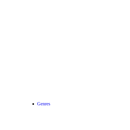
Genres