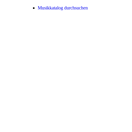
Musikkatalog durchsuchen