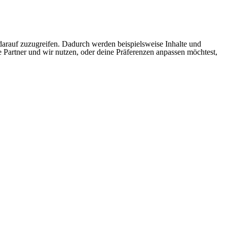
arauf zuzugreifen. Dadurch werden beispielsweise Inhalte und
e Partner und wir nutzen, oder deine Präferenzen anpassen möchtest,