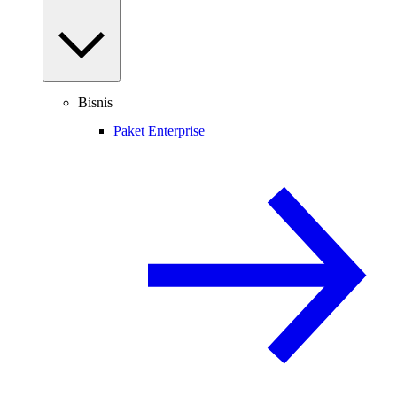
Bisnis
Paket Enterprise