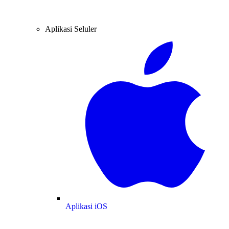
Aplikasi Seluler
Aplikasi iOS