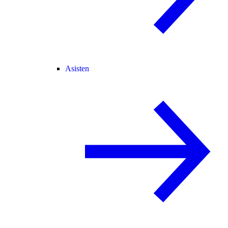
Asisten