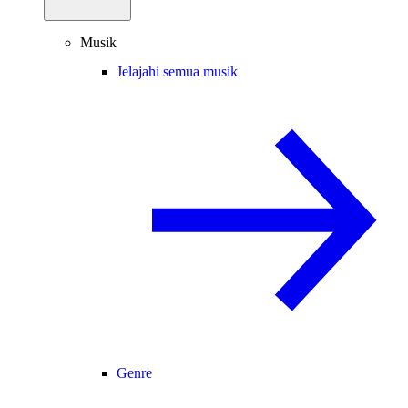
Musik
Jelajahi semua musik
Genre