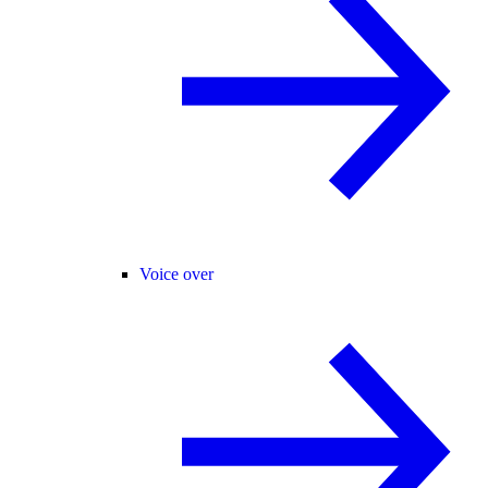
Voice over