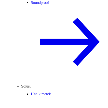
Soundproof
Solusi
Untuk merek