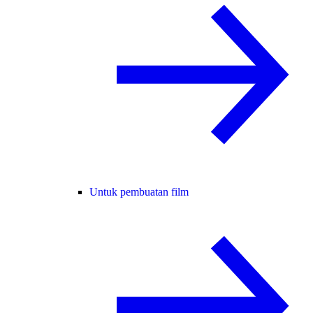
Untuk pembuatan film