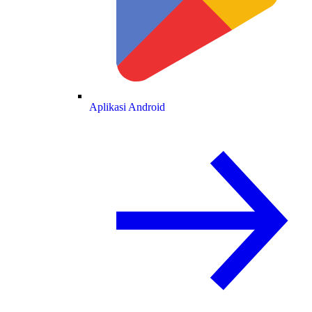
Aplikasi Android