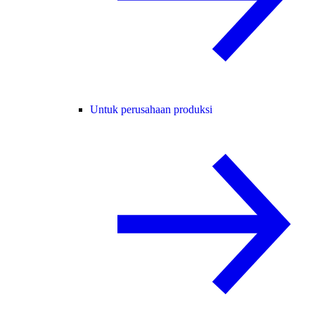
Untuk perusahaan produksi