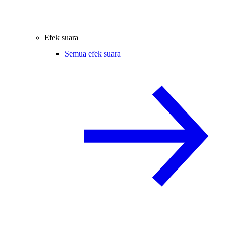
Efek suara
Semua efek suara