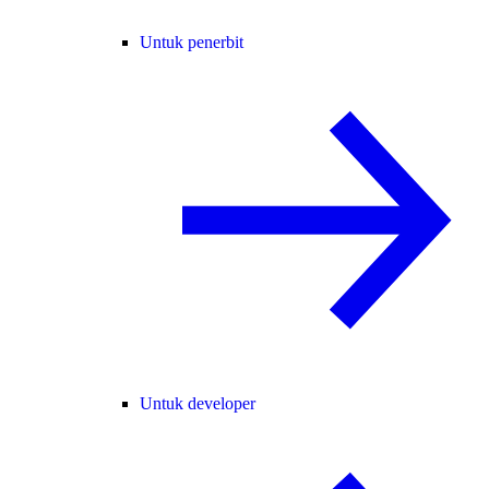
Untuk penerbit
Untuk developer