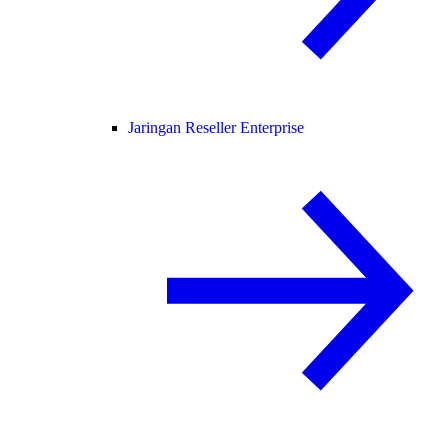
Jaringan Reseller Enterprise