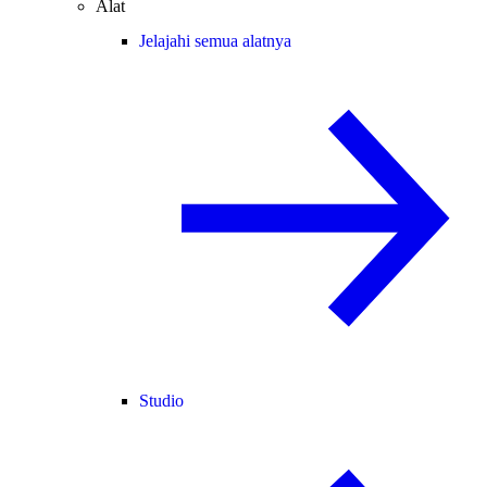
Alat
Jelajahi semua alatnya
Studio