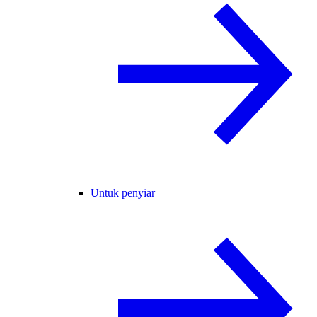
Untuk penyiar