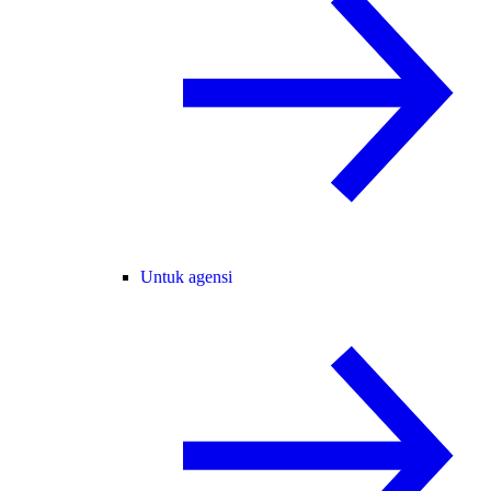
Untuk agensi