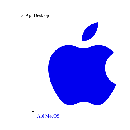
Apl Desktop
Apl MacOS