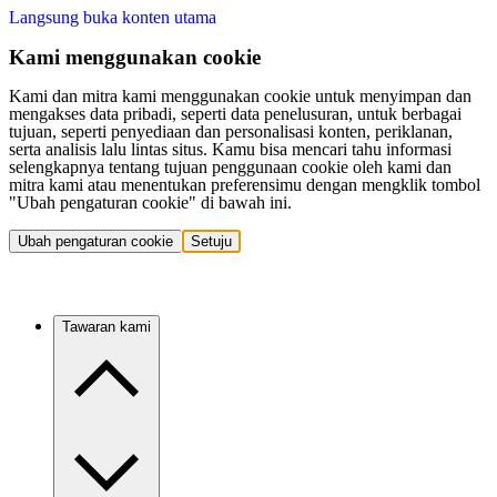
Langsung buka konten utama
Kami menggunakan cookie
Kami dan mitra kami menggunakan cookie untuk menyimpan dan
mengakses data pribadi, seperti data penelusuran, untuk berbagai
tujuan, seperti penyediaan dan personalisasi konten, periklanan,
serta analisis lalu lintas situs. Kamu bisa mencari tahu informasi
selengkapnya tentang tujuan penggunaan cookie oleh kami dan
mitra kami atau menentukan preferensimu dengan mengklik tombol
"Ubah pengaturan cookie" di bawah ini.
Ubah pengaturan cookie
Setuju
Tawaran kami