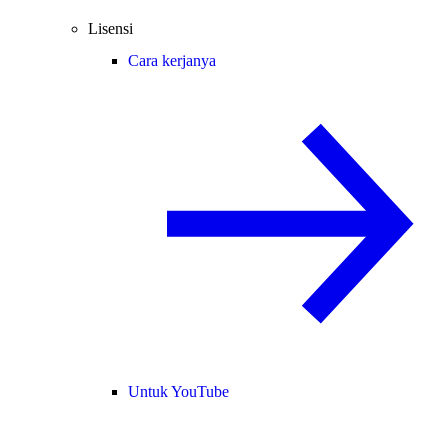
Lisensi
Cara kerjanya
Untuk YouTube