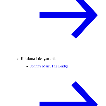
Kolaborasi dengan artis
Johnny Marr /
The Bridge