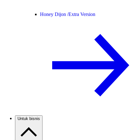
Honey Dijon /
Extra Version
Untuk bisnis