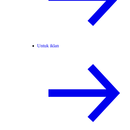
Untuk iklan