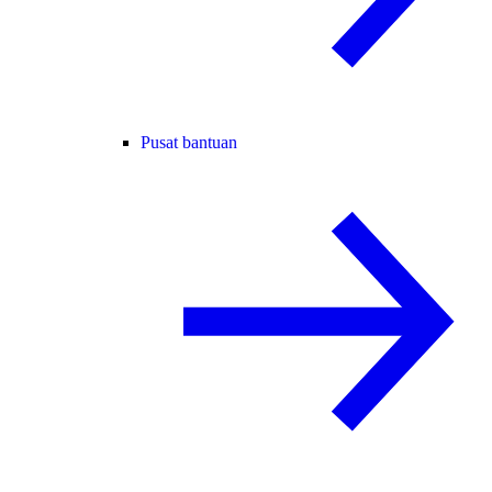
Pusat bantuan