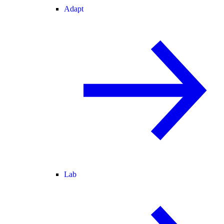
Adapt
Lab