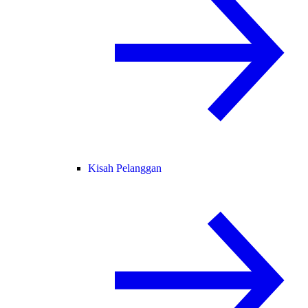
Kisah Pelanggan