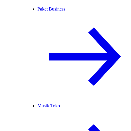
Paket Business
Musik Toko